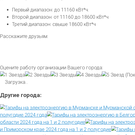
Первый диапазон: до 11160 кВт*ч.
Второй диапазон: от 11160 до 18600 кВт*ч.
Третий диапазон: свыше 18600 кВт*ч
Расскажите друзьям:
Оцените работу организации Вашего города:
(Пок
Загрузка...
Другие города:
полугодие 2024 года
области 2024 года на 1 и 2 полугодие
и Приморском крае 2024 года на 1 и 2 полугодие