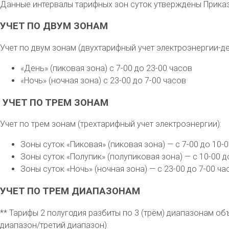
Данные интервалы тарифных зон суток утверждены Приказо
УЧЕТ ПО ДВУМ ЗОНАМ
Учет по двум зонам (двухтарифный учет электроэнергии-де
«День» (пиковая зона) с 7-00 до 23-00 часов
«Ночь» (ночная зона) с 23-00 до 7-00 часов
УЧЕТ ПО ТРЕМ ЗОНАМ
Учет по трем зонам (трехтарифный учет электроэнергии):
Зоны суток «Пиковая» (пиковая зона) — с 7-00 до 10-0
Зоны суток «Полупик» (полупиковая зона) — с 10-00 до
Зоны суток «Ночь» (ночная зона) — с 23-00 до 7-00 ча
УЧЕТ ПО ТРЕМ ДИАПАЗОНАМ
** Тарифы 2 полугодия разбиты по 3 (трём) диапазонам 
диапазон/третий диапазон):