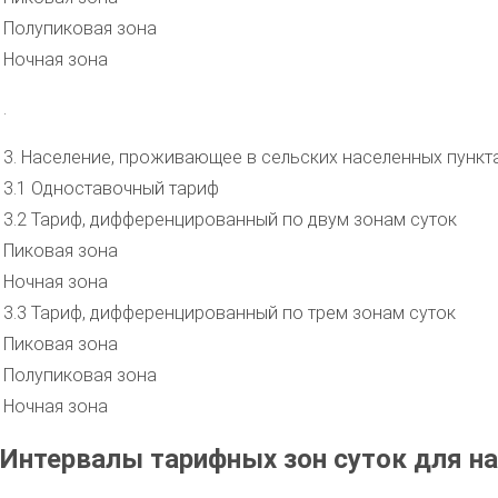
Полупиковая зона
Ночная зона
.
3. Население, проживающее в сельских населенных пункт
3.1 Одноставочный тариф
3.2 Тариф, дифференцированный по двум зонам суток
Пиковая зона
Ночная зона
3.3 Тариф, дифференцированный по трем зонам суток
Пиковая зона
Полупиковая зона
Ночная зона
Интервалы тарифных зон суток для на