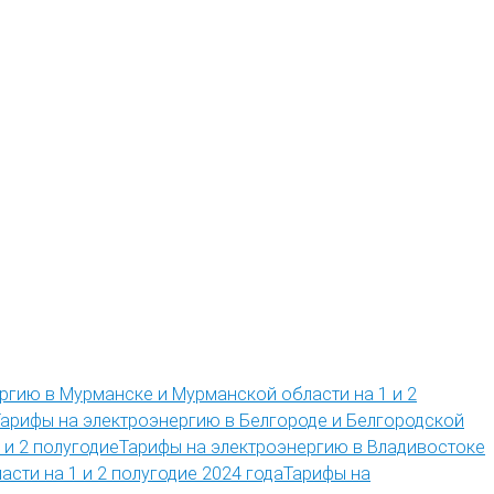
ргию в Мурманске и Мурманской области на 1 и 2
Тарифы на электроэнергию в Белгороде и Белгородской
Тарифы на электроэнергию в Владивостоке
Тарифы на