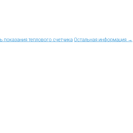
ть показания теплового счетчика
Остальная информация →