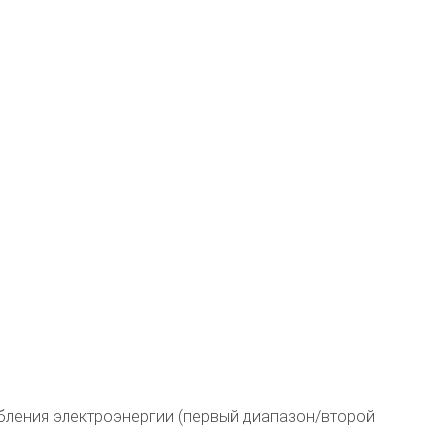
ебления электроэнергии (первый диапазон/второй