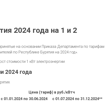
ия 2024 года на 1 и 2
, принятые на основании Приказа Департамента по тарифам
ителей по Республике Бурятия на 2024 год».
ост стоимости 1 кВт электроэнергии.
ии 2024 года
рятия.
Цена (тариф) в руб./кВтч
с 01.01.2024 по 30.06.2024
с 01.07.2024 по 31.12.2024**