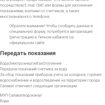
посредством E-mail, СМС или формы для заполнения
показаниями, взятыми со счетчиков, а также
многоканального телефона.
Обратите внимание!
Чтобы сообщить данные в
специальную форму, потребуется авторизация
(регистрация) в Личном кабинете на
официальном сайте.
Передать показания
Вода
Электроэнергия
Газ
Отопление
Передача показаний счетчика за воду
За сбор показаний приборов учета за холодное, горячее
водоснабжение и водоотведение на территории
города
Салават
отвечают следующие организации:
МУП Салаватводоканал
Вода