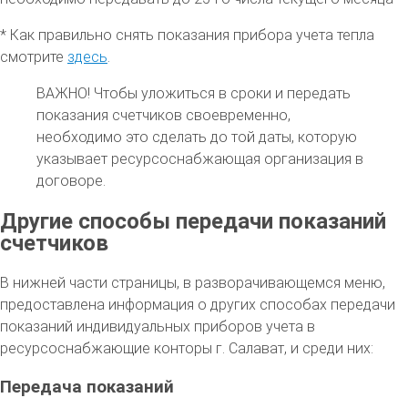
* Как правильно снять показания прибора учета тепла
смотрите
здесь
.
ВАЖНО!
Чтобы уложиться в сроки и передать
показания счетчиков своевременно,
необходимо это сделать до той даты, которую
указывает ресурсоснабжающая организация в
договоре.
Другие способы передачи показаний
счетчиков
В нижней части страницы, в разворачивающемся меню,
предоставлена информация о других способах передачи
показаний индивидуальных приборов учета в
ресурсоснабжающие конторы г. Салават, и среди них:
Передача показаний