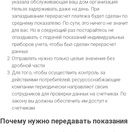
указала обслуживающая ваш дом организация.
Нельзя задерживать даже на день. При
запаздывании перерасчет платежа будет сделан по
среднему показателю. По сути, это ничего не значит
для вас. Но в следующий раз постарайтесь не
опаздывать с подачей показаний индивидуальных
приборов учета, чтобы был сделан перерасчет
данных.
Отправлять нужно только целые значения без
дробной части.
Для того, чтобы осуществить контроль за
действиями потребителей, ресурсоснабжающие
компании периодически направляют своих
сотрудников для проверки данных на счетчиках. По
закону вы должны обеспечить им доступ к
счетчикам.
Почему нужно передавать показания