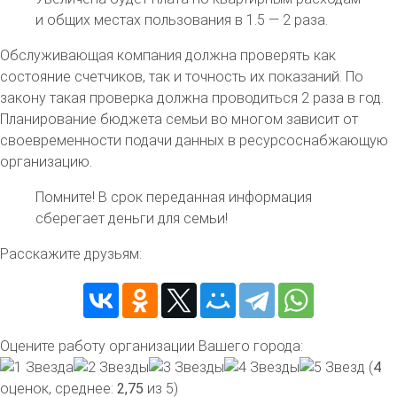
и общих местах пользования в 1.5 — 2 раза.
Обслуживающая компания должна проверять как
состояние счетчиков, так и точность их показаний. По
закону такая проверка должна проводиться 2 раза в год.
Планирование бюджета семьи во многом зависит от
своевременности подачи данных в ресурсоснабжающую
организацию.
Помните!
В срок переданная информация
сберегает деньги для семьи!
Расскажите друзьям:
Оцените работу организации Вашего города:
(
4
оценок, среднее:
2,75
из 5)