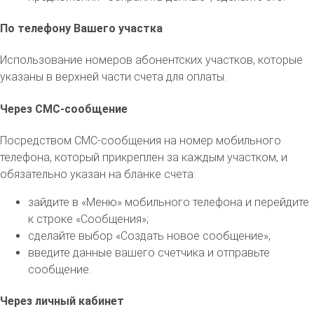
По телефону Вашего участка
Использование номеров абонентских участков, которые
указаны в верхней части счета для оплаты.
Через СМС-сообщение
Посредством СМС-сообщения на номер мобильного
телефона, который прикреплен за каждым участком, и
обязательно указан на бланке счета:
зайдите в «Меню» мобильного телефона и перейдите
к строке «Сообщения»;
сделайте выбор «Создать новое сообщение»;
введите данные вашего счетчика и отправьте
сообщение.
Через личный кабинет