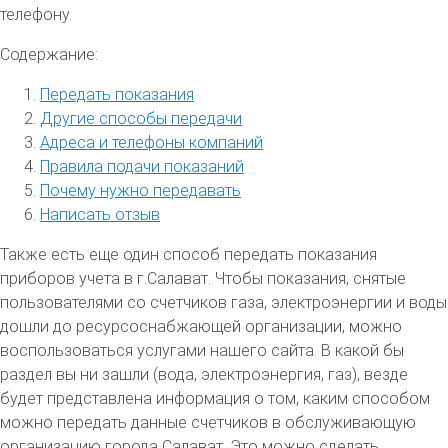
телефону.
Содержание:
Передать показания
Другие способы передачи
Адреса и телефоны компаний
Правила подачи показаний
Почему нужно передавать
Написать отзыв
Также есть еще один способ передать показания
приборов учета в г.Салават. Чтобы показания, снятые
пользователями со счетчиков газа, электроэнергии и воды
дошли до ресурсоснабжающей организации, можно
воспользоваться услугами нашего сайта. В какой бы
раздел вы ни зашли (вода, электроэнергия, газ), везде
будет представлена информация о том, каким способом
можно передать данные счетчиков в обслуживающую
организацию города Салават. Это можно сделать