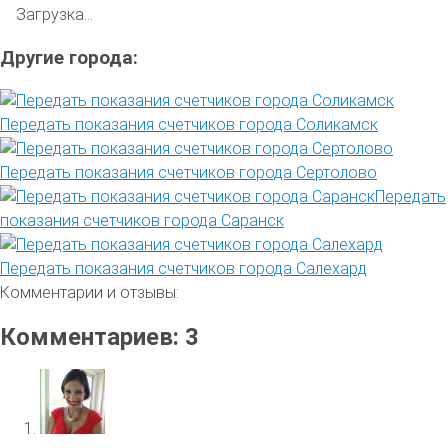
Загрузка...
Другие города:
Передать показания счетчиков города Соликамск
Передать показания счетчиков города Сертолово
Передать
показания счетчиков города Саранск
Передать показания счетчиков города Салехард
Комментарии и отзывы:
Комментариев: 3