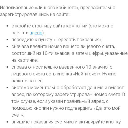
Использование «Личного кабинета», предварительно
зарегистрировавшись на сайте:
откройте страницу сайта компании (это можно
сделать
здесь
);
перейдите к пункту «Передать показания»;
сначала введите номер вашего лицевого счета,
состоящий из 10-ти знаков, а затем цифры, указанные
на картинке;
справа относительно введенного 10-значного
лицевого счета есть кнопка «Найти счет». Нужно
нажать на нее;
система моментально обработает данные и выдаст
адрес, по которому зарегистрирован номер счета. В
том случае, если указан правильный адрес, с
помощью кнопки нужно подтвердить «Да, это мой
счет»;
впишите показания счетчика и активируйте кнопку