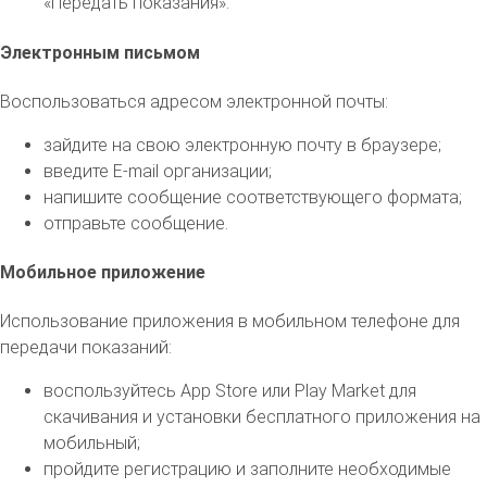
«Передать показания».
Электронным письмом
Воспользоваться адресом электронной почты:
зайдите на свою электронную почту в браузере;
введите E-mail организации;
напишите сообщение соответствующего формата;
отправьте сообщение.
Мобильное приложение
Использование приложения в мобильном телефоне для
передачи показаний:
воспользуйтесь App Store или Play Market для
скачивания и установки бесплатного приложения на
мобильный;
пройдите регистрацию и заполните необходимые