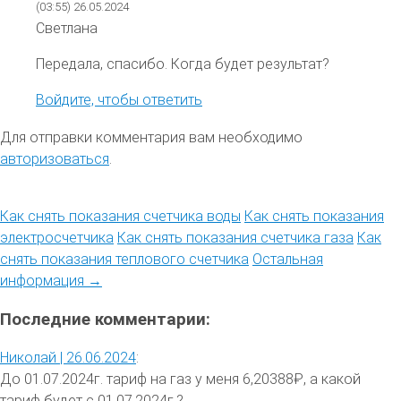
(03:55)
26.05.2024
Светлана
Передала, спасибо. Когда будет результат?
Войдите, чтобы ответить
Для отправки комментария вам необходимо
авторизоваться
.
Как снять показания счетчика воды
Как снять показания
электросчетчика
Как снять показания счетчика газа
Как
снять показания теплового счетчика
Остальная
информация →
Последние комментарии:
Николай |
26.06.2024
:
До 01.07.2024г. тариф на газ у меня 6,20388₽, а какой
тариф будет с 01.07.2024г.?...