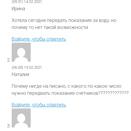
(09:31)
14.02.2021
Ирина
Хотела сегодня передать показания за воду, но
почему то нет такой возможности.
Войдите, чтобы ответить
(06:00)
19.02.2021
Наталия
Почему нигде на писано, с какого по какое число
нужно передвать показания счётчиков?????????????
Войдите, чтобы ответить