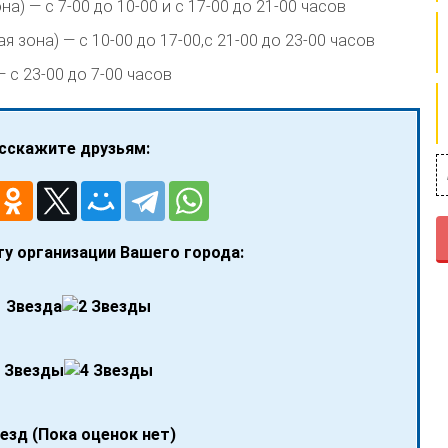
а) — с 7-00 до 10-00 и с 17-00 до 21-00 часов
 зона) — с 10-00 до 17-00,с 21-00 до 23-00 часов
 с 23-00 до 7-00 часов
сскажите друзьям:
у организации Вашего города:
(Пока оценок нет)