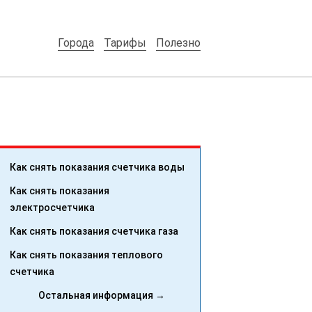
Города
Тарифы
Полезно
Как снять показания счетчика воды
Как снять показания
электросчетчика
Как снять показания счетчика газа
Как снять показания теплового
счетчика
Остальная информация →