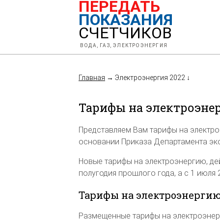
ПЕРЕДАТЬ
ПОКАЗАНИЯ
СЧЕТЧИКОВ
ВОДА, ГАЗ, ЭЛЕКТРОЭНЕРГИЯ
Главная
→
Электроэнергия 2022
↓
Тарифы на электроэнер
Представляем Вам тарифы на электро
основании Приказа Департамента эко
Новые тарифы на электроэнергию, де
полугодия прошлого года, а с 1 июля 
Тарифы на электроэнергию
Размещенные тарифы на электроэнер