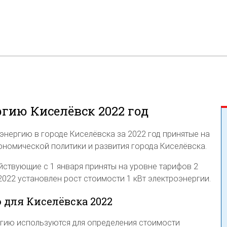
гию Киселёвск 2022 год
энергию в городе Киселёвска за 2022 год принятые на
номической политики и развития города Киселёвска.
йствующие с 1 января приняты на уровне тарифов 2
2022 установлен рост стоимости 1 кВт электроэнергии.
 для Киселёвска 2022
гию используются для определения стоимости