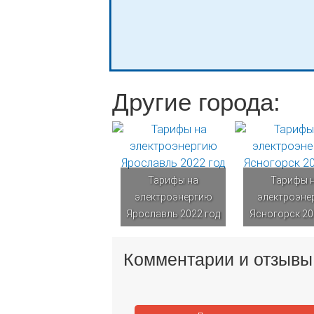
Другие города:
Тарифы на
Тарифы 
электроэнергию
электроэне
Ярославль 2022 год
Ясногорск 20
Комментарии и отзывы