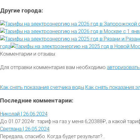
Другие города:
года
Комментарии и отзывы:
Для отправки комментария вам необходимо
авторизовать
Как снять показания счетчика воды
Как снять показания э
Последние комментарии:
Николай |
26.06.2024
:
До 01.07.2024г. тариф на газ у меня 6,20388₽, а какой тариф 
Светлана |
26.05.2024
:
Передала, спасибо. Когда будет результат?...