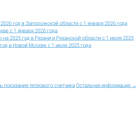
2026 год в Запорожской области с 1 января 2026 года
кве с 1 января 2026 года
 на 2025 год в Рязани и Рязанской области с 1 июля 2025
год в Новой Москве с 1 июля 2025 года
ть показания теплового счетчика
Остальная информация →