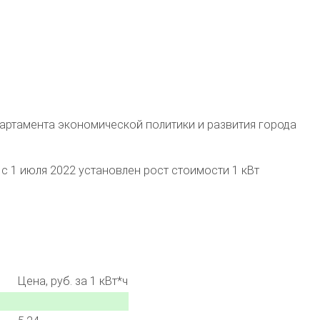
артамента экономической политики и развития города
с 1 июля 2022 установлен рост стоимости 1 кВт
Цена, руб. за 1 кВт*ч