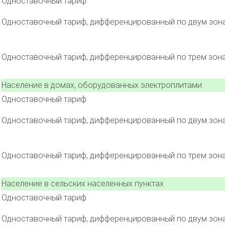
Одноставочный тариф
Одноставочный тариф, дифференцированный по двум зон
Одноставочный тариф, дифференцированный по трем зон
Население в домах, оборудованных электроплитами
Одноставочный тариф
Одноставочный тариф, дифференцированный по двум зон
Одноставочный тариф, дифференцированный по трем зон
Население в сельских населенных пунктах
Одноставочный тариф
Одноставочный тариф, дифференцированный по двум зон