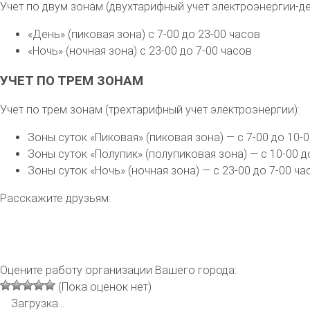
Учет по двум зонам (двухтарифный учет электроэнергии-де
«День» (пиковая зона) с 7-00 до 23-00 часов
«Ночь» (ночная зона) с 23-00 до 7-00 часов
УЧЕТ ПО ТРЕМ ЗОНАМ
Учет по трем зонам (трехтарифный учет электроэнергии):
Зоны суток «Пиковая» (пиковая зона) — с 7-00 до 10-0
Зоны суток «Полупик» (полупиковая зона) — с 10-00 до
Зоны суток «Ночь» (ночная зона) — с 23-00 до 7-00 ча
Расскажите друзьям:
Оцените работу организации Вашего города:
(Пока оценок нет)
Загрузка...