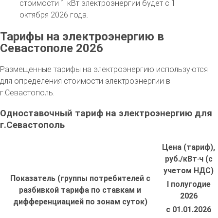
стоимости 1 кВт электроэнергии будет с 1
октября 2026 года.
Тарифы на электроэнергию в
Севастополе 2026
Размещенные тарифы на электроэнергию используются
для определения стоимости электроэнергии в
г.Севастополь.
Одноставочный тариф на электроэнергию для
г.Севастополь
Цена (тариф),
руб./кВт·ч (с
учетом НДС)
Показатель (группы потребителей с
I полугодие
разбивкой тарифа по ставкам и
2026
дифференциацией по зонам суток)
с 01.01.2026