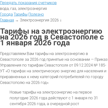
Передать
показания
счетчиков
вода, газ, электроэнергия
Города
Тарифы
Полезно
Главная
→
Электроэнергия 2026
↓
Тарифы на электроэнергию
на 2026 год в Севастополе с
1 января 2026 года
Представляем Вам тарифы на электроэнергию в
Севастополе за 2026 год принятые на основании — Приказ
Управления по тарифам Севастополя от 09.12.2024 № 185-
УТ «О тарифах на электрическую энергию для населения и
приравненных к нему категорий потребителей по городу
Севастополю на 2026 год».
Новые тарифы на электроэнергию на первое
полугодие 2026 года действуют с 1 января по 31
сентября 2026 года, а очередной рост