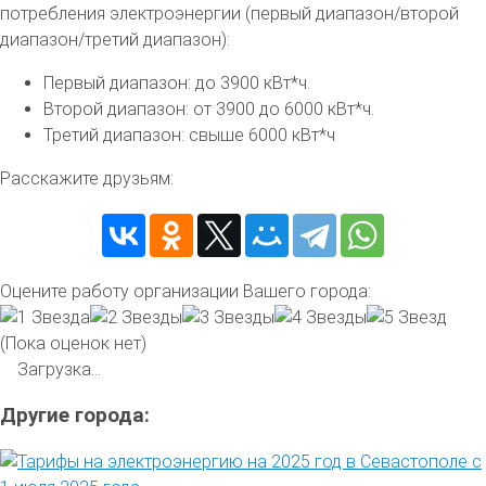
потребления электроэнергии (первый диапазон/второй
диапазон/третий диапазон):
Первый диапазон: до 3900 кВт*ч.
Второй диапазон: от 3900 до 6000 кВт*ч.
Третий диапазон: свыше 6000 кВт*ч
Расскажите друзьям:
Оцените работу организации Вашего города:
(Пока оценок нет)
Загрузка...
Другие города: