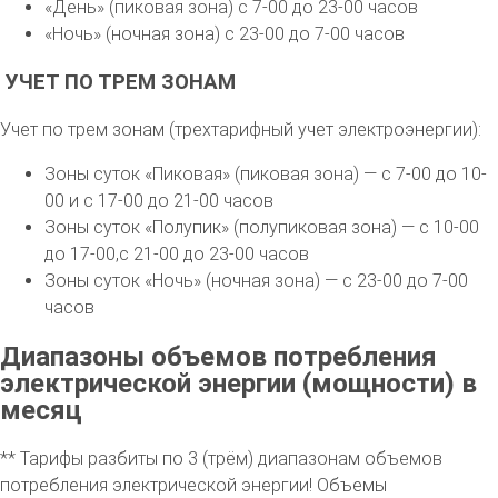
«День» (пиковая зона) с 7-00 до 23-00 часов
«Ночь» (ночная зона) с 23-00 до 7-00 часов
УЧЕТ ПО ТРЕМ ЗОНАМ
Учет по трем зонам (трехтарифный учет электроэнергии):
Зоны суток «Пиковая» (пиковая зона) — с 7-00 до 10-
00 и с 17-00 до 21-00 часов
Зоны суток «Полупик» (полупиковая зона) — с 10-00
до 17-00,с 21-00 до 23-00 часов
Зоны суток «Ночь» (ночная зона) — с 23-00 до 7-00
часов
Диапазоны объемов потребления
электрической энергии (мощности) в
месяц
** Тарифы разбиты по 3 (трём) диапазонам объемов
потребления электрической энергии! Объемы