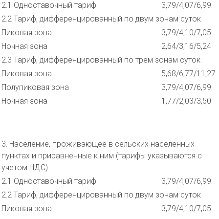
2.1 Одноставочный тариф
3,79/4,07/6,99
2.2 Тариф, дифференцированный по двум зонам суток
Пиковая зона
3,79/4,10/7,05
Ночная зона
2,64/3,16/5,24
2.3 Тариф, дифференцированный по трем зонам суток
Пиковая зона
5,68/6,77/11,27
Полупиковая зона
3,79/4,07/6,99
Ночная зона
1,77/2,03/3,50
.
3. Население, проживающее в сельских населенных
пунктах и приравненные к ним (тарифы указываются с
учетом НДС)
2.1 Одноставочный тариф
3,79/4,07/6,99
2.2 Тариф, дифференцированный по двум зонам суток
Пиковая зона
3,79/4,10/7,05