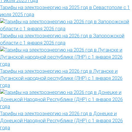
Тарифы на электроэнергию на 2025 год в Севастополе с 1
июля 2025 года
Тарифы на электроэнергию на 2026 год в Запорожской
области с 1 января 2026 года
Тарифы на электроэнергию на 2026 год в Луганске и
Луганской народной республике (ЛНР) с 1 января 2026
года
Тарифы на электроэнергию на 2026 год в Донецке и
Донецкой Народной Республике (ДНР) с 1 января 2026
года