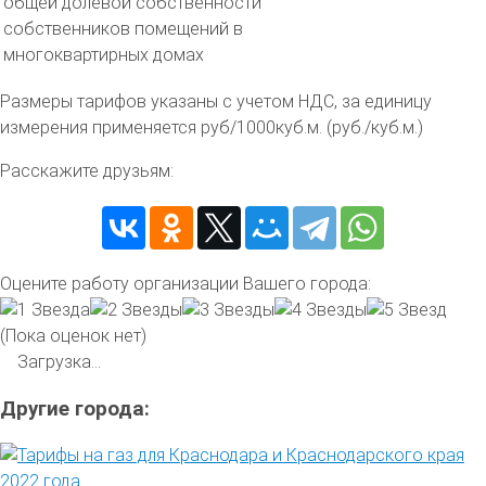
общей долевой собственности
собственников помещений в
многоквартирных домах
Размеры тарифов указаны с учетом НДС, за единицу
измерения применяется руб/1000куб.м. (руб./куб.м.)
Расскажите друзьям:
Оцените работу организации Вашего города:
(Пока оценок нет)
Загрузка...
Другие города: