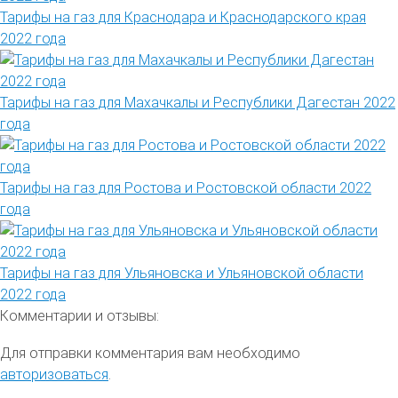
Тарифы на газ для Краснодара и Краснодарского края
2022 года
Тарифы на газ для Махачкалы и Республики Дагестан 2022
года
Тарифы на газ для Ростова и Ростовской области 2022
года
Тарифы на газ для Ульяновска и Ульяновской области
2022 года
Комментарии и отзывы:
Для отправки комментария вам необходимо
авторизоваться
.