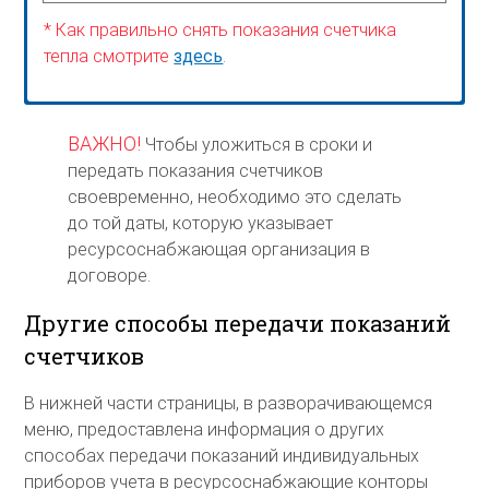
* Как правильно снять показания счетчика
тепла смотрите
здесь
.
ВАЖНО!
Чтобы уложиться в сроки и
передать показания счетчиков
своевременно, необходимо это сделать
до той даты, которую указывает
ресурсоснабжающая организация в
договоре.
Другие способы передачи показаний
счетчиков
В нижней части страницы, в разворачивающемся
меню, предоставлена информация о других
способах передачи показаний индивидуальных
приборов учета в ресурсоснабжающие конторы