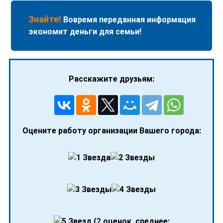
Знайте!
Вовремя переданная информация
экономит деньги для семьи!
Расскажите друзьям:
Оцените работу организации Вашего города:
(
2
оценок, среднее: