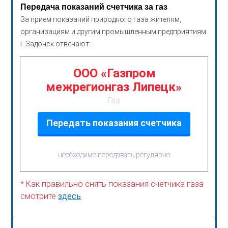
Передача показаний счетчика за газ
За прием показаний природного газа жителям,
организациям и другим промышленным предприятиям
г.
Задонск отвечают:
ООО «Газпром
межрегионгаз Липецк»
Газ
Передать показания счетчика
необходимо передавать регулярно
* Как правильно снять показания счетчика газа
смотрите
здесь
.