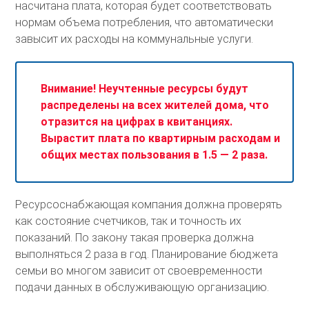
насчитана плата, которая будет соответствовать
нормам объема потребления, что автоматически
завысит их расходы на коммунальные услуги.
Внимание! Неучтенные ресурсы будут
распределены на всех жителей дома, что
отразится на цифрах в квитанциях.
Вырастит плата по квартирным расходам и
общих местах пользования в 1.5 — 2 раза.
Ресурсоснабжающая компания должна проверять
как состояние счетчиков, так и точность их
показаний. По закону такая проверка должна
выполняться 2 раза в год. Планирование бюджета
семьи во многом зависит от своевременности
подачи данных в обслуживающую организацию.