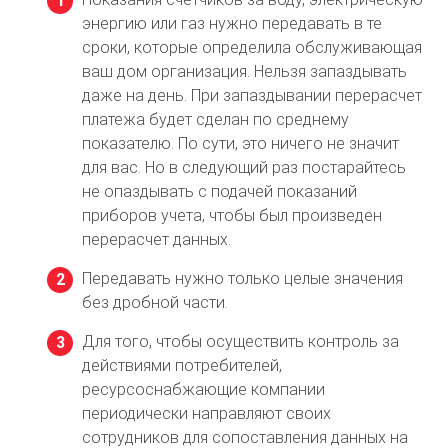
энергию или газ нужно передавать в те
сроки, которые определила обслуживающая
ваш дом организация. Нельзя запаздывать
даже на день. При запаздывании перерасчет
платежа будет сделан по среднему
показателю. По сути, это ничего не значит
для вас. Но в следующий раз постарайтесь
не опаздывать с подачей показаний
приборов учета, чтобы был произведен
перерасчет данных.
Передавать нужно только целые значения
без дробной части.
Для того, чтобы осуществить контроль за
действиями потребителей,
ресурсоснабжающие компании
периодически направляют своих
сотрудников для сопоставления данных на