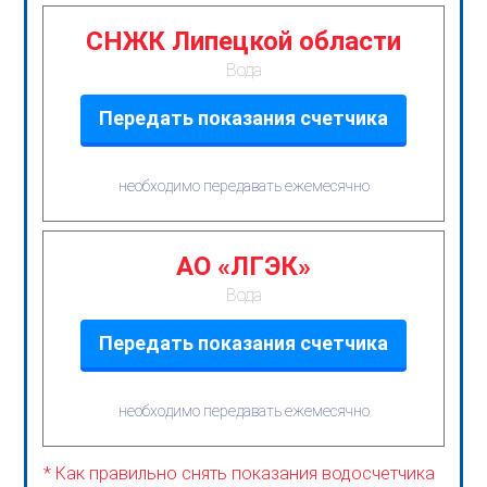
СНЖК Липецкой области
Вода
Передать показания счетчика
необходимо передавать ежемесячно
АО «ЛГЭК»
Вода
Передать показания счетчика
необходимо передавать ежемесячно
* Как правильно снять показания водосчетчика