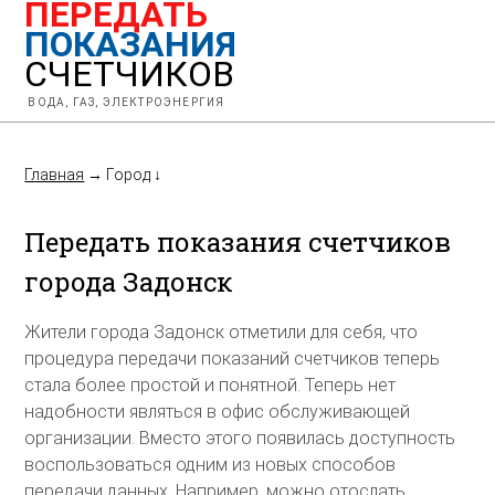
ПЕРЕДАТЬ
ПОКАЗАНИЯ
СЧЕТЧИКОВ
ВОДА, ГАЗ, ЭЛЕКТРОЭНЕРГИЯ
Главная
→
Город
↓
Передать показания счетчиков
города Задонск
Жители города Задонск отметили для себя, что
процедура передачи показаний счетчиков теперь
стала более простой и понятной. Теперь нет
надобности являться в офис обслуживающей
организации. Вместо этого появилась доступность
воспользоваться одним из новых способов
передачи данных. Например, можно отослать