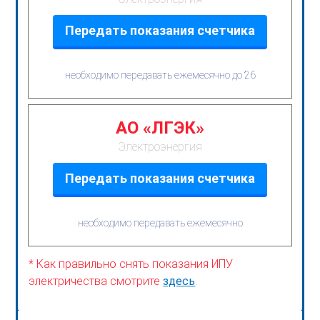
Передать показания счетчика
необходимо передавать ежемесячно до 26
АО «ЛГЭК»
Электроэнергия
Передать показания счетчика
необходимо передавать ежемесячно
* Как правильно снять показания ИПУ
электричества смотрите
здесь
.