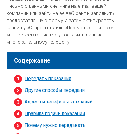
письмо с данными счетчика на e-mail вашей
компании или зайти на ее веб-сайт и заполнить
предоставленную форму, а затем активировать
клавишу «Отправить» или «Передать». Опять же
многие желающие могут оставить данные по
многоканальному телефону.
Содержание:
Передать показания
Другие способы передачи
Адреса и телефоны компаний
Правила подачи показаний
Почему нужно передавать