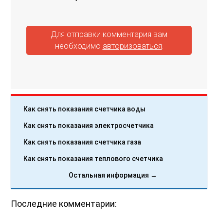
Для отправки комментария вам
необходимо
авторизоваться
.
Как снять показания счетчика воды
Как снять показания электросчетчика
Как снять показания счетчика газа
Как снять показания теплового счетчика
Остальная информация →
Последние комментарии: