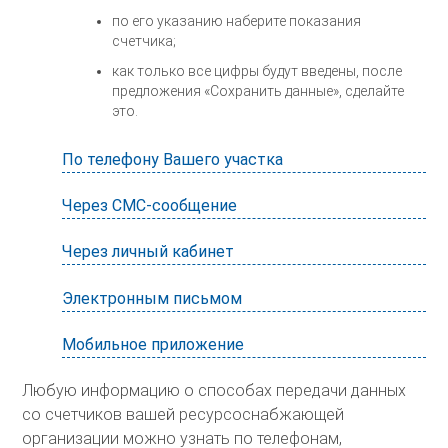
по его указанию наберите показания
счетчика;
как только все цифры будут введены, после
предложения «Сохранить данные», сделайте
это.
По телефону Вашего участка
Через СМС-сообщение
Через личный кабинет
Электронным письмом
Мобильное приложение
Любую информацию о способах передачи данных
со счетчиков вашей ресурсоснабжающей
организации можно узнать по телефонам,