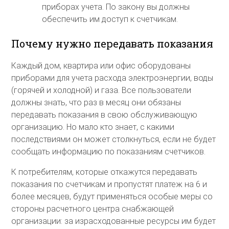
приборах учета. По закону вы должны
обеспечить им доступ к счетчикам.
Почему нужно передавать показания
Каждый дом, квартира или офис оборудованы
приборами для учета расхода электроэнергии, воды
(горячей и холодной) и газа. Все пользователи
должны знать, что раз в месяц они обязаны
передавать показания в свою обслуживающую
организацию. Но мало кто знает, с какими
последствиями он может столкнуться, если не будет
сообщать информацию по показаниям счетчиков.
К потребителям, которые откажутся передавать
показания по счетчикам и пропустят платеж на 6 и
более месяцев, будут применяться особые меры со
стороны расчетного центра снабжающей
организации: за израсходованные ресурсы им будет