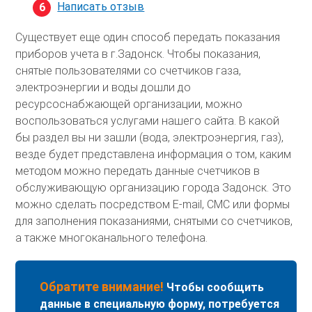
Написать отзыв
Существует еще один способ передать показания
приборов учета в г.Задонск. Чтобы показания,
снятые пользователями со счетчиков газа,
электроэнергии и воды дошли до
ресурсоснабжающей организации, можно
воспользоваться услугами нашего сайта. В какой
бы раздел вы ни зашли (вода, электроэнергия, газ),
везде будет представлена информация о том, каким
методом можно передать данные счетчиков в
обслуживающую организацию города Задонск. Это
можно сделать посредством E-mail, СМС или формы
для заполнения показаниями, снятыми со счетчиков,
а также многоканального телефона.
Обратите внимание!
Чтобы сообщить
данные в специальную форму, потребуется