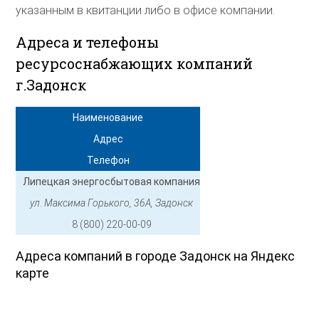
указанным в квитанции либо в офисе компании.
Адреса и телефоны
ресурсоснабжающих компаний
г.Задонск
Наименование
Адрес
Телефон
Липецкая энергосбытовая компания
ул. Максима Горького, 36А, Задонск
8 (800) 220-00-09
Адреса компаний в городе Задонск на Яндекс
карте