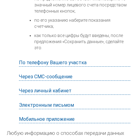
значный номер лицевого счета посредством
телефонных кнопок;
по его указанию наберите показания
счетчика;
как только все цифры будут введены, после
предложения «Сохранить данные», сделайте
это.
По телефону Вашего участка
Через СМС-сообщение
Через личный кабинет
Электронным письмом
Мобильное приложение
Любую информацию о способах передачи данных