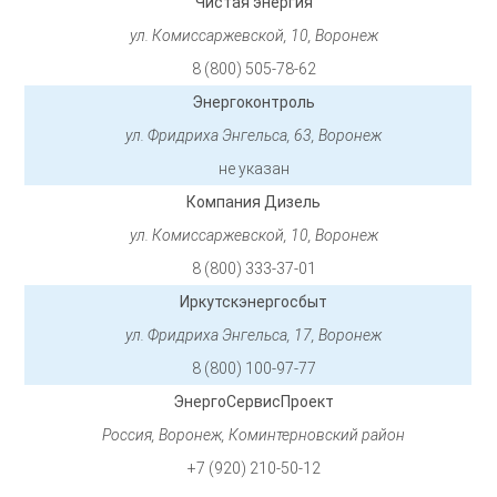
Чистая энергия
ул. Комиссаржевской, 10, Воронеж
8 (800) 505-78-62
Энергоконтроль
ул. Фридриха Энгельса, 63, Воронеж
не указан
Компания Дизель
ул. Комиссаржевской, 10, Воронеж
8 (800) 333-37-01
Иркутскэнергосбыт
ул. Фридриха Энгельса, 17, Воронеж
8 (800) 100-97-77
ЭнергоСервисПроект
Россия, Воронеж, Коминтерновский район
+7 (920) 210-50-12