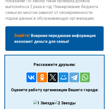
показаний. По закону такая проверка должна
выполняться 2 раза в год. Планирование бюджета
семьи во многом зависит от своевременности
подачи данных в обслуживающую организацию.
Знайте!
Вовремя переданная информация
экономит деньги для семьи!
Расскажите друзьям:
Оцените работу организации Вашего города: