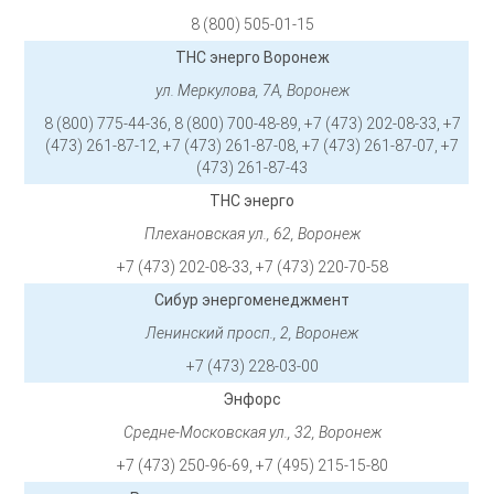
8 (800) 505-01-15
ТНС энерго Воронеж
ул. Меркулова, 7А, Воронеж
8 (800) 775-44-36, 8 (800) 700-48-89, +7 (473) 202-08-33, +7
(473) 261-87-12, +7 (473) 261-87-08, +7 (473) 261-87-07, +7
(473) 261-87-43
ТНС энерго
Плехановская ул., 62, Воронеж
+7 (473) 202-08-33, +7 (473) 220-70-58
Сибур энергоменеджмент
Ленинский просп., 2, Воронеж
+7 (473) 228-03-00
Энфорс
Средне-Московская ул., 32, Воронеж
+7 (473) 250-96-69, +7 (495) 215-15-80