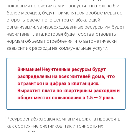
показания по счетчикам и пропустят платеж на 6 и
более месяцев, будут применяться особые меры со
стороны расчетного центра снабжающей
организации: за израсходованные ресурсы им будет
насчитана плата, которая будет соответствовать
нормам объема потребления, что автоматически
завысит их расходы на коммунальные услуги.
Внимание! Неучтенные ресурсы будут
распределены на всех жителей дома, что
отразится на цифрах в квитанциях.
Вырастит плата по квартирным расходам и
общих местах пользования в 1.5 — 2 раза.
Ресурсоснабжающая компания должна проверять
как состояние счетчиков, так и точность их