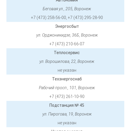
Автономия
Беговая ул., 205, Воронеж
+7 (473) 258-56-00, +7 (473) 295-28-90
Энергосбыт
ул. Орджоникидзе, 36Б, Воронеж
+7 (473) 210-66-07
Теплосервис
ул. Ворошилова, 22, Воронеж
не указан
Техэнергоснаб
Рабочий просп., 101, Воронеж
+7 (473) 261-10-90
Подстанция № 45
ул. Пирогова, 19, Воронеж
не указан