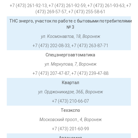
+7 (473) 261-92-13, +7 (473) 261-92-59, +7 (473) 261-93-63, +7
(473) 269-57-57, +7 (473) 255-58-61
ТНС энерго, участок по работе с бытовыми потребителями
№ 3
ул. Космонавтов, 18, Воронеж
+7 (473) 202-08-33, +7 (473) 263-87-71
Спецэнергоавтоматика
ул. Меркулова, 7, Воронеж
+7 (473) 207-47-87, +7 (473) 239-47-88
Квартал
ул. Орджоникидзе, 36Б, Воронеж
+7 (473) 210-66-07
Техэкспо
Московский просп., 4, Воронеж
+7 (473) 201-60-99