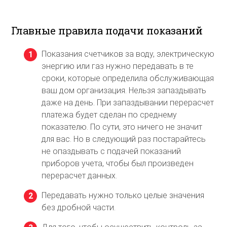
Главные правила подачи показаний
Показания счетчиков за воду, электрическую
энергию или газ нужно передавать в те
сроки, которые определила обслуживающая
ваш дом организация. Нельзя запаздывать
даже на день. При запаздывании перерасчет
платежа будет сделан по среднему
показателю. По сути, это ничего не значит
для вас. Но в следующий раз постарайтесь
не опаздывать с подачей показаний
приборов учета, чтобы был произведен
перерасчет данных.
Передавать нужно только целые значения
без дробной части.