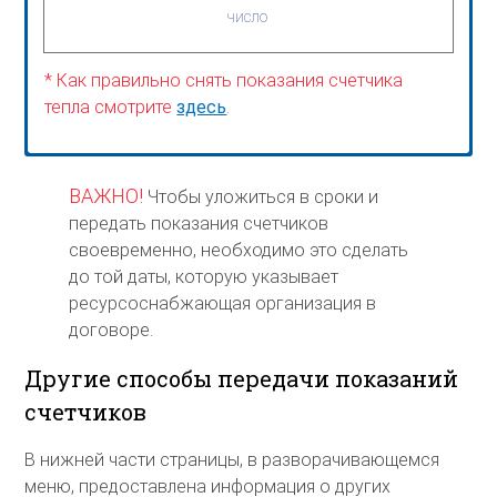
число
* Как правильно снять показания счетчика
тепла смотрите
здесь
.
ВАЖНО!
Чтобы уложиться в сроки и
передать показания счетчиков
своевременно, необходимо это сделать
до той даты, которую указывает
ресурсоснабжающая организация в
договоре.
Другие способы передачи показаний
счетчиков
В нижней части страницы, в разворачивающемся
меню, предоставлена информация о других