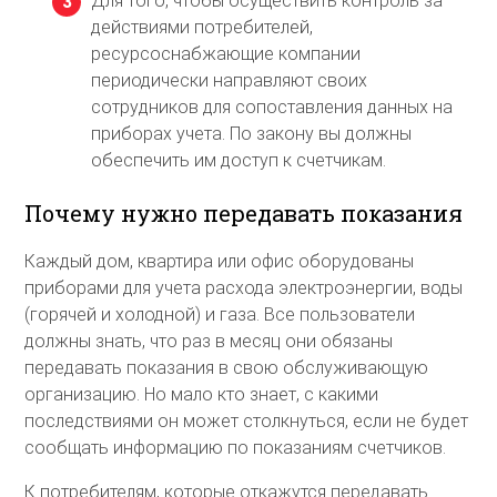
Для того, чтобы осуществить контроль за
действиями потребителей,
ресурсоснабжающие компании
периодически направляют своих
сотрудников для сопоставления данных на
приборах учета. По закону вы должны
обеспечить им доступ к счетчикам.
Почему нужно передавать показания
Каждый дом, квартира или офис оборудованы
приборами для учета расхода электроэнергии, воды
(горячей и холодной) и газа. Все пользователи
должны знать, что раз в месяц они обязаны
передавать показания в свою обслуживающую
организацию. Но мало кто знает, с какими
последствиями он может столкнуться, если не будет
сообщать информацию по показаниям счетчиков.
К потребителям, которые откажутся передавать