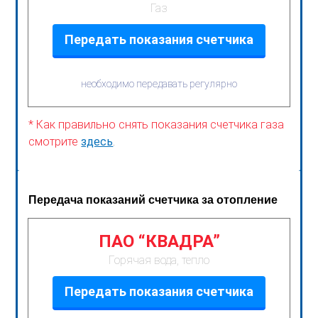
Газ
Передать показания счетчика
необходимо передавать регулярно
* Как правильно снять показания счетчика газа
смотрите
здесь
.
Передача показаний счетчика за отопление
ПАО “КВАДРА”
Горячая вода, тепло
Передать показания счетчика