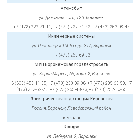
Атомсбыт
ул. Дзержинского, 12А, Воронеж
+7 (473) 222-71-41, +7 (473) 222-71-42, +7 (473) 253-09-47
Инженерные системы
ул. Революции 1905 года, 31А, Воронеж
+7 (473) 260-69-33
МУП Воронежская горэлектросеть
ул. Карла Маркса, 65, корп. 2, Воронеж
8 (800) 450-11-05, +7 (473) 233-09-08, +7 (473) 235-65-50, +7
(473) 252-52-72, +7 (473) 255-48-73, +7 (473) 252-10-65
Электрическая подстанция Кировская
Россия, Воронеж, Левобережный район
не указан
Квадра
ул. Лебедева, 2, Воронеж