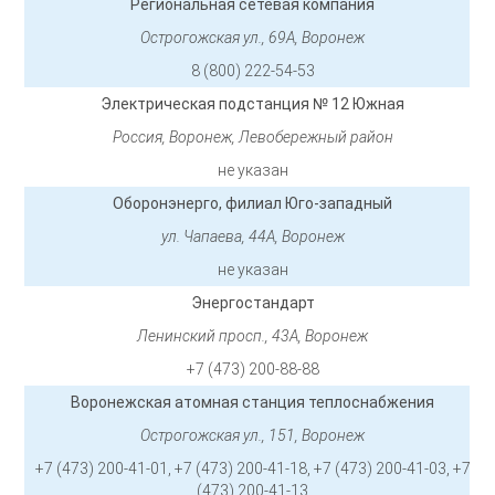
Региональная сетевая компания
Острогожская ул., 69А, Воронеж
8 (800) 222-54-53
Электрическая подстанция № 12 Южная
Россия, Воронеж, Левобережный район
не указан
Оборонэнерго, филиал Юго-западный
ул. Чапаева, 44А, Воронеж
не указан
Энергостандарт
Ленинский просп., 43А, Воронеж
+7 (473) 200-88-88
Воронежская атомная станция теплоснабжения
Острогожская ул., 151, Воронеж
+7 (473) 200-41-01, +7 (473) 200-41-18, +7 (473) 200-41-03, +7
(473) 200-41-13