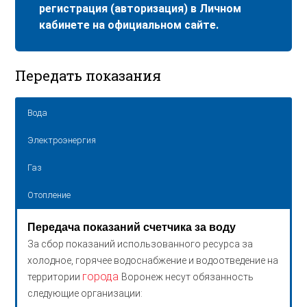
регистрация (авторизация) в Личном
кабинете на официальном сайте.
Передать показания
Вода
Электроэнергия
Газ
Отопление
Передача показаний счетчика за воду
За сбор показаний использованного ресурса за
холодное, горячее водоснабжение и водоотведение на
города
территории
Воронеж несут обязанность
следующие организации: