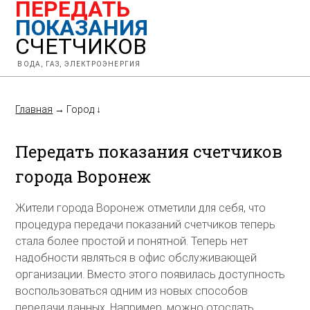
ПЕРЕДАТЬ
ПОКАЗАНИЯ
СЧЕТЧИКОВ
ВОДА, ГАЗ, ЭЛЕКТРОЭНЕРГИЯ
Главная
→
Город
↓
Передать показания счетчиков
города Воронеж
Жители города Воронеж отметили для себя, что
процедура передачи показаний счетчиков теперь
стала более простой и понятной. Теперь нет
надобности являться в офис обслуживающей
организации. Вместо этого появилась доступность
воспользоваться одним из новых способов
передачи данных. Например, можно отослать