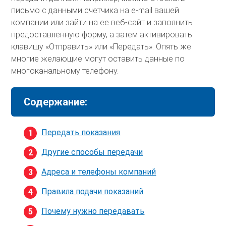
письмо с данными счетчика на e-mail вашей
компании или зайти на ее веб-сайт и заполнить
предоставленную форму, а затем активировать
клавишу «Отправить» или «Передать». Опять же
многие желающие могут оставить данные по
многоканальному телефону.
Содержание:
Передать показания
Другие способы передачи
Адреса и телефоны компаний
Правила подачи показаний
Почему нужно передавать