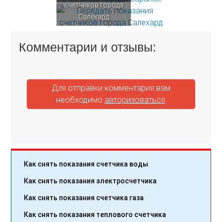
счетчиков города
Салехард
Комментарии и отзывы:
Для отправки комментария вам
необходимо
авторизоваться
.
Как снять показания счетчика воды
Как снять показания электросчетчика
Как снять показания счетчика газа
Как снять показания теплового счетчика