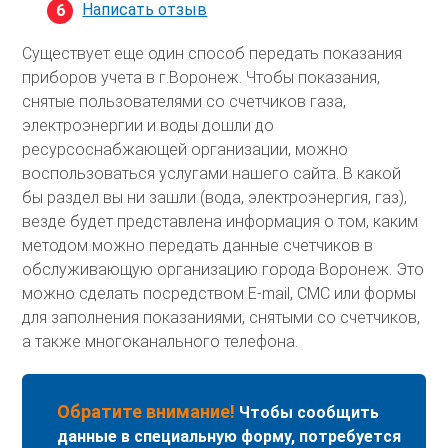
Написать отзыв
Существует еще один способ передать показания
приборов учета в г.Воронеж. Чтобы показания,
снятые пользователями со счетчиков газа,
электроэнергии и воды дошли до
ресурсоснабжающей организации, можно
воспользоваться услугами нашего сайта. В какой
бы раздел вы ни зашли (вода, электроэнергия, газ),
везде будет представлена информация о том, каким
методом можно передать данные счетчиков в
обслуживающую организацию города Воронеж. Это
можно сделать посредством E-mail, СМС или формы
для заполнения показаниями, снятыми со счетчиков,
а также многоканального телефона.
Обратите внимание!
Чтобы сообщить
данные в специальную форму, потребуется