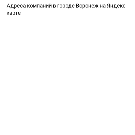
Адреса компаний в городе Воронеж на Яндекс
карте