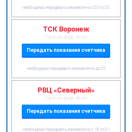
необходимо передавать ежемесячно с 20 по 25
ТСК Воронеж
Горячая вода, тепло
Передать показания счетчика
необходимо передавать ежемесячно до 25
РВЦ «Северный»
Горячая вода, тепло
Передать показания счетчика
необходимо передавать ежемесячно с 18 по 21