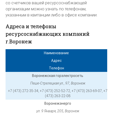
со счетчиков вашей ресурсоснабжающей
организации можно узнать по телефонам,
указанным в квитанции либо в офисе компании.
Адреса и телефоны
ресурсоснабжающих компаний
г.Воронеж
Наименование
Адрес
Телефон
Воронежская горэлектросеть
Пеше-Стрелецкая ул., 97, Воронеж
+7 (473) 272-35-34, +7 (473) 252-52-72, +7 (473) 263-69-07, +7
(473) 263-22-08
Воронежэнерго
ул. 9 Января, 205, Воронеж