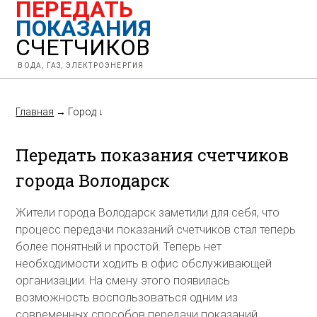
ПЕРЕДАТЬ
ПОКАЗАНИЯ
СЧЕТЧИКОВ
ВОДА, ГАЗ, ЭЛЕКТРОЭНЕРГИЯ
Главная
→
Город
↓
Передать показания счетчиков
города Володарск
Жители города Володарск заметили для себя, что
процесс передачи показаний счетчиков стал теперь
более понятный и простой. Теперь нет
необходимости ходить в офис обслуживающей
организации. На смену этого появилась
возможность воспользоваться одним из
современных способов передачи показаний.