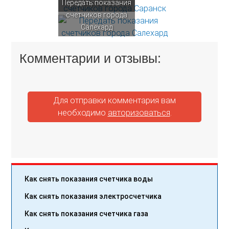
Передать показания
Саранск
счетчиков города
Салехард
Комментарии и отзывы:
Для отправки комментария вам
необходимо
авторизоваться
.
Как снять показания счетчика воды
Как снять показания электросчетчика
Как снять показания счетчика газа