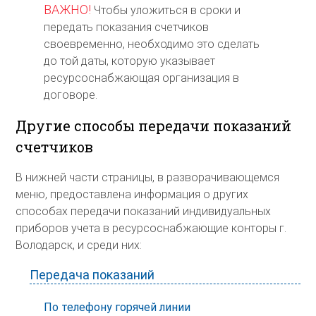
ВАЖНО!
Чтобы уложиться в сроки и
передать показания счетчиков
своевременно, необходимо это сделать
до той даты, которую указывает
ресурсоснабжающая организация в
договоре.
Другие способы передачи показаний
счетчиков
В нижней части страницы, в разворачивающемся
меню, предоставлена информация о других
способах передачи показаний индивидуальных
приборов учета в ресурсоснабжающие конторы г.
Володарск, и среди них:
Передача показаний
По телефону горячей линии