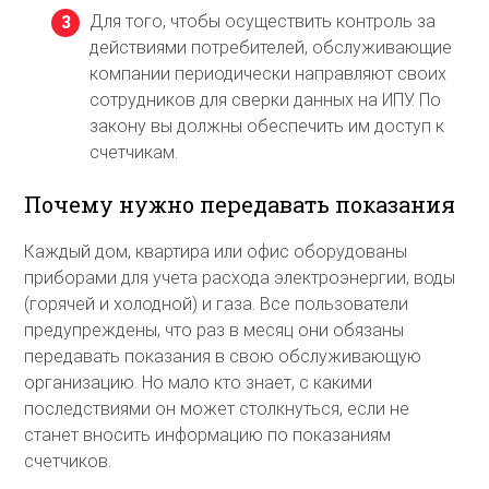
Для того, чтобы осуществить контроль за
действиями потребителей, обслуживающие
компании периодически направляют своих
сотрудников для сверки данных на ИПУ. По
закону вы должны обеспечить им доступ к
счетчикам.
Почему нужно передавать показания
Каждый дом, квартира или офис оборудованы
приборами для учета расхода электроэнергии, воды
(горячей и холодной) и газа. Все пользователи
предупреждены, что раз в месяц они обязаны
передавать показания в свою обслуживающую
организацию. Но мало кто знает, с какими
последствиями он может столкнуться, если не
станет вносить информацию по показаниям
счетчиков.