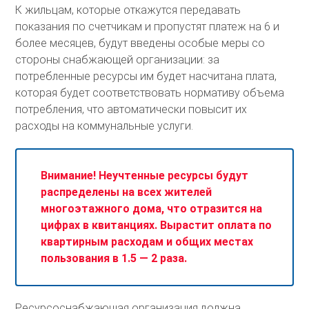
К жильцам, которые откажутся передавать
показания по счетчикам и пропустят платеж на 6 и
более месяцев, будут введены особые меры со
стороны снабжающей организации: за
потребленные ресурсы им будет насчитана плата,
которая будет соответствовать нормативу объема
потребления, что автоматически повысит их
расходы на коммунальные услуги.
Внимание! Неучтенные ресурсы будут
распределены на всех жителей
многоэтажного дома, что отразится на
цифрах в квитанциях. Вырастит оплата по
квартирным расходам и общих местах
пользования в 1.5 — 2 раза.
Ресурсоснабжающая организация должна