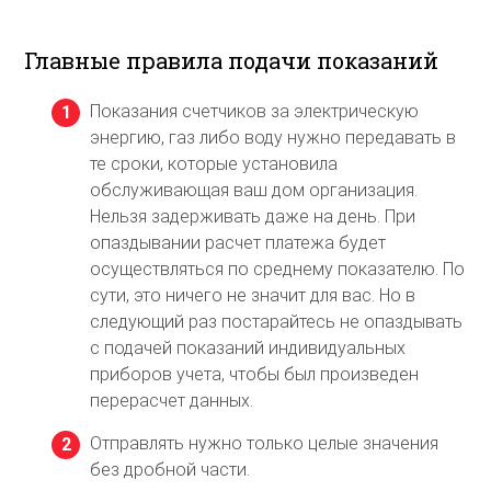
Главные правила подачи показаний
Показания счетчиков за электрическую
энергию, газ либо воду нужно передавать в
те сроки, которые установила
обслуживающая ваш дом организация.
Нельзя задерживать даже на день. При
опаздывании расчет платежа будет
осуществляться по среднему показателю. По
сути, это ничего не значит для вас. Но в
следующий раз постарайтесь не опаздывать
с подачей показаний индивидуальных
приборов учета, чтобы был произведен
перерасчет данных.
Отправлять нужно только целые значения
без дробной части.