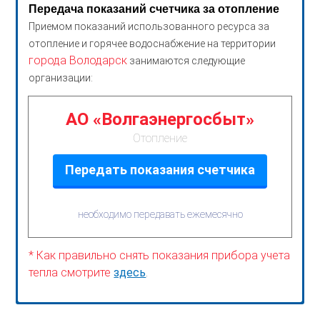
Передача показаний счетчика за отопление
Приемом показаний использованного ресурса за
отопление и горячее водоснабжение на территории
города Володарск
занимаются следующие
организации:
АО «Волгаэнергосбыт»
Отопление
Передать показания счетчика
необходимо передавать ежемесячно
* Как правильно снять показания прибора учета
тепла смотрите
здесь
.