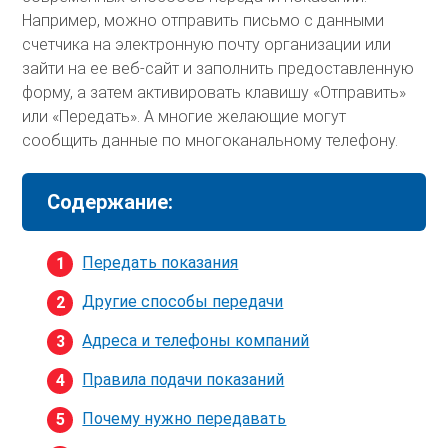
Например, можно отправить письмо с данными
счетчика на электронную почту организации или
зайти на ее веб-сайт и заполнить предоставленную
форму, а затем активировать клавишу «Отправить»
или «Передать». А многие желающие могут
сообщить данные по многоканальному телефону.
Содержание:
Передать показания
Другие способы передачи
Адреса и телефоны компаний
Правила подачи показаний
Почему нужно передавать