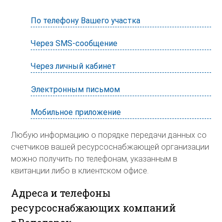
По телефону Вашего участка
Через SMS-сообщение
Через личный кабинет
Электронным письмом
Мобильное приложение
Любую информацию о порядке передачи данных со
счетчиков вашей ресурсоснабжающей организации
можно получить по телефонам, указанным в
квитанции либо в клиентском офисе.
Адреса и телефоны
ресурсоснабжающих компаний