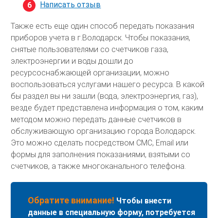
Написать отзыв
Также есть еще один способ передать показания
приборов учета в г.Володарск. Чтобы показания,
снятые пользователями со счетчиков газа,
электроэнергии и воды дошли до
ресурсоснабжающей организации, можно
воспользоваться услугами нашего ресурса. В какой
бы раздел вы ни зашли (вода, электроэнергия, газ),
везде будет представлена информация о том, каким
методом можно передать данные счетчиков в
обслуживающую организацию города Володарск.
Это можно сделать посредством СМС, Email или
формы для заполнения показаниями, взятыми со
счетчиков, а также многоканального телефона.
Обратите внимание!
Чтобы внести
данные в специальную форму, потребуется