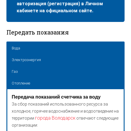
авторизация (регистрация) в Личном
кабинете на официальном сайте.
Передать показания
Вода
Электроэнергия
Газ
Отопление
Передача показаний счетчика за воду
За сбор показаний использованного ресурса за
холодное, горячее водоснабжение и водоотведение на
города Володарск
территории
отвечают следующие
организации: