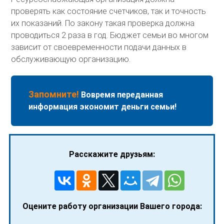
проверять как состояние счетчиков, так и точность
их показаний. По закону такая проверка должна
проводиться 2 раза в год. Бюджет семьи во многом
зависит от своевременности подачи данных в
обслуживающую организацию.
Запомните!
Вовремя переданная
информация экономит деньги семьи!
Расскажите друзьям:
Оцените работу организации Вашего города: