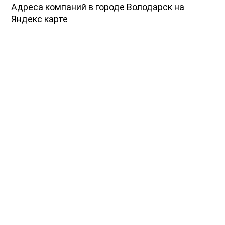
Адреса компаний в городе Володарск на
Яндекс карте