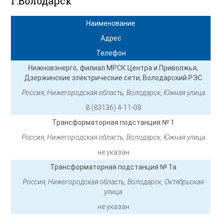
г.Володарск
Наименование
Адрес
Телефон
Нижновэнерго, филиал МРСК Центра и Приволжья,
Дзержинские электрические сети, Володарский РЭС
Россия, Нижегородская область, Володарск, Южная улица
8 (83136) 4-11-08
Трансформаторная подстанция № 1
Россия, Нижегородская область, Володарск, Южная улица
не указан
Трансформаторная подстанция № 1а
Россия, Нижегородская область, Володарск, Октябрьская
улица
не указан