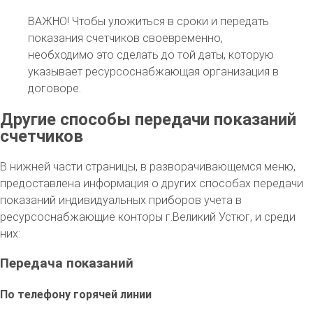
ВАЖНО!
Чтобы уложиться в сроки и передать
показания счетчиков своевременно,
необходимо это сделать до той даты, которую
указывает ресурсоснабжающая организация в
договоре.
Другие способы передачи показаний
счетчиков
В нижней части страницы, в разворачивающемся меню,
предоставлена информация о других способах передачи
показаний индивидуальных приборов учета в
ресурсоснабжающие конторы г.Великий Устюг, и среди
них:
Передача показаний
По телефону горячей линии