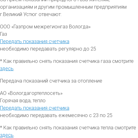
организациям и другим промышленным предприятиям
г.
Великий Устюг отвечают:
ООО «Газпром межрегионгаз Вологда»
Газ
Передать показания счетчика
необходимо передавать регулярно до 25
* Как правильно снять показания счетчика газа смотрите
здесь
.
Передача показаний счетчика за отопление
АО «Вологдагортеплосеть»
Горячая вода, тепло
Передать показания счетчика
необходимо передавать ежемесячно с 23 по 25
* Как правильно снять показания счетчика тепла смотрите
здесь
.