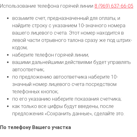
Использование телефона горячей линии
8 (969) 637-66-05
возьмите счет, предназначенный для оплаты, и
найдите строку с указанием 10-значного номера
вашего лицевого счета. Этот номер находится в
левой части отрывного талона сразу же под штрих-
кодом;
наберите телефон горячей линии;
вашими дальнейшими действиями будет управлять
автоответчик;
по предложению автоответчика наберите 10-
значный номер лицевого счета посредством
телефонных кнопок;
по его указанию наберите показания счетчика;
как только все цифры будут введены, после
предложения «Сохранить данные», сделайте это.
По телефону Вашего участка