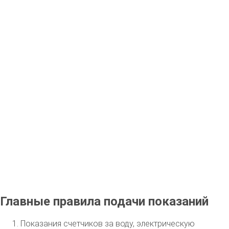
Главные правила подачи показаний
Показания счетчиков за воду, электрическую