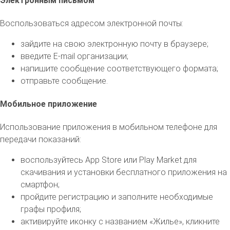
Электронным письмом
Воспользоваться адресом электронной почты:
зайдите на свою электронную почту в браузере;
введите E-mail организации;
напишите сообщение соответствующего формата;
отправьте сообщение.
Мобильное приложение
Использование приложения в мобильном телефоне для
передачи показаний:
воспользуйтесь App Store или Play Market для
скачивания и установки бесплатного приложения на
смартфон;
пройдите регистрацию и заполните необходимые
графы профиля;
активируйте иконку с названием «Жилье», кликните