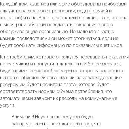
Каждый дом, квартира или офис оборудованы приборами
для учета расхода электроэнергии, воды (горячей и
холодной) и газа. Все пользователи должны знать, что раз
в месяц они обязаны передавать показания в свою
обслуживающую организацию. Но мало кто знает, с
какими последствиями он может столкнуться, если не
будет сообщать информацию по показаниям счетчиков.
К потребителям, которые откажутся передавать показания
по счетчикам и пропустят платеж на 6 и более месяцев,
будут применяться особые меры со стороны расчетного
центра снабжающей организации: за израсходованные
ресурсы им будет насчитана плата, которая будет
соответствовать нормам объема потребления, что
автоматически завысит их расходы на коммунальные
услуги.
Внимание! Неучтенные ресурсы будут
распределены на всех жителей дома, что