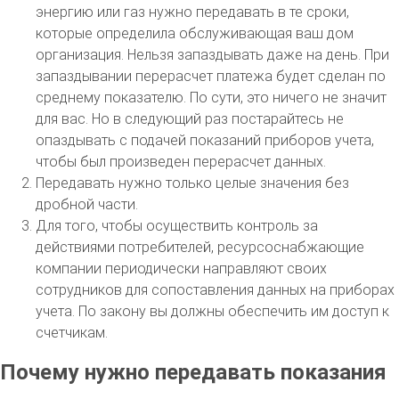
энергию или газ нужно передавать в те сроки,
которые определила обслуживающая ваш дом
организация. Нельзя запаздывать даже на день. При
запаздывании перерасчет платежа будет сделан по
среднему показателю. По сути, это ничего не значит
для вас. Но в следующий раз постарайтесь не
опаздывать с подачей показаний приборов учета,
чтобы был произведен перерасчет данных.
Передавать нужно только целые значения без
дробной части.
Для того, чтобы осуществить контроль за
действиями потребителей, ресурсоснабжающие
компании периодически направляют своих
сотрудников для сопоставления данных на приборах
учета. По закону вы должны обеспечить им доступ к
счетчикам.
Почему нужно передавать показания