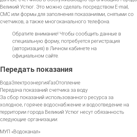
Великий Устюг. Это можно сделать посредством E-mail,
СМС или формы для заполнения показаниями, снятыми со
счетчиков, а также многоканального телефона.
Обратите внимание!
Чтобы сообщить данные в
специальную форму, потребуется регистрация
(авторизация) в Личном кабинете на
официальном сайте.
Передать показания
Вода
Электроэнергия
Газ
Отопление
Передача показаний счетчика за воду
За сбор показаний использованного ресурса за
холодное, горячее водоснабжение и водоотведение на
территории
города
Великий Устюг несут обязанность
следующие организации:
МУП «Водоканал»