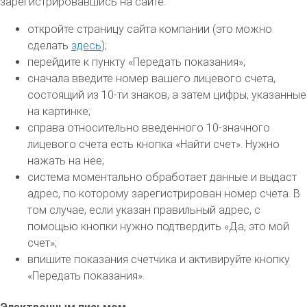
зарегистрировавшись на сайте:
откройте страницу сайта компании (это можно
сделать
здесь
);
перейдите к пункту «Передать показания»;
сначала введите номер вашего лицевого счета,
состоящий из 10-ти знаков, а затем цифры, указанные
на картинке;
справа относительно введенного 10-значного
лицевого счета есть кнопка «Найти счет». Нужно
нажать на нее;
система моментально обработает данные и выдаст
адрес, по которому зарегистрирован номер счета. В
том случае, если указан правильный адрес, с
помощью кнопки нужно подтвердить «Да, это мой
счет»;
впишите показания счетчика и активируйте кнопку
«Передать показания».