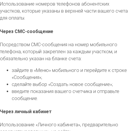
Использование номеров телефонов абонентских
участков, которые указаны в верхней части вашего счета
для оплаты.
Через СМС-сообщение
Посредством СМС-сообщения на номер мобильного
телефона, который закреплен за каждым участком, и
обязательно указан на бланке счета:
зайдите в «Меню» мобильного и перейдите к строке
«Сообщения»;
сделайте выбор «Создать новое сообщение»;
введите показания вашего счетчика и отправьте
сообщение.
Через личный кабинет
Использование «Личного кабинета», предварительно