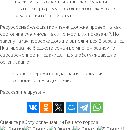
отразится на цифрах в квитанциях. Вырастит
плата по квартирным расходам и общих местах
пользования в 1.5 — 2 раза.
Ресурсоснабжающая компания должна проверять как
состояние счетчиков, так и точность их показаний. По
закону такая проверка должна выполняться 2 раза в год.
Планирование бюджета семьи во многом зависит от
своевременности подачи данных в обслуживающую
организацию.
Знайте!
Вовремя переданная информация
экономит деньги для семьи!
Расскажите друзьям:
Оцените работу организации Вашего города:
(
1