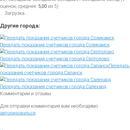
оценок, среднее:
5,00
из 5)
Загрузка...
Другие города:
Передать показания счетчиков города Соликамск
Передать показания счетчиков города Сертолово
Передать
показания счетчиков города Саранск
Передать показания счетчиков города Салехард
Комментарии и отзывы:
Для отправки комментария вам необходимо
авторизоваться
.