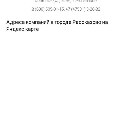
Советская ул., 106А, г.Рассказово
8 (800) 505-01-15, +7 (47531) 3-26-82
Адреса компаний в городе Рассказово на
Яндекс карте