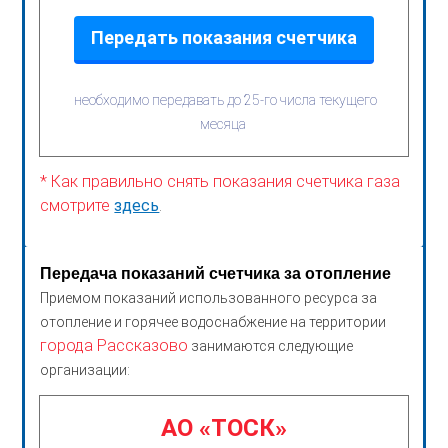
Передать показания счетчика
необходимо передавать до 25-го числа текущего
месяца
* Как правильно снять показания счетчика газа
смотрите
здесь
.
Передача показаний счетчика за отопление
Приемом показаний использованного ресурса за
отопление и горячее водоснабжение на территории
города Рассказово
занимаются следующие
организации:
АО «ТОСК»