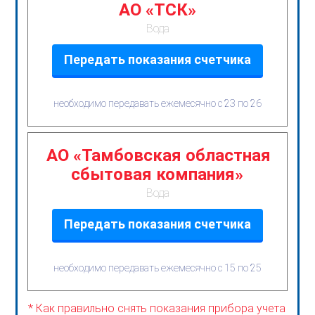
АО «ТСК»
Вода
Передать показания счетчика
необходимо передавать ежемесячно с 23 по 26
АО «Тамбовская областная
сбытовая компания»
Вода
Передать показания счетчика
необходимо передавать ежемесячно с 15 по 25
* Как правильно снять показания прибора учета