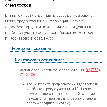
счетчиков
В нижней части страницы, в разворачивающемся
меню, предоставлена информация о других
способах передачи показаний индивидуальных
приборов учета в ресурсоснабжающие конторы
г.Рассказово, и среди них:
Передача показаний
По телефону горячей линии
8 (4752)
Использование телефона горячей линии
71-90-36
возьмите счет, предназначенный для оплаты,
и найдите строку с указанием 10-значного
номера вашего лицевого счета. Этот номер
находится в левой части отрывного талона
сразу же под штрих-кодом;