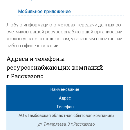
Мобильное приложение
Любую информацию о методах передачи данных со
счетчиков вашей ресурсоснабжающей организации
можно узнать по телефонам, указанным в квитанции
либо в офисе компании.
Адреса и телефоны
ресурсоснабжающих компаний
г.Рассказово
Наименование
Адрес
Телефон
АО «Тамбовская областная сбытовая компания»
ул. Тимирязева, 3 г.Рассказово