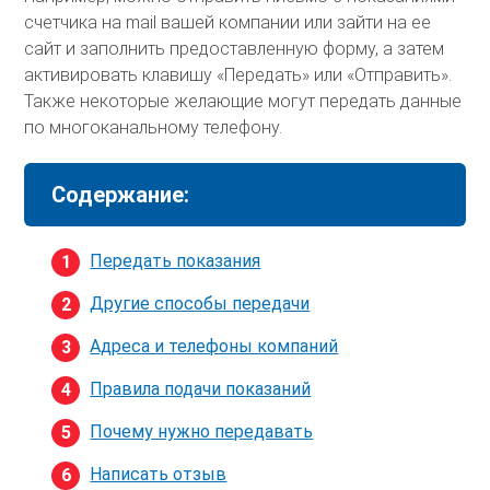
счетчика на mail вашей компании или зайти на ее
сайт и заполнить предоставленную форму, а затем
активировать клавишу «Передать» или «Отправить».
Также некоторые желающие могут передать данные
по многоканальному телефону.
Содержание:
Передать показания
Другие способы передачи
Адреса и телефоны компаний
Правила подачи показаний
Почему нужно передавать
Написать отзыв