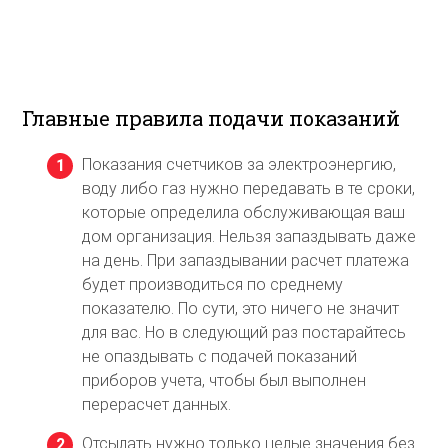
Главные правила подачи показаний
Показания счетчиков за электроэнергию,
воду либо газ нужно передавать в те сроки,
которые определила обслуживающая ваш
дом организация. Нельзя запаздывать даже
на день. При запаздывании расчет платежа
будет производиться по среднему
показателю. По сути, это ничего не значит
для вас. Но в следующий раз постарайтесь
не опаздывать с подачей показаний
приборов учета, чтобы был выполнен
перерасчет данных.
Отсылать нужно только целые значения без