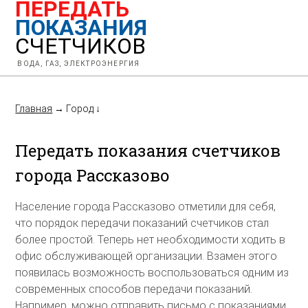
ПЕРЕДАТЬ
ПОКАЗАНИЯ
СЧЕТЧИКОВ
ВОДА, ГАЗ, ЭЛЕКТРОЭНЕРГИЯ
Главная
→
Город
↓
Передать показания счетчиков
города Рассказово
Население города Рассказово отметили для себя,
что порядок передачи показаний счетчиков стал
более простой. Теперь нет необходимости ходить в
офис обслуживающей организации. Взамен этого
появилась возможность воспользоваться одним из
современных способов передачи показаний.
Например, можно отправить письмо с показаниями