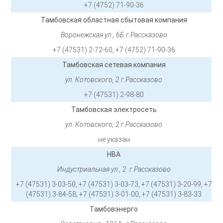
+7 (4752) 71-90-36
Тамбовская областная сбытовая компания
Воронежская ул., 6Б г.Рассказово
+7 (47531) 2-72-60, +7 (4752) 71-90-36
Тамбовская сетевая компания
ул. Котовского, 2 г.Рассказово
+7 (47531) 2-98-80
Тамбовская электросеть
ул. Котовского, 2 г.Рассказово
не указан
НВА
Индустриальная ул., 2 г.Рассказово
+7 (47531) 3-03-50, +7 (47531) 3-03-73, +7 (47531) 3-20-99, +7
(47531) 3-84-58, +7 (47531) 3-01-00, +7 (47531) 3-83-33
Тамбовэнерго