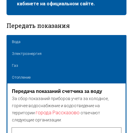
кабинете на официальном сайте.
Передать показания
Вода
Электроэнергия
Газ
Отопление
Передача показаний счетчика за воду
За сбор показаний приборов учета за холодное,
горячее водоснабжение и водоотведение на
города Рассказово
территории
отвечают
следующие организации: