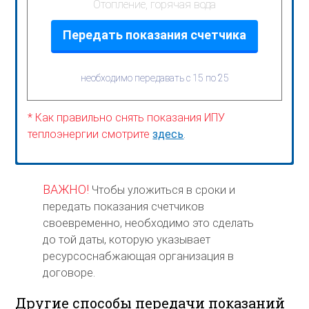
Отопление, горячая вода
Передать показания счетчика
необходимо передавать с 15 по 25
* Как правильно снять показания ИПУ
теплоэнергии смотрите
здесь
.
ВАЖНО!
Чтобы уложиться в сроки и
передать показания счетчиков
своевременно, необходимо это сделать
до той даты, которую указывает
ресурсоснабжающая организация в
договоре.
Другие способы передачи показаний