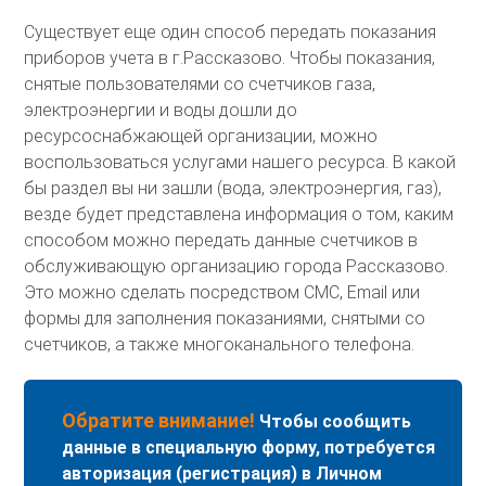
Существует еще один способ передать показания
приборов учета в г.Рассказово. Чтобы показания,
снятые пользователями со счетчиков газа,
электроэнергии и воды дошли до
ресурсоснабжающей организации, можно
воспользоваться услугами нашего ресурса. В какой
бы раздел вы ни зашли (вода, электроэнергия, газ),
везде будет представлена информация о том, каким
способом можно передать данные счетчиков в
обслуживающую организацию города Рассказово.
Это можно сделать посредством СМС, Email или
формы для заполнения показаниями, снятыми со
счетчиков, а также многоканального телефона.
Обратите внимание!
Чтобы сообщить
данные в специальную форму, потребуется
авторизация (регистрация) в Личном