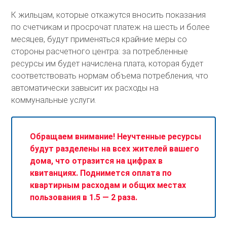
К жильцам, которые откажутся вносить показания
по счетчикам и просрочат платеж на шесть и более
месяцев, будут применяться крайние меры со
стороны расчетного центра: за потребленные
ресурсы им будет начислена плата, которая будет
соответствовать нормам объема потребления, что
автоматически завысит их расходы на
коммунальные услуги.
Обращаем внимание! Неучтенные ресурсы
будут разделены на всех жителей вашего
дома, что отразится на цифрах в
квитанциях. Поднимется оплата по
квартирным расходам и общих местах
пользования в 1.5 — 2 раза.