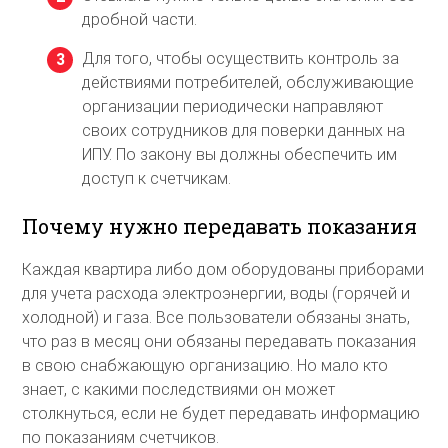
дробной части.
Для того, чтобы осуществить контроль за
действиями потребителей, обслуживающие
организации периодически направляют
своих сотрудников для поверки данных на
ИПУ. По закону вы должны обеспечить им
доступ к счетчикам.
Почему нужно передавать показания
Каждая квартира либо дом оборудованы приборами
для учета расхода электроэнергии, воды (горячей и
холодной) и газа. Все пользователи обязаны знать,
что раз в месяц они обязаны передавать показания
в свою снабжающую организацию. Но мало кто
знает, с какими последствиями он может
столкнуться, если не будет передавать информацию
по показаниям счетчиков.