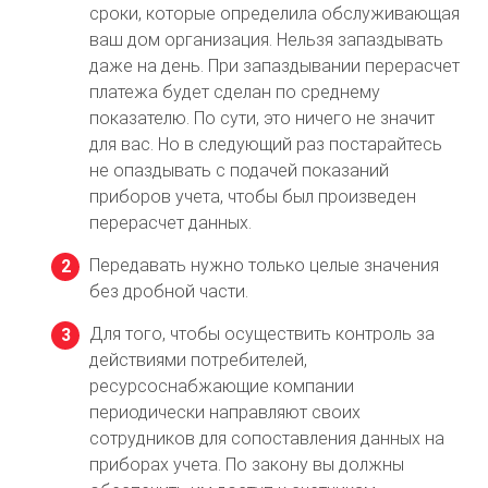
сроки, которые определила обслуживающая
ваш дом организация. Нельзя запаздывать
даже на день. При запаздывании перерасчет
платежа будет сделан по среднему
показателю. По сути, это ничего не значит
для вас. Но в следующий раз постарайтесь
не опаздывать с подачей показаний
приборов учета, чтобы был произведен
перерасчет данных.
Передавать нужно только целые значения
без дробной части.
Для того, чтобы осуществить контроль за
действиями потребителей,
ресурсоснабжающие компании
периодически направляют своих
сотрудников для сопоставления данных на
приборах учета. По закону вы должны