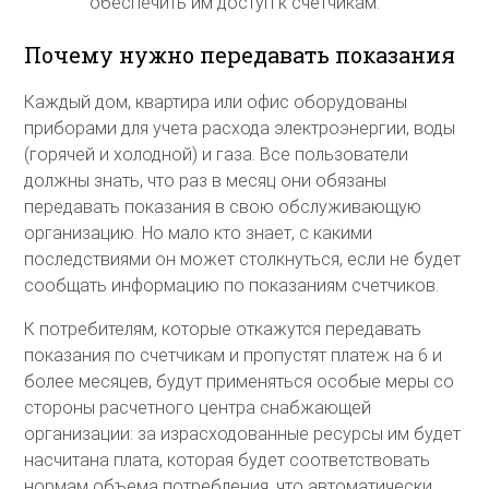
обеспечить им доступ к счетчикам.
Почему нужно передавать показания
Каждый дом, квартира или офис оборудованы
приборами для учета расхода электроэнергии, воды
(горячей и холодной) и газа. Все пользователи
должны знать, что раз в месяц они обязаны
передавать показания в свою обслуживающую
организацию. Но мало кто знает, с какими
последствиями он может столкнуться, если не будет
сообщать информацию по показаниям счетчиков.
К потребителям, которые откажутся передавать
показания по счетчикам и пропустят платеж на 6 и
более месяцев, будут применяться особые меры со
стороны расчетного центра снабжающей
организации: за израсходованные ресурсы им будет
насчитана плата, которая будет соответствовать
нормам объема потребления, что автоматически