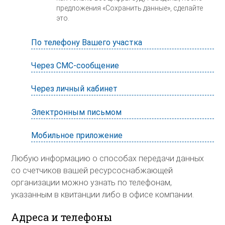
предложения «Сохранить данные», сделайте
это.
По телефону Вашего участка
Через СМС-сообщение
Через личный кабинет
Электронным письмом
Мобильное приложение
Любую информацию о способах передачи данных
со счетчиков вашей ресурсоснабжающей
организации можно узнать по телефонам,
указанным в квитанции либо в офисе компании.
Адреса и телефоны