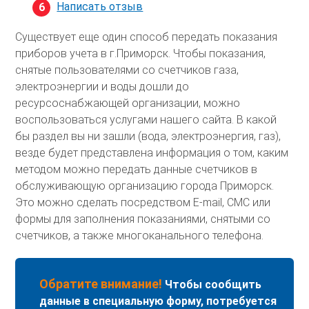
Написать отзыв
Существует еще один способ передать показания
приборов учета в г.Приморск. Чтобы показания,
снятые пользователями со счетчиков газа,
электроэнергии и воды дошли до
ресурсоснабжающей организации, можно
воспользоваться услугами нашего сайта. В какой
бы раздел вы ни зашли (вода, электроэнергия, газ),
везде будет представлена информация о том, каким
методом можно передать данные счетчиков в
обслуживающую организацию города Приморск.
Это можно сделать посредством E-mail, СМС или
формы для заполнения показаниями, снятыми со
счетчиков, а также многоканального телефона.
Обратите внимание!
Чтобы сообщить
данные в специальную форму, потребуется