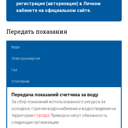
регистрация (авторизация) в Личном
кабинете на официальном сайте.
Передать показания
Вода
Электроэнергия
Газ
Отопление
Передача показаний счетчика за воду
За сбор показаний использованного ресурса за
холодное, горячее водоснабжение и водоотведение на
города
территории
Приморск несут обязанность
следующие организации: