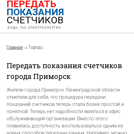
ПЕРЕДАТЬ
ПОКАЗАНИЯ
СЧЕТЧИКОВ
ВОДА, ГАЗ, ЭЛЕКТРОЭНЕРГИЯ
Главная
→
Город
↓
Передать показания счетчиков
города Приморск
Жители города Приморск Ленинградской области
отметили для себя, что процедура передачи
показаний счетчиков теперь стала более простой и
понятной. Теперь нет надобности являться в офис
обслуживающей организации. Вместо этого
появилась доступность воспользоваться одним из
новых способов передачи данных. Например, можно