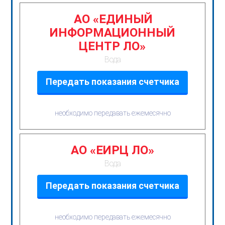
АО «ЕДИНЫЙ
ИНФОРМАЦИОННЫЙ
ЦЕНТР ЛО»
Вода
Передать показания счетчика
необходимо передавать ежемесячно
АО «ЕИРЦ ЛО»
Вода
Передать показания счетчика
необходимо передавать ежемесячно