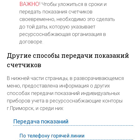
ВАЖНО!
Чтобы уложиться в сроки и
передать показания счетчиков
своевременно, необходимо это сделать
до той даты, которую указывает
ресурсоснабжающая организация в
договоре.
Другие способы передачи показаний
счетчиков
В нижней части страницы, в разворачивающемся
меню, предоставлена информация о других
способах передачи показаний индивидуальных
приборов учета в ресурсоснабжающие конторы
г.Приморск, и среди них:
Передача показаний
По телефону горячей линии