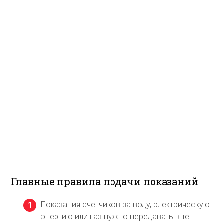
Главные правила подачи показаний
Показания счетчиков за воду, электрическую
энергию или газ нужно передавать в те