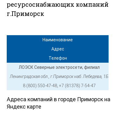
ресурсоснабжающих компаний
г.Приморск
Наименование
Адрес
Телефон
ЛОЭСК Северные электросети, филиал
Ленинградская обл., г.Приморск наб. Лебедева, 1Б
8 (800) 550-47-48, +7 (81378) 7-54-47
Адреса компаний в городе Приморск на
Яндекс карте