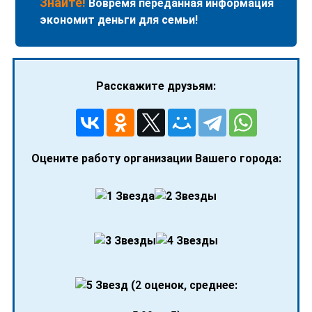
Знайте!
Вовремя переданная информация
экономит деньги для семьи!
Расскажите друзьям:
Оцените работу организации Вашего города:
(
2
оценок, среднее: