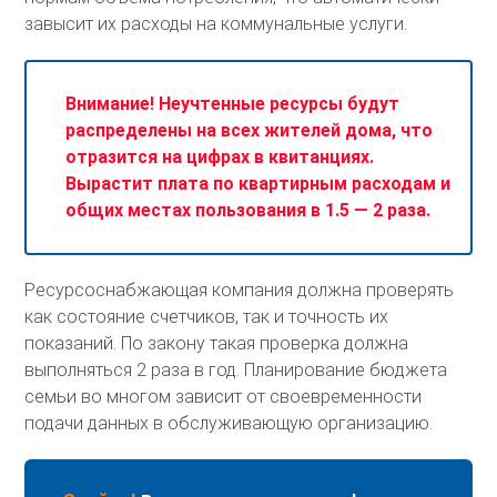
завысит их расходы на коммунальные услуги.
Внимание! Неучтенные ресурсы будут
распределены на всех жителей дома, что
отразится на цифрах в квитанциях.
Вырастит плата по квартирным расходам и
общих местах пользования в 1.5 — 2 раза.
Ресурсоснабжающая компания должна проверять
как состояние счетчиков, так и точность их
показаний. По закону такая проверка должна
выполняться 2 раза в год. Планирование бюджета
семьи во многом зависит от своевременности
подачи данных в обслуживающую организацию.