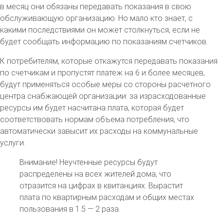
в месяц они обязаны передавать показания в свою
обслуживающую организацию. Но мало кто знает, с
какими последствиями он может столкнуться, если не
будет сообщать информацию по показаниям счетчиков.
К потребителям, которые откажутся передавать показания
по счетчикам и пропустят платеж на 6 и более месяцев,
будут применяться особые меры со стороны расчетного
центра снабжающей организации: за израсходованные
ресурсы им будет насчитана плата, которая будет
соответствовать нормам объема потребления, что
автоматически завысит их расходы на коммунальные
услуги.
Внимание! Неучтенные ресурсы будут
распределены на всех жителей дома, что
отразится на цифрах в квитанциях. Вырастит
плата по квартирным расходам и общих местах
пользования в 1.5 — 2 раза.