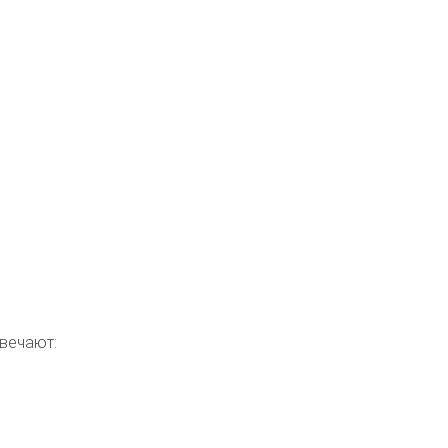
вечают: