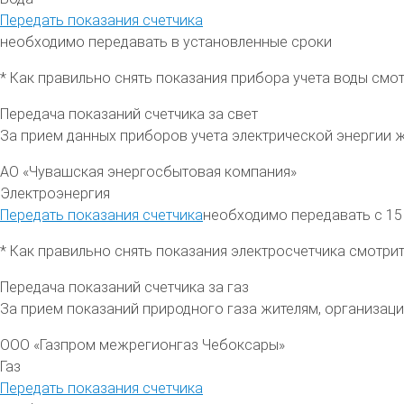
Передать показания счетчика
необходимо передавать в установленные сроки
* Как правильно снять показания прибора учета воды смо
Передача показаний счетчика за свет
За прием данных приборов учета электрической энергии 
АО «Чувашская энергосбытовая компания»
Электроэнергия
Передать показания счетчика
необходимо передавать с 15
* Как правильно снять показания электросчетчика смотри
Передача показаний счетчика за газ
За прием показаний природного газа жителям, организа
ООО «Газпром межрегионгаз Чебоксары»
Газ
Передать показания счетчика