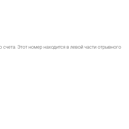
о счета. Этот номер находится в левой части отрывного