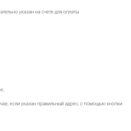
ельно указан на счете для оплаты:
е;
чае, если указан правильный адрес, с помощью кнопки