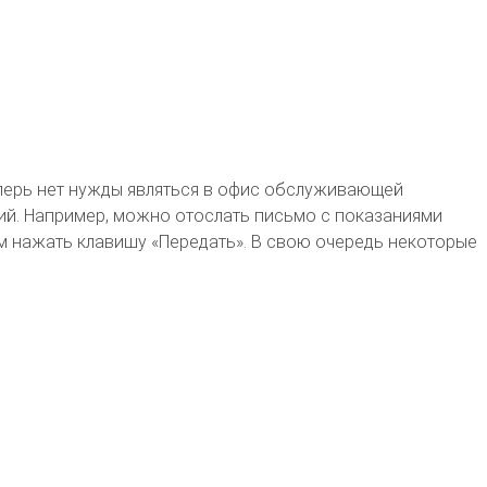
еперь нет нужды являться в офис обслуживающей
ий. Например, можно отослать письмо с показаниями
ем нажать клавишу «Передать». В свою очередь некоторые