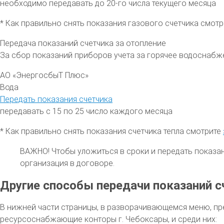
необходимо передавать до 20-го числа текущего месяца
* Как правильно снять показания газового счетчика смот
Передача показаний счетчика за отопление
За сбор показаний приборов учета за горячее водоснабж
АО «ЭнергосбыТ Плюс»
Вода
Передать показания счетчика
передавать с 15 по 25 число каждого месяца
* Как правильно снять показания счетчика тепла смотрите
ВАЖНО!
Чтобы уложиться в сроки и передать показа
организация в договоре.
Другие способы передачи показаний с
В нижней части страницы, в разворачивающемся меню, пр
ресурсоснабжающие конторы г. Чебоксары, и среди них: