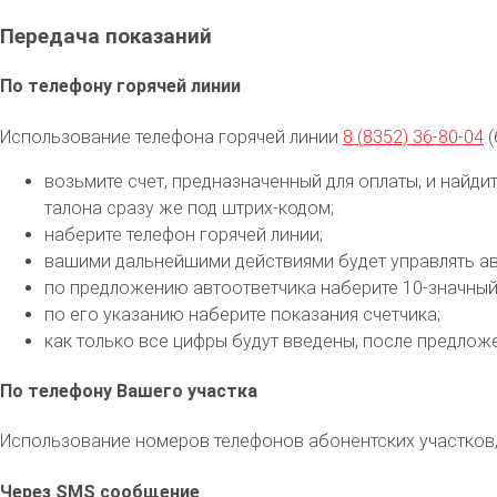
Передача показаний
По телефону горячей линии
Использование телефона горячей линии
8 (8352) 36-80-04
(
возьмите счет, предназначенный для оплаты, и найди
талона сразу же под штрих-кодом;
наберите телефон горячей линии;
вашими дальнейшими действиями будет управлять ав
по предложению автоответчика наберите 10-значный
по его указанию наберите показания счетчика;
как только все цифры будут введены, после предложе
По телефону Вашего участка
Использование номеров телефонов абонентских участков, 
Через SMS сообщение