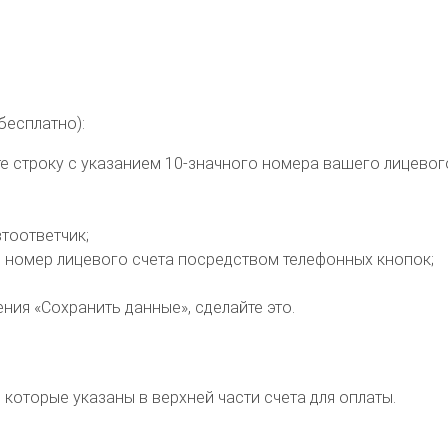
бесплатно):
те строку с указанием 10-значного номера вашего лицевог
тоответчик;
 номер лицевого счета посредством телефонных кнопок;
ния «Сохранить данные», сделайте это.
которые указаны в верхней части счета для оплаты.