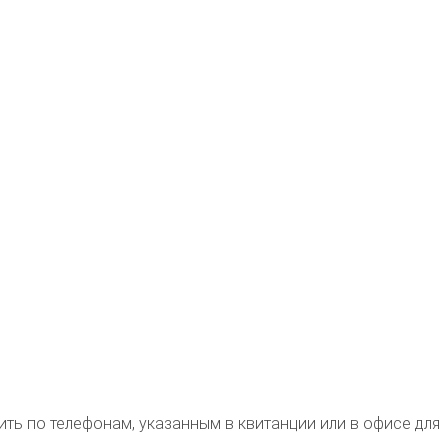
 по телефонам, указанным в квитанции или в офисе для