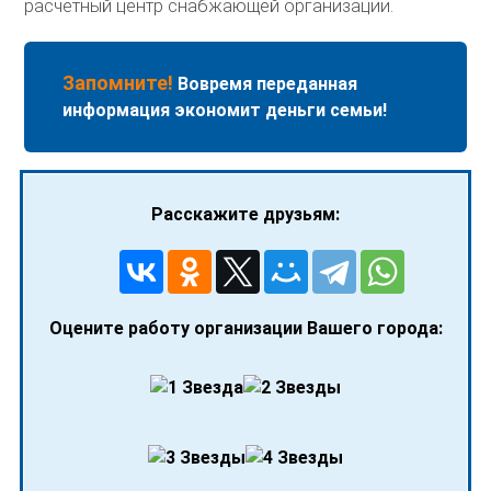
расчетный центр снабжающей организации.
Запомните!
Вовремя переданная
информация экономит деньги семьи!
Расскажите друзьям:
Оцените работу организации Вашего города: