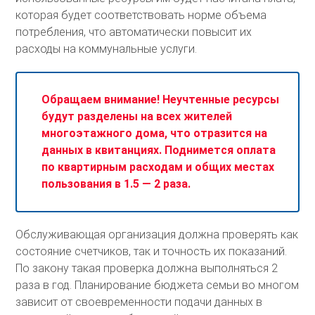
которая будет соответствовать норме объема
потребления, что автоматически повысит их
расходы на коммунальные услуги.
Обращаем внимание! Неучтенные ресурсы
будут разделены на всех жителей
многоэтажного дома, что отразится на
данных в квитанциях. Поднимется оплата
по квартирным расходам и общих местах
пользования в 1.5 — 2 раза.
Обслуживающая организация должна проверять как
состояние счетчиков, так и точность их показаний.
По закону такая проверка должна выполняться 2
раза в год. Планирование бюджета семьи во многом
зависит от своевременности подачи данных в