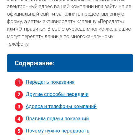
электронный адрес вашей компании или зайти на ее
официальный сайт и заполнить предоставленную
форму, а затем активировать клавишу «Передать»
или «Отправить». В свою очередь многие желающие
могут передать данные по многоканальному
телефону.
Содержание:
Передать показания
Другие способы передачи
Адреса и телефоны компаний
Правила подачи показаний
Почему нужно передавать