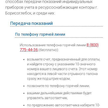
способах передачи показаний индивидуальных
приборов учета в ресурсоснабжающие конторы г.
Борисоглебск, и среди них:
Передача показаний
По телефону горячей линии
8 (800)
Использование телефона горячей линии
775-44-36
(бесплатно):
возьмите счет, предназначенный для оплаты,
и найдите строку с указанием 10-значного
номера вашего лицевого счета. Этот номер
находится в левой части отрывного талона
сразу же под штрих-кодом;
позвоните по телефону горячей линии;
вашими дальнейшими действиями будет
управлять автоответчик;
по предложению автоответчика наберите 10-