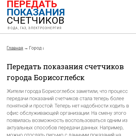
ПЕРЕДАТЬ
ПОКАЗАНИЯ
СЧЕТЧИКОВ
ВОДА, ГАЗ, ЭЛЕКТРОЭНЕРГИЯ
Главная
→
Город
↓
Передать показания счетчиков
города Борисоглебск
Жители города Борисоглебск заметили, что процесс
передачи показаний счетчиков стала теперь более
понятной и простой. Теперь нет надобности ходить в
офис обслуживающей организации. На смену этого
появилась возможность воспользоваться одним из
актуальных способов передачи данных. Например,
можно отослать письмо с данными показаний на