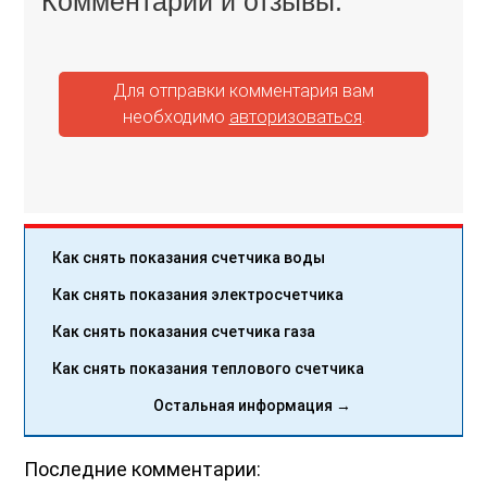
Комментарии и отзывы:
Для отправки комментария вам
необходимо
авторизоваться
.
Как снять показания счетчика воды
Как снять показания электросчетчика
Как снять показания счетчика газа
Как снять показания теплового счетчика
Остальная информация →
Последние комментарии: