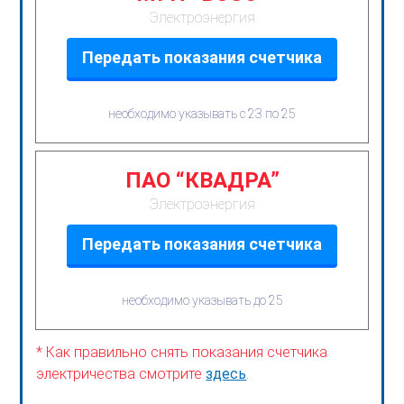
Электроэнергия
Передать показания счетчика
необходимо указывать с 23 по 25
ПАО “КВАДРА”
Электроэнергия
Передать показания счетчика
необходимо указывать до 25
* Как правильно снять показания счетчика
электричества смотрите
здесь
.