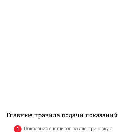
Главные правила подачи показаний
Показания счетчиков за электрическую