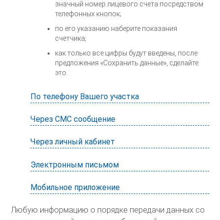
значный номер лицевого счета посредством
телефонных кнопок;
по его указанию наберите показания
счетчика;
как только все цифры будут введены, после
предложения «Сохранить данные», сделайте
это.
По телефону Вашего участка
Через СМС сообщение
Через личный кабинет
Электронным письмом
Мобильное приложение
Любую информацию о порядке передачи данных со