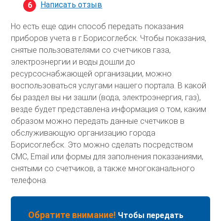
Написать отзыв
Но есть еще один способ передать показания
приборов учета в г.Борисоглебск. Чтобы показания,
снятые пользователями со счетчиков газа,
электроэнергии и воды дошли до
ресурсоснабжающей организации, можно
воспользоваться услугами нашего портала. В какой
бы раздел вы ни зашли (вода, электроэнергия, газ),
везде будет представлена информация о том, каким
образом можно передать данные счетчиков в
обслуживающую организацию города
Борисоглебск. Это можно сделать посредством
СМС, Email или формы для заполнения показаниями,
снятыми со счетчиков, а также многоканального
телефона.
Обратите внимание!
Чтобы передать