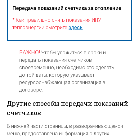
Передача показаний счетчика за отопление
* Как правильно снять показания ИПУ
теплоэнергии смотрите
здесь
.
ВАЖНО!
Чтобы уложиться в сроки и
передать показания счетчиков
своевременно, необходимо это сделать
до той даты, которую указывает
ресурсоснабжающая организация в
договоре.
Другие способы передачи показаний
счетчиков
В нижней части страницы, в разворачивающемся
меню, предоставлена информация о других