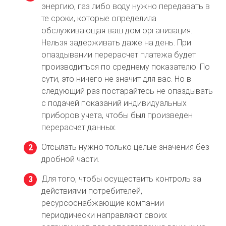
энергию, газ либо воду нужно передавать в
те сроки, которые определила
обслуживающая ваш дом организация.
Нельзя задерживать даже на день. При
опаздывании перерасчет платежа будет
производиться по среднему показателю. По
сути, это ничего не значит для вас. Но в
следующий раз постарайтесь не опаздывать
с подачей показаний индивидуальных
приборов учета, чтобы был произведен
перерасчет данных.
Отсылать нужно только целые значения без
дробной части.
Для того, чтобы осуществить контроль за
действиями потребителей,
ресурсоснабжающие компании
периодически направляют своих