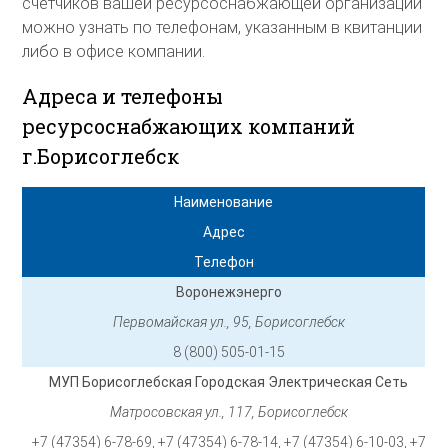
счетчиков вашей ресурсоснабжающей организации
можно узнать по телефонам, указанным в квитанции
либо в офисе компании.
Адреса и телефоны
ресурсоснабжающих компаний
г.Борисоглебск
Наименование
Адрес
Телефон
Воронежэнерго
Первомайская ул., 95, Борисоглебск
8 (800) 505-01-15
МУП Борисоглебская Городская Электрическая Сеть
Матросовская ул., 117, Борисоглебск
+7 (47354) 6-78-69, +7 (47354) 6-78-14, +7 (47354) 6-10-03, +7