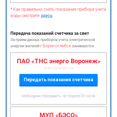
* Как правильно снять показания прибора учета
воды смотрите
здесь
.
Передача показаний счетчика за свет
За прием данных приборов учета электрической
г.Борисоглебск
энергии жителей
занимаются:
ПАО «ТНС энерго Воронеж»
Электроэнергия
Передать показания счетчика
необходимо передавать не позднее 26 числа
МУП «БЭСО»