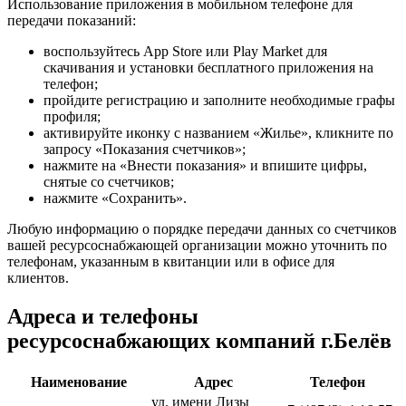
Использование приложения в мобильном телефоне для
передачи показаний:
воспользуйтесь App Store или Play Market для
скачивания и установки бесплатного приложения на
телефон;
пройдите регистрацию и заполните необходимые графы
профиля;
активируйте иконку с названием «Жилье», кликните по
запросу «Показания счетчиков»;
нажмите на «Внести показания» и впишите цифры,
снятые со счетчиков;
нажмите «Сохранить».
Любую информацию о порядке передачи данных со счетчиков
вашей ресурсоснабжающей организации можно уточнить по
телефонам, указанным в квитанции или в офисе для
клиентов.
Адреса и телефоны
ресурсоснабжающих компаний г.Белёв
Наименование
Адрес
Телефон
ул. имени Лизы