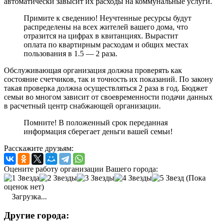
автоматически завысит их расходы на коммунальные услуги.
Примите к сведению! Неучтенные ресурсы будут
распределены на всех жителей вашего дома, что
отразится на цифрах в квитанциях. Вырастит
оплата по квартирным расходам и общих местах
пользования в 1.5 — 2 раза.
Обслуживающая организация должна проверять как
состояние счетчиков, так и точность их показаний. По закону
такая проверка должна осуществляться 2 раза в год. Бюджет
семьи во многом зависит от своевременности подачи данных
в расчетный центр снабжающей организации.
Помните!
В положенный срок переданная
информация сберегает деньги вашей семьи!
Расскажите друзьям:
Оцените работу организации Вашего города:
(Пока
оценок нет)
Загрузка...
Другие города: