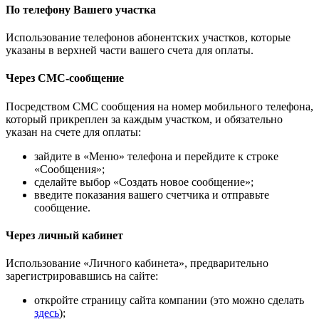
По телефону Вашего участка
Использование телефонов абонентских участков, которые
указаны в верхней части вашего счета для оплаты.
Через СМС-сообщение
Посредством СМС сообщения на номер мобильного телефона,
который прикреплен за каждым участком, и обязательно
указан на счете для оплаты:
зайдите в «Меню» телефона и перейдите к строке
«Сообщения»;
сделайте выбор «Создать новое сообщение»;
введите показания вашего счетчика и отправьте
сообщение.
Через личный кабинет
Использование «Личного кабинета», предварительно
зарегистрировавшись на сайте:
откройте страницу сайта компании (это можно сделать
здесь
);