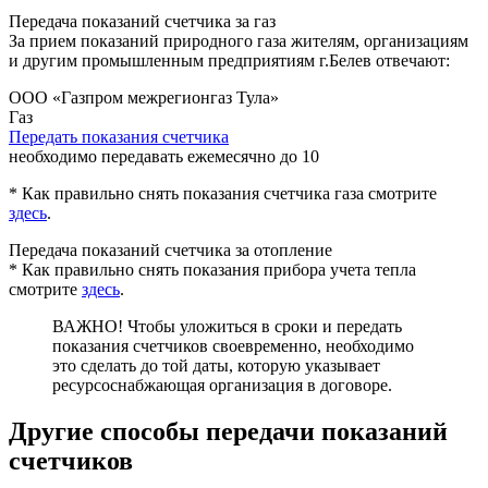
Передача показаний счетчика за газ
За прием показаний природного газа жителям, организациям
и другим промышленным предприятиям
г.Белев
отвечают:
ООО «Газпром межрегионгаз Тула»
Газ
Передать показания счетчика
необходимо передавать ежемесячно до 10
* Как правильно снять показания счетчика газа смотрите
здесь
.
Передача показаний счетчика за отопление
* Как правильно снять показания прибора учета тепла
смотрите
здесь
.
ВАЖНО!
Чтобы уложиться в сроки и передать
показания счетчиков своевременно, необходимо
это сделать до той даты, которую указывает
ресурсоснабжающая организация в договоре.
Другие способы передачи показаний
счетчиков