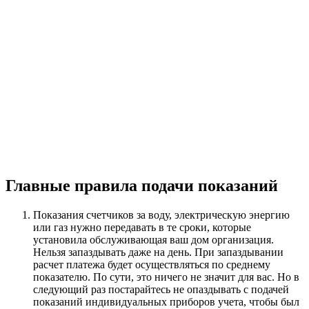
Главные правила подачи показаний
Показания счетчиков за воду, электрическую энергию
или газ нужно передавать в те сроки, которые
установила обслуживающая ваш дом организация.
Нельзя запаздывать даже на день. При запаздывании
расчет платежа будет осуществляться по среднему
показателю. По сути, это ничего не значит для вас. Но в
следующий раз постарайтесь не опаздывать с подачей
показаний индивидуальных приборов учета, чтобы был