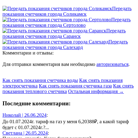
Передать
показания счетчиков города Соликамск
Передать
показания счетчиков города Сертолово
Передать
показания счетчиков города Саранск
Передать
показания счетчиков города Салехард
Комментарии и отзывы:
Для отправки комментария вам необходимо
авторизоваться
.
Как снять показания счетчика воды
Как снять показания
электросчетчика
Как снять показания счетчика газа
Как снять
показания теплового счетчика
Остальная информация →
Последние комментарии:
Николай |
26.06.2024
:
До 01.07.2024г. тариф на газ у меня 6,20388₽, а какой тариф
будет с 01.07.2024г.?...
Светлана |
26.05.2024
: