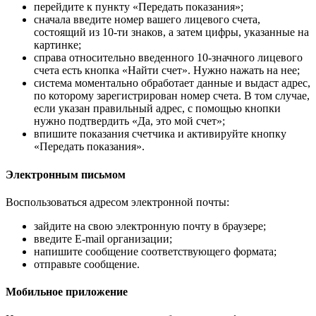
перейдите к пункту «Передать показания»;
сначала введите номер вашего лицевого счета,
состоящий из 10-ти знаков, а затем цифры, указанные на
картинке;
справа относительно введенного 10-значного лицевого
счета есть кнопка «Найти счет». Нужно нажать на нее;
система моментально обработает данные и выдаст адрес,
по которому зарегистрирован номер счета. В том случае,
если указан правильный адрес, с помощью кнопки
нужно подтвердить «Да, это мой счет»;
впишите показания счетчика и активируйте кнопку
«Передать показания».
Электронным письмом
Воспользоваться адресом электронной почты:
зайдите на свою электронную почту в браузере;
введите E-mail организации;
напишите сообщение соответствующего формата;
отправьте сообщение.
Мобильное приложение