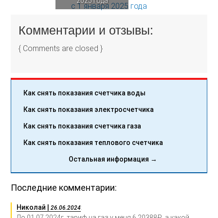
2025 года
Комментарии и отзывы:
{ Comments are closed }
Как снять показания счетчика воды
Как снять показания электросчетчика
Как снять показания счетчика газа
Как снять показания теплового счетчика
Остальная информация →
Последние комментарии:
Николай |
:
26.06.2024
До 01.07.2024г. тариф на газ у меня 6,20388₽, а какой