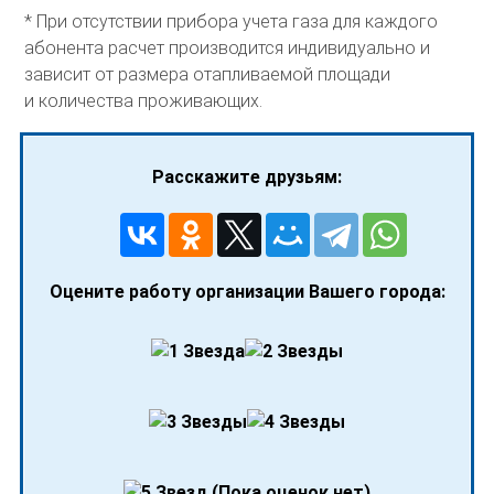
* При отсутствии прибора учета газа для каждого
абонента расчет производится индивидуально и
зависит от размера отапливаемой площади
и количества проживающих.
Расскажите друзьям:
Оцените работу организации Вашего города:
(Пока оценок нет)