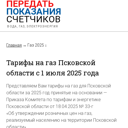
ПЕРЕДАТЬ
ПОКАЗАНИЯ
СЧЕТЧИКОВ
ВОДА, ГАЗ, ЭЛЕКТРОЭНЕРГИЯ
Главная
→
Газ 2025
↓
Тарифы на газ Псковской
области с 1 июля 2025 года
Представляем Вам тарифы на газ для Псковской
области за 2025 год принятые на основании —
Приказа Комитета по тарифам и энергетике
Псковской области от 18.04.2025 № 33-г
«Об утверждении розничных цен на газ,
реализуемый населению на территории Псковской
области»