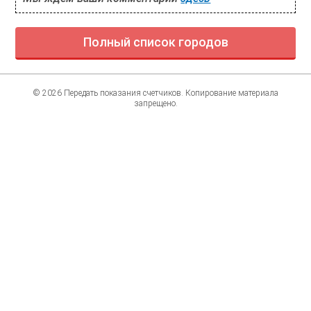
Полный список городов
© 2026 Передать показания счетчиков. Копирование материала
запрещено.