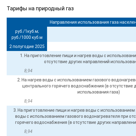
Тарифы на природный газ
Направления использования газа населе
руб./1куб.м;
руб./1000 куб.м
2 полугодие 2025
1. На приготовление пищи и нагрев воды с использовани
отсутствие других направлений использован
8,94
2. На нагрев воды с использованием газового водонагрев
центрального горячего водоснабжения (в отсутствие 
использования газа)
8,94
3. На приготовление пищи и нагрев воды с использованием 
воды с использованием газового водонагревателя при от
горячего водоснабжения (в отсутствие других направлени
8,94