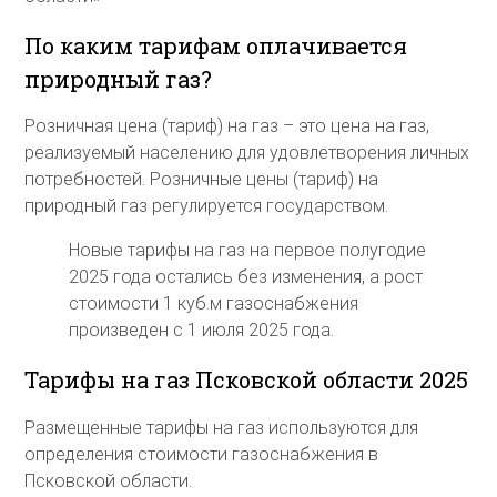
По каким тарифам оплачивается
природный газ?
Розничная цена (тариф) на газ – это цена на газ,
реализуемый населению для удовлетворения личных
потребностей. Розничные цены (тариф) на
природный газ регулируется государством.
Новые тарифы на газ на первое полугодие
2025 года остались без изменения, а рост
стоимости 1 куб.м газоснабжения
произведен с 1 июля 2025 года.
Тарифы на газ Псковской области 2025
Размещенные тарифы на газ используются для
определения стоимости газоснабжения в
Псковской области.