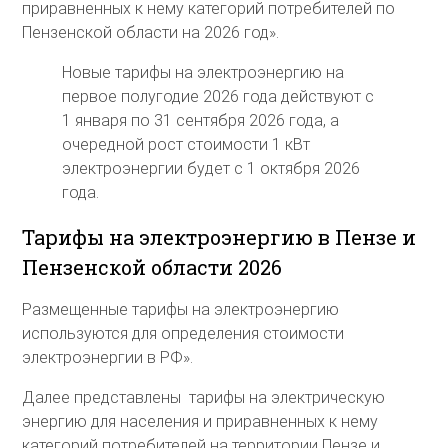
приравненных к нему категорий потребителей по
Пензенской области на 2026 год».
Новые тарифы на электроэнергию на
первое полугодие 2026 года действуют с
1 января по 31 сентября 2026 года, а
очередной рост стоимости 1 кВт
электроэнергии будет с 1 октября 2026
года.
Тарифы на электроэнергию в Пензе и
Пензенской области 2026
Размещенные тарифы на электроэнергию
используются для определения стоимости
электроэнергии в РФ».
Далее представлены тарифы на электрическую
энергию для населения и приравненных к нему
категорий потребителей на территории Пензе и