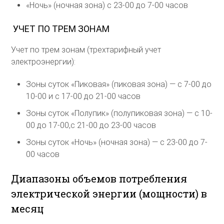
«Ночь» (ночная зона) с 23-00 до 7-00 часов
УЧЕТ ПО ТРЕМ ЗОНАМ
Учет по трем зонам (трехтарифный учет
электроэнергии):
Зоны суток «Пиковая» (пиковая зона) — с 7-00 до
10-00 и с 17-00 до 21-00 часов
Зоны суток «Полупик» (полупиковая зона) — с 10-
00 до 17-00,с 21-00 до 23-00 часов
Зоны суток «Ночь» (ночная зона) — с 23-00 до 7-
00 часов
Диапазоны объемов потребления
электрической энергии (мощности) в
месяц