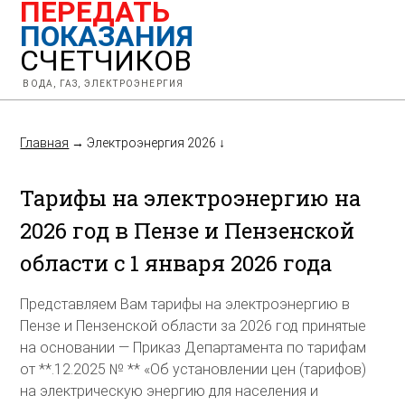
ПЕРЕДАТЬ
ПОКАЗАНИЯ
СЧЕТЧИКОВ
ВОДА, ГАЗ, ЭЛЕКТРОЭНЕРГИЯ
Главная
→
Электроэнергия 2026
↓
Тарифы на электроэнергию на
2026 год в Пензе и Пензенской
области с 1 января 2026 года
Представляем Вам тарифы на электроэнергию в
Пензе и Пензенской области за 2026 год принятые
на основании — Приказ Департамента по тарифам
от **.12.2025 № ** «Об установлении цен (тарифов)
на электрическую энергию для населения и