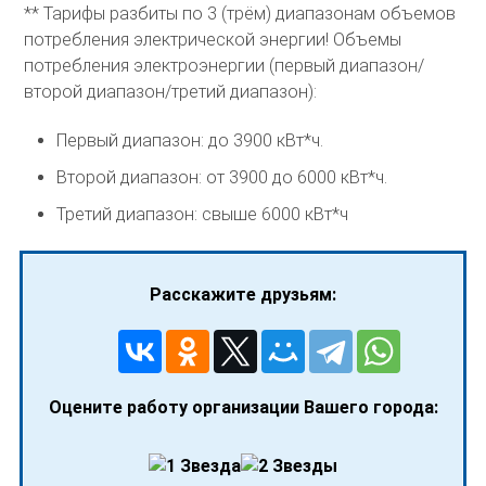
** Тарифы разбиты по 3 (трём) диапазонам объемов
потребления электрической энергии! Объемы
потребления электроэнергии (первый диапазон/
второй диапазон/третий диапазон):
Первый диапазон: до 3900 кВт*ч.
Второй диапазон: от 3900 до 6000 кВт*ч.
Третий диапазон: свыше 6000 кВт*ч
Расскажите друзьям:
Оцените работу организации Вашего города: