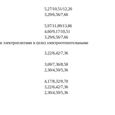
5,27/10,51/12,26
3,29/6,56/7,66
5,97/11,89/13,86
4,60/9,17/10,51
3,29/6,56/7,66
ми электроплитами и (или) электроотопительными
3,22/6,42/7,36
3,69/7,36/8,58
2,30/4,59/5,36
4,17/8,32/9,70
3,22/6,42/7,36
2,30/4,59/5,36