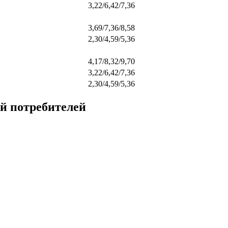
3,22/6,42/7,36
3,69/7,36/8,58
2,30/4,59/5,36
4,17/8,32/9,70
3,22/6,42/7,36
2,30/4,59/5,36
й потребителей