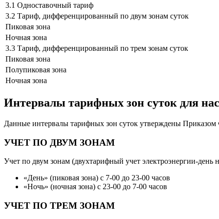
3.1 Одноставочный тариф
3.2 Тариф, дифференцированный по двум зонам суток
Пиковая зона
Ночная зона
3.3 Тариф, дифференцированный по трем зонам суток
Пиковая зона
Полупиковая зона
Ночная зона
Интервалы тарифных зон суток для нас
Данные интервалы тарифных зон суток утверждены Приказом ФС
УЧЕТ ПО ДВУМ ЗОНАМ
Учет по двум зонам (двухтарифный учет электроэнергии-день н
«День» (пиковая зона) с 7-00 до 23-00 часов
«Ночь» (ночная зона) с 23-00 до 7-00 часов
УЧЕТ ПО ТРЕМ ЗОНАМ