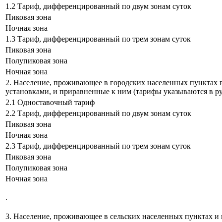
1.2 Тариф, дифференцированный по двум зонам суток
Пиковая зона
Ночная зона
1.3 Тариф, дифференцированный по трем зонам суток
Пиковая зона
Полупиковая зона
Ночная зона
2. Население, проживающее в городских населенных пунктах 
установками, и приравненные к ним (тарифы указываются в р
2.1 Одноставочный тариф
2.2 Тариф, дифференцированный по двум зонам суток
Пиковая зона
Ночная зона
2.3 Тариф, дифференцированный по трем зонам суток
Пиковая зона
Полупиковая зона
Ночная зона
.
3. Население, проживающее в сельских населенных пунктах и