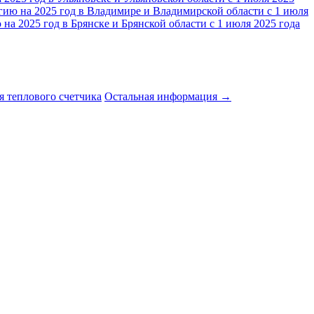
гию на 2025 год в Владимире и Владимирской области с 1 июля
на 2025 год в Брянске и Брянской области с 1 июля 2025 года
я теплового счетчика
Остальная информация →