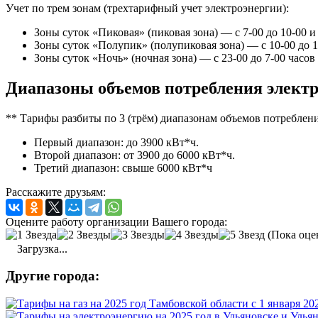
Учет по трем зонам (трехтарифный учет электроэнергии):
Зоны суток «Пиковая» (пиковая зона) — с 7-00 до 10-00 и 
Зоны суток «Полупик» (полупиковая зона) — с 10-00 до 17
Зоны суток «Ночь» (ночная зона) — с 23-00 до 7-00 часов
Диапазоны объемов потребления электр
** Тарифы разбиты по 3 (трём) диапазонам объемов потреблен
Первый диапазон: до 3900 кВт*ч.
Второй диапазон: от 3900 до 6000 кВт*ч.
Третий диапазон: свыше 6000 кВт*ч
Расскажите друзьям:
Оцените работу организации Вашего города:
(Пока оце
Загрузка...
Другие города: