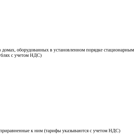
в домах, оборудованных в установленном порядке стационарны
ублях с учетом НДС)
 приравненные к ним (тарифы указываются с учетом НДС)