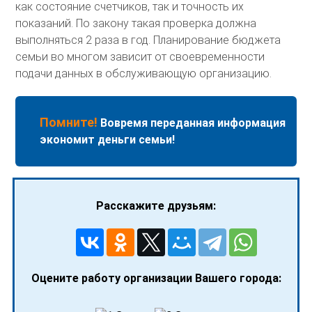
как состояние счетчиков, так и точность их
показаний. По закону такая проверка должна
выполняться 2 раза в год. Планирование бюджета
семьи во многом зависит от своевременности
подачи данных в обслуживающую организацию.
Помните!
Вовремя переданная информация
экономит деньги семьи!
Расскажите друзьям:
Оцените работу организации Вашего города: