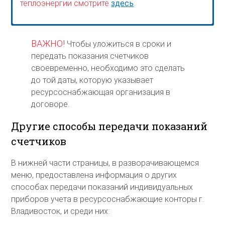
теплоэнергии смотрите
здесь
.
ВАЖНО!
Чтобы уложиться в сроки и
передать показания счетчиков
своевременно, необходимо это сделать
до той даты, которую указывает
ресурсоснабжающая организация в
договоре.
Другие способы передачи показаний
счетчиков
В нижней части страницы, в разворачивающемся
меню, предоставлена информация о других
способах передачи показаний индивидуальных
приборов учета в ресурсоснабжающие конторы г.
Владивосток, и среди них: