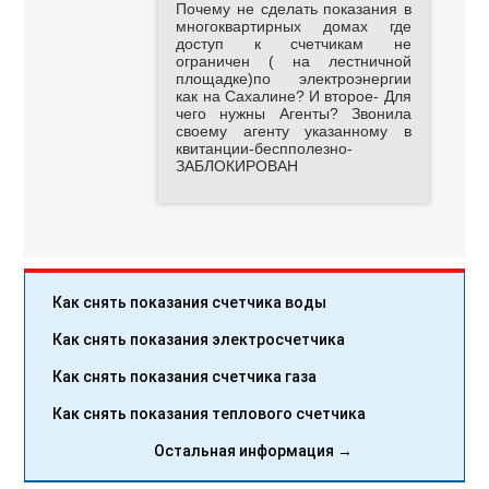
Почему не сделать показания в
многоквартирных домах где
доступ к счетчикам не
ограничен ( на лестничной
площадке)по электроэнергии
как на Сахалине? И второе- Для
чего нужны Агенты? Звонила
своему агенту указанному в
квитанции-беспполезно-
ЗАБЛОКИРОВАН
Как снять показания счетчика воды
Как снять показания электросчетчика
Как снять показания счетчика газа
Как снять показания теплового счетчика
Остальная информация →