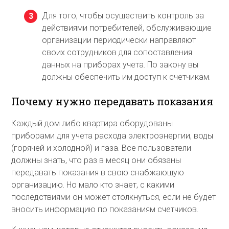
Для того, чтобы осуществить контроль за
действиями потребителей, обслуживающие
организации периодически направляют
своих сотрудников для сопоставления
данных на приборах учета. По закону вы
должны обеспечить им доступ к счетчикам.
Почему нужно передавать показания
Каждый дом либо квартира оборудованы
приборами для учета расхода электроэнергии, воды
(горячей и холодной) и газа. Все пользователи
должны знать, что раз в месяц они обязаны
передавать показания в свою снабжающую
организацию. Но мало кто знает, с какими
последствиями он может столкнуться, если не будет
вносить информацию по показаниям счетчиков.