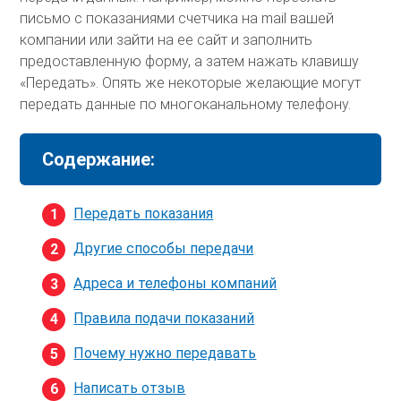
письмо с показаниями счетчика на mail вашей
компании или зайти на ее сайт и заполнить
предоставленную форму, а затем нажать клавишу
«Передать». Опять же некоторые желающие могут
передать данные по многоканальному телефону.
Содержание:
Передать показания
Другие способы передачи
Адреса и телефоны компаний
Правила подачи показаний
Почему нужно передавать
Написать отзыв