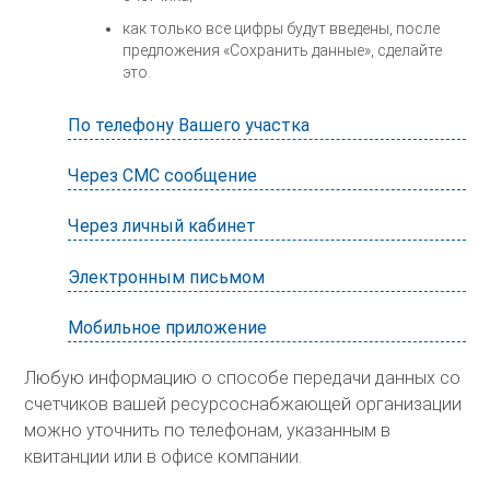
как только все цифры будут введены, после
предложения «Сохранить данные», сделайте
это.
По телефону Вашего участка
Через СМС сообщение
Через личный кабинет
Электронным письмом
Мобильное приложение
Любую информацию о способе передачи данных со
счетчиков вашей ресурсоснабжающей организации
можно уточнить по телефонам, указанным в
квитанции или в офисе компании.