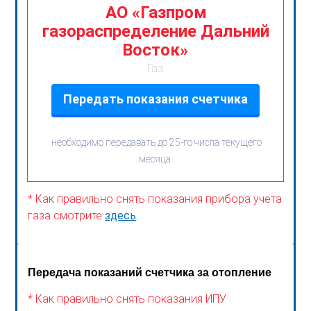
АО «Газпром
газораспределение Дальний
Восток»
Газ
Передать показания счетчика
необходимо передавать до 25-го числа текущего
месяца
* Как правильно снять показания прибора учета
газа смотрите
здесь
.
Передача показаний счетчика за отопление
* Как правильно снять показания ИПУ