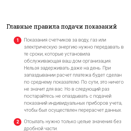
Главные правила подачи показаний
Показания счетчиков за воду, газ или
электрическую энергию нужно передавать в
те сроки, которые установила
обслуживающая ваш дом организация.
Нельзя задерживать даже на день. При
запаздывании расчет платежа будет сделан
по среднему показателю. По сути, это ничего
не значит для вас. Но в следующий раз
постарайтесь не опаздывать с подачей
показаний индивидуальных приборов учета,
чтобы был осуществлен перерасчет данных.
Отсылать нужно только целые значения без
дробной части.