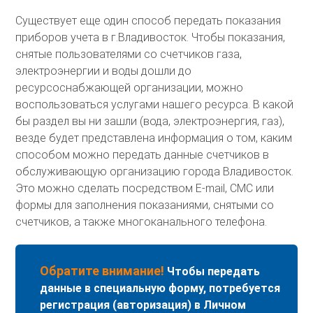
Существует еще один способ передать показания
приборов учета в г.Владивосток. Чтобы показания,
снятые пользователями со счетчиков газа,
электроэнергии и воды дошли до
ресурсоснабжающей организации, можно
воспользоваться услугами нашего ресурса. В какой
бы раздел вы ни зашли (вода, электроэнергия, газ),
везде будет представлена информация о том, каким
способом можно передать данные счетчиков в
обслуживающую организацию города Владивосток.
Это можно сделать посредством E-mail, СМС или
формы для заполнения показаниями, снятыми со
счетчиков, а также многоканального телефона.
Обратите внимание!
Чтобы передать
данные в специальную форму, потребуется
регистрация (авторизация) в Личном