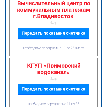
Вычислительный центр по
коммунальным платежам
г.Владивосток
Вода
Передать показания счетчика
необходимо передавать с 11 по 25 число
КГУП «Приморский
водоканал»
Вода
Передать показания счетчика
необходимо передавать с 11 по 25