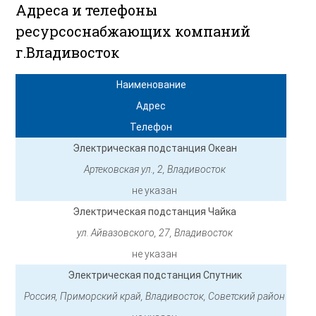
Адреса и телефоны
ресурсоснабжающих компаний
г.Владивосток
Наименование
Адрес
Телефон
Электрическая подстанция Океан
Артековская ул., 2, Владивосток
не указан
Электрическая подстанция Чайка
ул. Айвазовского, 27, Владивосток
не указан
Электрическая подстанция Спутник
Россия, Приморский край, Владивосток, Советский район