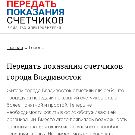
ПЕРЕДАТЬ
ПОКАЗАНИЯ
СЧЕТЧИКОВ
ВОДА, ГАЗ, ЭЛЕКТРОЭНЕРГИЯ
Главная
→
Город
↓
Передать показания счетчиков
города Владивосток
Жители города Владивосток отметили для себя, что
процедура передачи показаний счетчиков стала
более понятной и простой. Теперь нет
необходимости ходить в офис обслуживающей
организации. Вместо этого появилась возможность
воспользоваться одним из актуальных способов
передачи данных. Например, можно переслать