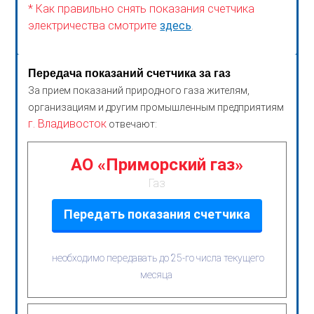
* Как правильно снять показания счетчика
электричества смотрите
здесь
.
Передача показаний счетчика за газ
За прием показаний природного газа жителям,
организациям и другим промышленным предприятиям
г. Владивосток
отвечают:
АО «Приморский газ»
Газ
Передать показания счетчика
необходимо передавать до 25-го числа текущего
месяца