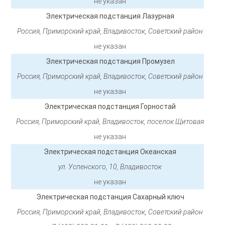
не указан
Электрическая подстанция Лазурная
Россия, Приморский край, Владивосток, Советский район
не указан
Электрическая подстанция Промузел
Россия, Приморский край, Владивосток, Советский район
не указан
Электрическая подстанция Горностай
Россия, Приморский край, Владивосток, поселок Щитовая
не указан
Электрическая подстанция Океанская
ул. Успенского, 10, Владивосток
не указан
Электрическая подстанция Сахарный ключ
Россия, Приморский край, Владивосток, Советский район