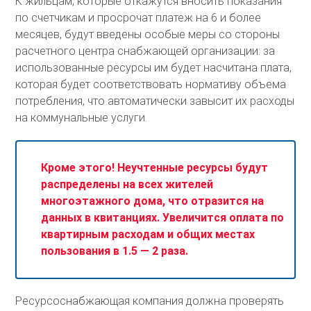
К жильцам, которые откажутся вносить показания
по счетчикам и просрочат платеж на 6 и более
месяцев, будут введены особые меры со стороны
расчетного центра снабжающей организации: за
использованные ресурсы им будет насчитана плата,
которая будет соответствовать нормативу объема
потребления, что автоматически завысит их расходы
на коммунальные услуги.
Кроме этого! Неучтенные ресурсы будут
распределены на всех жителей
многоэтажного дома, что отразится на
данных в квитанциях. Увеличится оплата по
квартирным расходам и общих местах
пользования в 1.5 — 2 раза.
Ресурсоснабжающая компания должна проверять