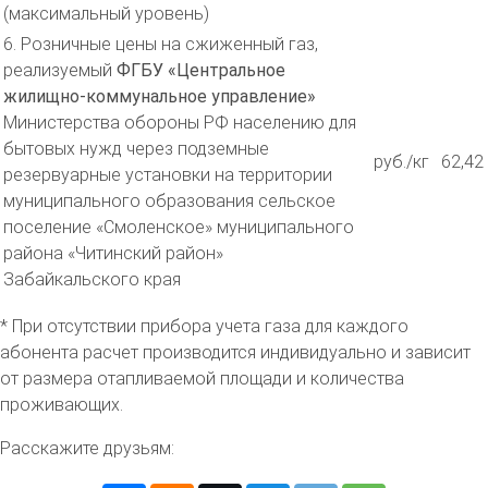
(максимальный уровень)
6. Розничные цены на сжиженный газ,
реализуемый
ФГБУ «Центральное
жилищно-коммунальное управление»
Министерства обороны РФ населению для
бытовых нужд через подземные
руб./кг
62,42
резервуарные установки на территории
муниципального образования сельское
поселение «Смоленское» муниципального
района «Читинский район»
Забайкальского края
* При отсутствии прибора учета газа для каждого
абонента расчет производится индивидуально и зависит
от размера отапливаемой площади и количества
проживающих.
Расскажите друзьям: