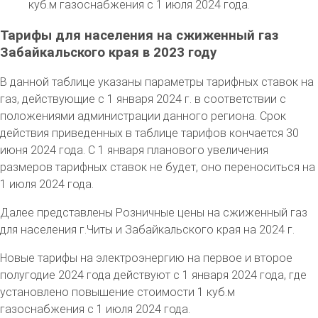
куб.м газоснабжения с 1 июля 2024 года.
Тарифы для населения на сжиженный газ
Забайкальского края в 2023 году
В данной таблице указаны параметры тарифных ставок на
газ, действующие с 1 января 2024 г. в соответствии с
положениями администрации данного региона. Срок
действия приведенных в таблице тарифов кончается 30
июня 2024 года. С 1 января планового увеличения
размеров тарифных ставок не будет, оно переноситься на
1 июля 2024 года.
Далее представлены Розничные цены на сжиженный газ
для населения г.Читы и Забайкальского края на 2024 г.
Новые тарифы на электроэнергию на первое и второе
полугодие 2024 года действуют с 1 января 2024 года, где
установлено повышение стоимости 1 куб.м
газоснабжения с 1 июля 2024 года.