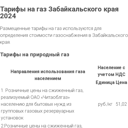
Тарифы на газ Забайкальского края
2024
Размещенные тарифы на газ используются для
определения стоимости газоснабжения в Забайкальского
края.
Тарифы на природный газ
Население с
Направления использования газа
учетом НДС
населением
Единица
Цена
1. Розничные цены на сжиженный газ,
реализуемый ОАО «Читаоблгаз»
населению для бытовых нужд из
руб./кг
51,02
групповых газовых резервуарных
установок
2.Розничные цены на сжиженный газ,