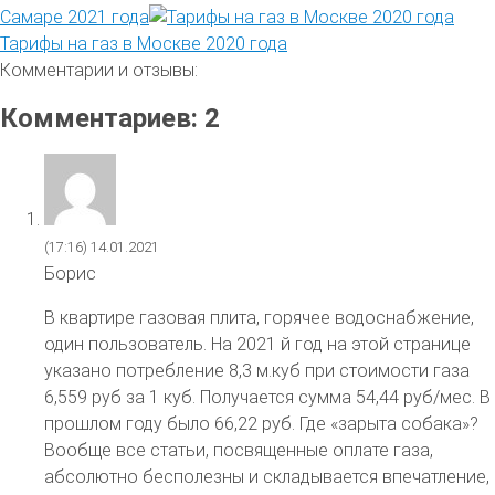
Самаре 2021 года
Тарифы на газ в Москве 2020 года
Комментарии и отзывы:
Комментариев: 2
(17:16)
14.01.2021
Борис
В квартире газовая плита, горячее водоснабжение,
один пользователь. На 2021 й год на этой странице
указано потребление 8,3 м.куб при стоимости газа
6,559 руб за 1 куб. Получается сумма 54,44 руб/мес. В
прошлом году было 66,22 руб. Где «зарыта собака»?
Вообще все статьи, посвященные оплате газа,
абсолютно бесполезны и складывается впечатление,