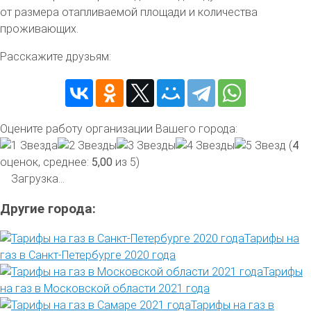
от размера отапливаемой площади и количества
проживающих.
Расскажите друзьям:
Оцените работу организации Вашего города:
(
4
оценок, среднее:
5,00
из 5)
Загрузка...
Другие города:
Тарифы на
газ в Санкт-Петербурге 2020 года
Тарифы
на газ в Московской области 2021 года
Тарифы на газ в