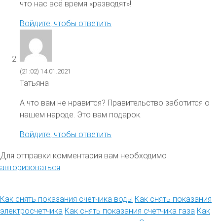
что нас всё время «разводят»!
Войдите, чтобы ответить
(21:02)
14.01.2021
Татьяна
А что вам не нравится? Правительство заботится о
нашем народе. Это вам подарок.
Войдите, чтобы ответить
Для отправки комментария вам необходимо
авторизоваться
.
Как снять показания счетчика воды
Как снять показания
электросчетчика
Как снять показания счетчика газа
Как