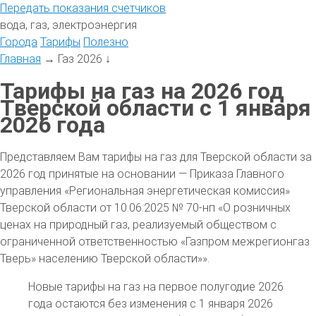
Передать
показания
счетчиков
вода, газ, электроэнергия
Города
Тарифы
Полезно
Главная
→
Газ 2026
↓
Тарифы на газ на 2026 год
Тверской области с 1 января
2026 года
Представляем Вам тарифы на газ для Тверской области за
2026 год принятые на основании — Приказа Главного
управления «Региональная энергетическая комиссия»
Тверской области от 10.06.2025 № 70-нп «О розничных
ценах на природный газ, реализуемый обществом с
ограниченной ответственностью «Газпром межрегионгаз
Тверь» населению Тверской области»».
Новые тарифы на газ на первое полугодие 2026
года остаются без изменения с 1 января 2026