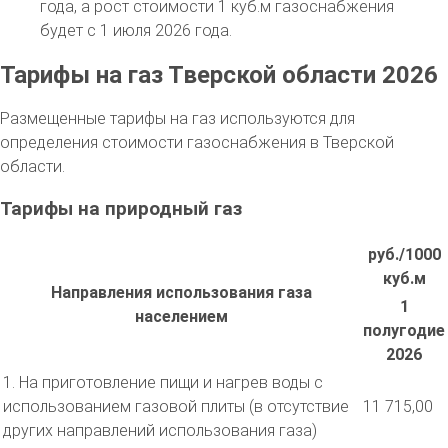
года, а рост стоимости 1 куб.м газоснабжения
будет с 1 июля 2026 года.
Тарифы на газ Тверской области 2026
Размещенные тарифы на газ используются для
определения стоимости газоснабжения в Тверской
области.
Тарифы на природный газ
руб./1000
куб.м
Направления использования газа
1
населением
полугодие
2026
1. На приготовление пищи и нагрев воды с
использованием газовой плиты (в отсутствие
11 715,00
других направлений использования газа)