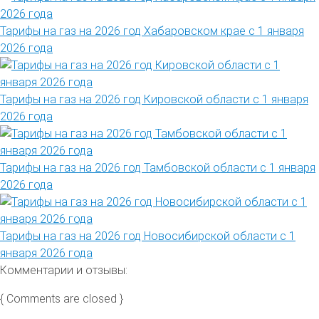
Тарифы на газ на 2026 год Хабаровском крае с 1 января
2026 года
Тарифы на газ на 2026 год Кировской области с 1 января
2026 года
Тарифы на газ на 2026 год Тамбовской области с 1 января
2026 года
Тарифы на газ на 2026 год Новосибирской области с 1
января 2026 года
Комментарии и отзывы:
{ Comments are closed }