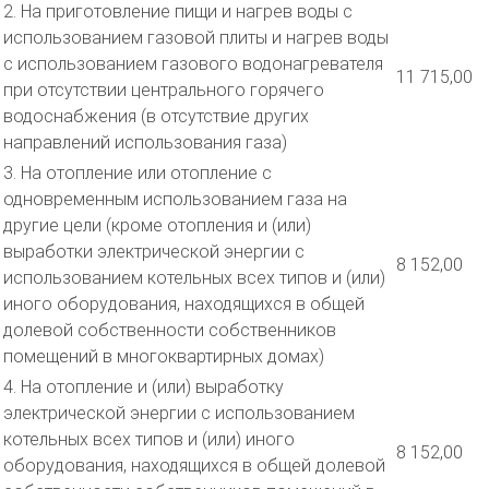
2. На приготовление пищи и нагрев воды с
использованием газовой плиты и нагрев воды
с использованием газового водонагревателя
11 715,00
при отсутствии центрального горячего
водоснабжения (в отсутствие других
направлений использования газа)
3. На отопление или отопление с
одновременным использованием газа на
другие цели (кроме отопления и (или)
выработки электрической энергии с
8 152,00
использованием котельных всех типов и (или)
иного оборудования, находящихся в общей
долевой собственности собственников
помещений в многоквартирных домах)
4. На отопление и (или) выработку
электрической энергии с использованием
котельных всех типов и (или) иного
8 152,00
оборудования, находящихся в общей долевой