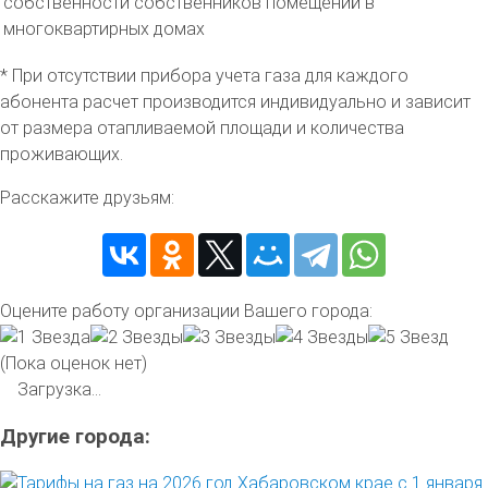
собственности собственников помещений в
многоквартирных домах
* При отсутствии прибора учета газа для каждого
абонента расчет производится индивидуально и зависит
от размера отапливаемой площади и количества
проживающих.
Расскажите друзьям:
Оцените работу организации Вашего города:
(Пока оценок нет)
Загрузка...
Другие города: