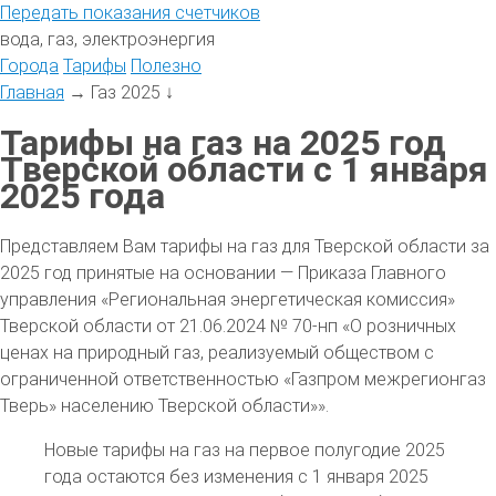
Передать
показания
счетчиков
вода, газ, электроэнергия
Города
Тарифы
Полезно
Главная
→
Газ 2025
↓
Тарифы на газ на 2025 год
Тверской области с 1 января
2025 года
Представляем Вам тарифы на газ для Тверской области за
2025 год принятые на основании — Приказа Главного
управления «Региональная энергетическая комиссия»
Тверской области от 21.06.2024 № 70-нп «О розничных
ценах на природный газ, реализуемый обществом с
ограниченной ответственностью «Газпром межрегионгаз
Тверь» населению Тверской области»».
Новые тарифы на газ на первое полугодие 2025
года остаются без изменения с 1 января 2025