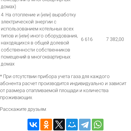
домах)
4. На отопление и (или) выработку
электрической энергии с
использованием котельных всех
типов и (или) иного оборудования,
6 616
7 382,00
находящихся в общей долевой
собственности собственников
помещений в многоквартирных
домах
* При отсутствии прибора учета газа для каждого
абонента расчет производится индивидуально и зависит
от размера отапливаемой площади и количества
проживающих.
Расскажите друзьям: