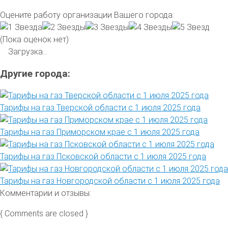
Оцените работу организации Вашего города:
(Пока оценок нет)
Загрузка...
Другие города:
Тарифы на газ Тверской области с 1 июля 2025 года
Тарифы на газ Приморском крае с 1 июля 2025 года
Тарифы на газ Псковской области с 1 июля 2025 года
Тарифы на газ Новгородской области с 1 июля 2025 года
Комментарии и отзывы:
{ Comments are closed }