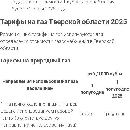
года, а рост стоимости 1 куб.м газоснабжения
будет с 1 июля 2025 года.
Тарифы на газ Тверской области 2025
Размещенные тарифы на газ используются для
определения стоимости газоснабжения в Тверской
области.
Тарифы на природный газ
руб./1000 куб.м
Направления использования газа
1
1
населением
полугодие
полугодие
2025
1. На приготовление пищи и нагрев
воды с использованием газовой
9 773
10 807,00
плиты (в отсутствие других
направлений использования газа)