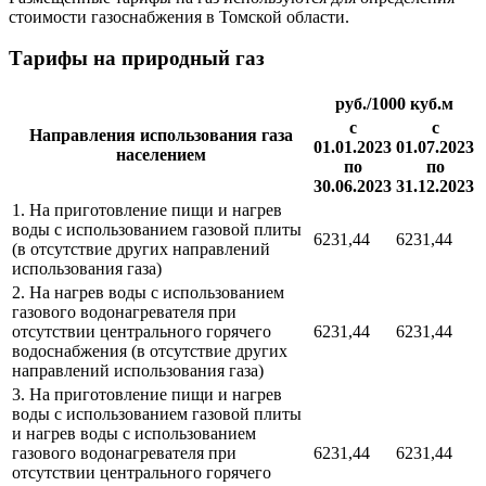
стоимости газоснабжения в Томской области.
Тарифы на природный газ
руб./1000 куб.м
с
с
Направления использования газа
01.01.2023
01.07.2023
населением
по
по
30.06.2023
31.12.2023
1. На приготовление пищи и нагрев
воды с использованием газовой плиты
6231,44
6231,44
(в отсутствие других направлений
использования газа)
2. На нагрев воды с использованием
газового водонагревателя при
отсутствии центрального горячего
6231,44
6231,44
водоснабжения (в отсутствие других
направлений использования газа)
3. На приготовление пищи и нагрев
воды с использованием газовой плиты
и нагрев воды с использованием
газового водонагревателя при
6231,44
6231,44
отсутствии центрального горячего