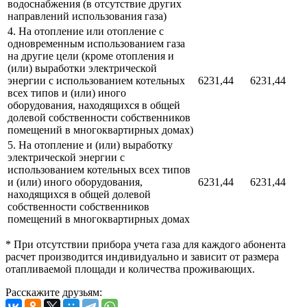
водоснабжения (в отсутствие других
направлений использования газа)
4. На отопление или отопление с
одновременным использованием газа
на другие цели (кроме отопления и
(или) выработки электрической
энергии с использованием котельных
6231,44
6231,44
всех типов и (или) иного
оборудования, находящихся в общей
долевой собственности собственников
помещений в многоквартирных домах)
5. На отопление и (или) выработку
электрической энергии с
использованием котельных всех типов
и (или) иного оборудования,
6231,44
6231,44
находящихся в общей долевой
собственности собственников
помещений в многоквартирных домах
* При отсутствии прибора учета газа для каждого абонента
расчет производится индивидуально и зависит от размера
отапливаемой площади и количества проживающих.
Расскажите друзьям: