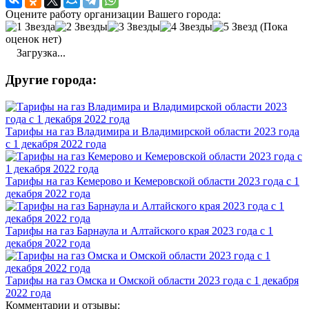
Оцените работу организации Вашего города:
(Пока
оценок нет)
Загрузка...
Другие города:
Тарифы на газ Владимира и Владимирской области 2023 года
с 1 декабря 2022 года
Тарифы на газ Кемерово и Кемеровской области 2023 года с 1
декабря 2022 года
Тарифы на газ Барнаула и Алтайского края 2023 года с 1
декабря 2022 года
Тарифы на газ Омска и Омской области 2023 года с 1 декабря
2022 года
Комментарии и отзывы: