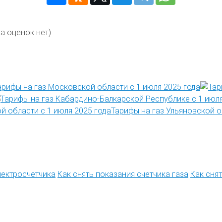
а оценок нет)
арифы на газ Московской области с 1 июля 2025 года
Тарифы на газ Ульяновской о
лектросчетчика
Как снять показания счетчика газа
Как сня