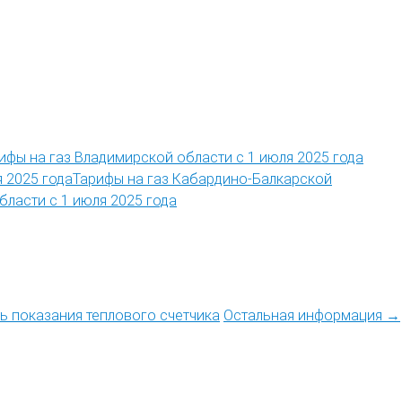
Тарифы на газ Кабардино-Балкарской
бласти с 1 июля 2025 года
ть показания теплового счетчика
Остальная информация →