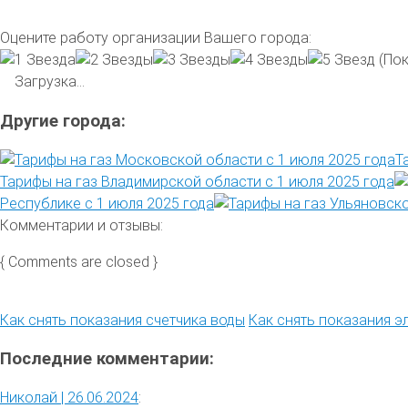
Оцените работу организации Вашего города:
(Пок
Загрузка...
Другие города:
Т
Тарифы на газ Владимирской области с 1 июля 2025 года
Республике с 1 июля 2025 года
Комментарии и отзывы:
{ Comments are closed }
Как снять показания счетчика воды
Как снять показания э
Последние комментарии:
Николай |
26.06.2024
: