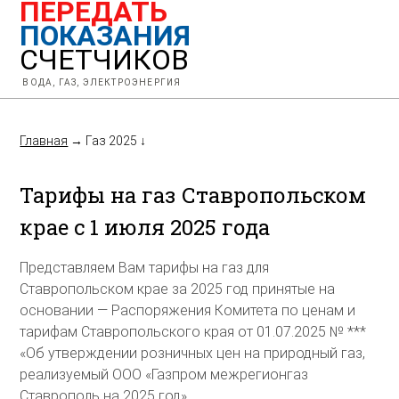
ПЕРЕДАТЬ
ПОКАЗАНИЯ
СЧЕТЧИКОВ
ВОДА, ГАЗ, ЭЛЕКТРОЭНЕРГИЯ
Главная
→
Газ 2025
↓
Тарифы на газ Ставропольском
крае с 1 июля 2025 года
Представляем Вам тарифы на газ для
Ставропольском крае за 2025 год принятые на
основании — Распоряжения Комитета по ценам и
тарифам Ставропольского края от 01.07.2025 № ***
«Об утверждении розничных цен на природный газ,
реализуемый ООО «Газпром межрегионгаз
Ставрополь на 2025 год».