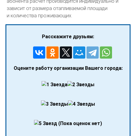
абонента расчет производится индивидуально и
зависит от размера отапливаемой площади
и количества проживающих.
Расскажите друзьям:
Оцените работу организации Вашего города:
(Пока оценок нет)