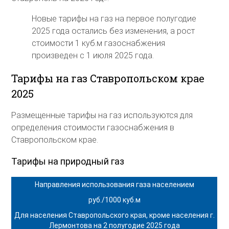
Новые тарифы на газ на первое полугодие
2025 года остались без изменения, а рост
стоимости 1 куб.м газоснабжения
произведен с 1 июля 2025 года.
Тарифы на газ Ставропольском крае
2025
Размещенные тарифы на газ используются для
определения стоимости газоснабжения в
Ставропольском крае.
Тарифы на природный газ
Направления использования газа населением
руб./1000 куб.м
Для населения Ставропольского края, кроме населения г.
Лермонтова на 2 полугодие 2025 года