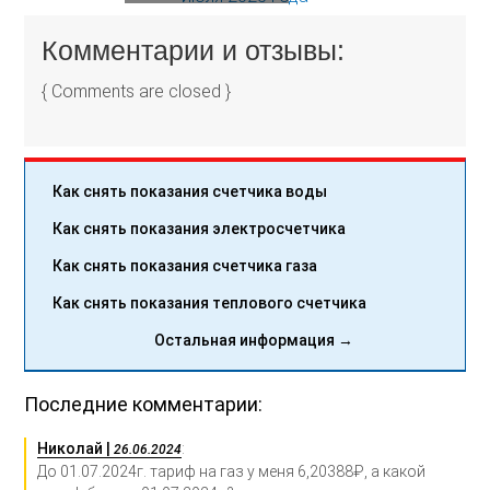
Комментарии и отзывы:
{ Comments are closed }
Как снять показания счетчика воды
Как снять показания электросчетчика
Как снять показания счетчика газа
Как снять показания теплового счетчика
Остальная информация →
Последние комментарии:
Николай |
:
26.06.2024
До 01.07.2024г. тариф на газ у меня 6,20388₽, а какой