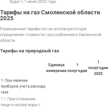
будет с 1 июля 2025 года.
Тарифы на газ Смоленской области
2025
Размещенные тарифы на газ используются для
определения стоимости газоснабжения в Смоленской
области.
Тарифы на природный газ
1
Единица
1
полугодие
измерения
полугодие
2025
1. При наличии
приборов учета расхода
газа
1.1. Приготовление
пищи и нагрев воды с