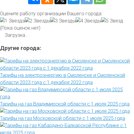
Оцените работу организации Вашего города:
(Пока оценок нет)
Загрузка...
Другие города:
Тарифы на электроэнергию в Смоленске и Смоленской
области 2023 года с 1 декабря 2022 года
Тарифы на газ Владимирской области с 1 июля 2025 года
Тарифы на газ Московской области с 1 июля 2025 года