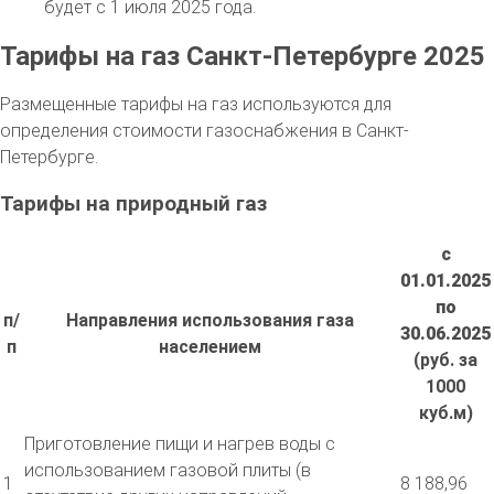
будет с 1 июля 2025 года.
Тарифы на газ Санкт-Петербурге 2025
Размещенные тарифы на газ используются для
определения стоимости газоснабжения в Санкт-
Петербурге.
Тарифы на природный газ
с
01.01.2025
по
п/
Направления использования газа
30.06.2025
п
населением
(руб. за
1000
куб.м)
Приготовление пищи и нагрев воды с
использованием газовой плиты (в
1
8 188,96