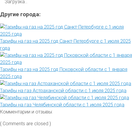
Загрузка...
Другие города:
Тарифы на газ на 2025 год Санкт-Петербурге с 1 июля 2025
года
Тарифы на газ на 2025 год Псковской области с 1 января
2025 года
Тарифы на газ Астраханской области с 1 июля 2025 года
Тарифы на газ Челябинской области с 1 июля 2025 года
Комментарии и отзывы:
{ Comments are closed }