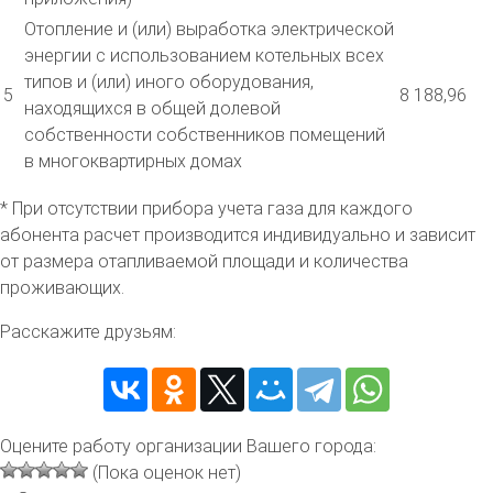
Отопление и (или) выработка электрической
энергии с использованием котельных всех
типов и (или) иного оборудования,
5
8 188,96
находящихся в общей долевой
собственности собственников помещений
в многоквартирных домах
* При отсутствии прибора учета газа для каждого
абонента расчет производится индивидуально и зависит
от размера отапливаемой площади и количества
проживающих.
Расскажите друзьям:
Оцените работу организации Вашего города:
(Пока оценок нет)