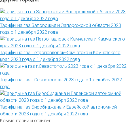
Тарифы на газ Запорожья и Запорожской области 2023
года с 1 декабря 2022 года
Тарифы на газ Петропавловск-Камчатска и Камчатского
края 2023 года с 1 декабря 2022 года
Тарифы на газ г.Севастополь 2023 года с 1 декабря 2022
года
Тарифы на газ Биробиджана и Еврейской автономной
области 2023 года с 1 декабря 2022 года
Комментарии и отзывы: