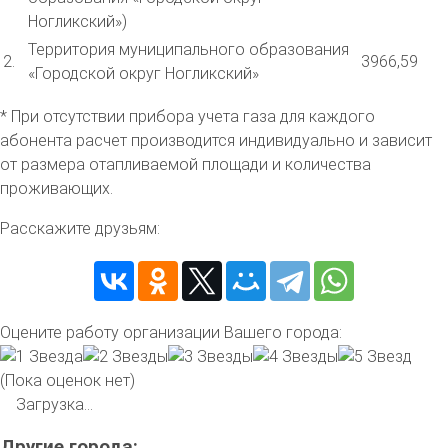
Ногликский»)
Территория муниципального образования
2.
3966,59
«Городской округ Ногликский»
* При отсутствии прибора учета газа для каждого
абонента расчет производится индивидуально и зависит
от размера отапливаемой площади и количества
проживающих.
Расскажите друзьям:
Оцените работу организации Вашего города:
(Пока оценок нет)
Загрузка...
Другие города: