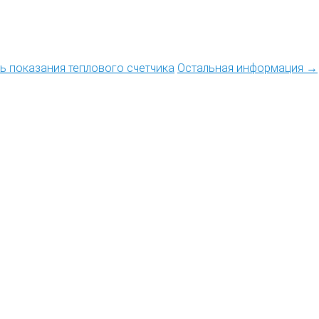
ть показания теплового счетчика
Остальная информация →