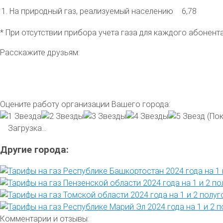
1. На природный газ, реализуемый населению
6,78
* При отсутствии прибора учета газа для каждого абонен
Расскажите друзьям:
Оцените работу организации Вашего города:
(Пок
Загрузка...
Другие города:
Комментарии и отзывы: