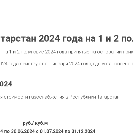
тарстан 2024 года на 1 и 2 п
на 1 и 2 полугодие 2024 года принятые на основании прика
024 года действуют с 1 января 2024 года, где установлен
2024
я стоимости газоснабжения в Республики Татарстан.
руб./ куб.м
24 по 30.06.2024
с 01.07.2024 по 31.12.2024