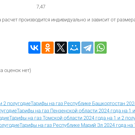
7,47
та расчет производится индивидуально и зависит от разм
а оценок нет)
Тарифы на газ Республике Башкортостан 2024
Тарифы на газ Пензенской области 2024 года на 1 и
Тарифы на газ Томской области 2024 года на 1 и 2 пол
Тарифы на газ Республике Марий Эл 2024 года на 