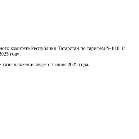
ного комитета Республики Татарстан по тарифам № 818-1/
2025 год».
м газоснабжения будет с 1 июля 2025 года.