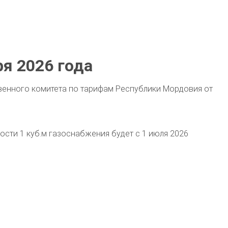
ря 2026 года
твенного комитета по тарифам Республики Мордовия от
мости 1 куб.м газоснабжения будет с 1 июля 2026