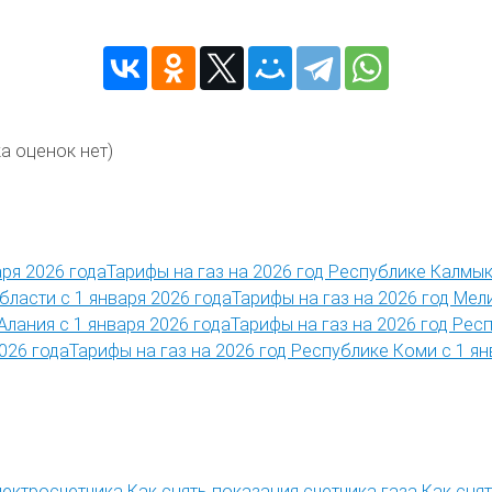
а оценок нет)
Тарифы на газ на 2026 год Республике Калмык
Тарифы на газ на 2026 год Мел
Тарифы на газ на 2026 год Рес
Тарифы на газ на 2026 год Республике Коми с 1 ян
лектросчетчика
Как снять показания счетчика газа
Как сня