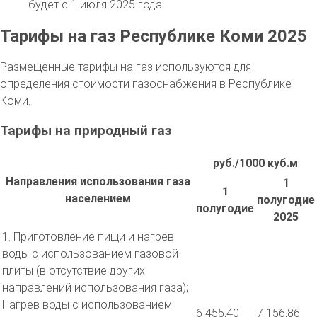
будет с 1 июля 2025 года.
Тарифы на газ Республике Коми 2025
Размещенные тарифы на газ используются для
определения стоимости газоснабжения в Республике
Коми.
Тарифы на природный газ
руб./1000 куб.м
Направления использования газа
1
1
населением
полугодие
полугодие
2025
1. Приготовление пищи и нагрев
воды с использованием газовой
плиты (в отсутствие других
направлений использования газа);
Нагрев воды с использованием
6 455,40
7 156,86