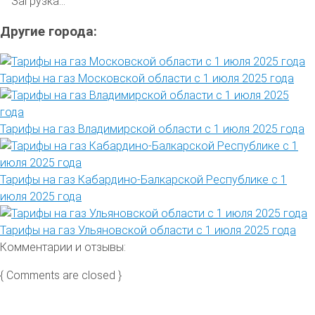
Загрузка...
Другие города:
Тарифы на газ Московской области с 1 июля 2025 года
Тарифы на газ Владимирской области с 1 июля 2025 года
Тарифы на газ Кабардино-Балкарской Республике с 1
июля 2025 года
Тарифы на газ Ульяновской области с 1 июля 2025 года
Комментарии и отзывы:
{ Comments are closed }