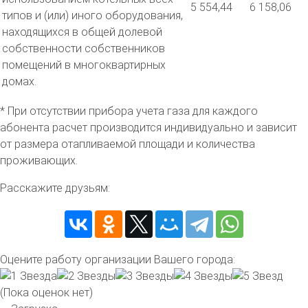
5 554,44
6 158,06
типов и (или) иного оборудования,
находящихся в общей долевой
собственности собственников
помещений в многоквартирных
домах.
* При отсутствии прибора учета газа для каждого
абонента расчет производится индивидуально и зависит
от размера отапливаемой площади и количества
проживающих.
Расскажите друзьям:
Оцените работу организации Вашего города:
(Пока оценок нет)