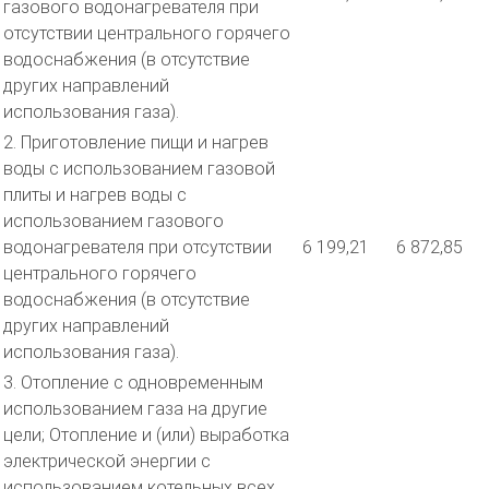
газового водонагревателя при
отсутствии центрального горячего
водоснабжения (в отсутствие
других направлений
использования газа).
2. Приготовление пищи и нагрев
воды с использованием газовой
плиты и нагрев воды с
использованием газового
водонагревателя при отсутствии
6 199,21
6 872,85
центрального горячего
водоснабжения (в отсутствие
других направлений
использования газа).
3. Отопление с одновременным
использованием газа на другие
цели; Отопление и (или) выработка
электрической энергии с
использованием котельных всех