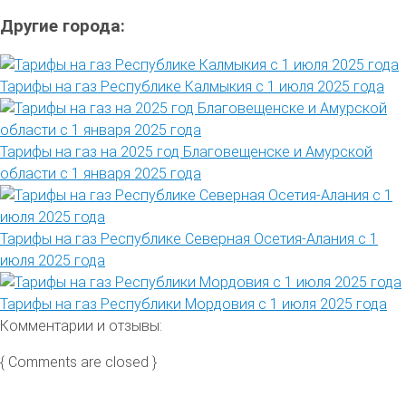
Другие города:
Тарифы на газ Республике Калмыкия с 1 июля 2025 года
Тарифы на газ на 2025 год Благовещенске и Амурской
области с 1 января 2025 года
Тарифы на газ Республике Северная Осетия-Алания с 1
июля 2025 года
Тарифы на газ Республики Мордовия с 1 июля 2025 года
Комментарии и отзывы:
{ Comments are closed }