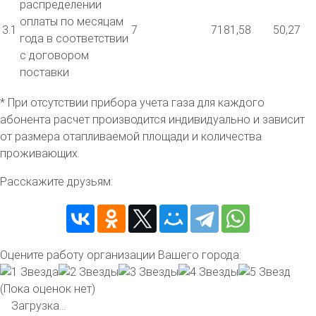
распределении
оплаты по месяцам
3.1
7
7181,58
50,27
года в соответствии
с договором
поставки
* При отсутствии прибора учета газа для каждого
абонента расчет производится индивидуально и зависит
от размера отапливаемой площади и количества
проживающих.
Расскажите друзьям:
Оцените работу организации Вашего города:
(Пока оценок нет)
Загрузка...