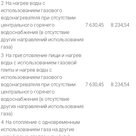
2. На нагрев воды с
использованием газового
водонагревателя при отсутствии
центрального горячего
7 630,45
8 234,54
водоснабжения (в отсутствие
других направлений использования
газа)
3. На приготовление пищи и нагрев
воды с использованием газовой
плиты и нагрев воды с
использованием газового
водонагревателя при отсутствии
7 630,45
8 234,54
центрального горячего
водоснабжения (в отсутствие
других направлений использования
газа)
4. На отопление с одновременным
использованием газа на другие