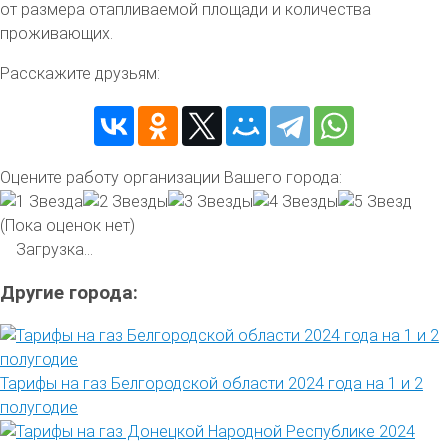
от размера отапливаемой площади и количества
проживающих.
Расскажите друзьям:
Оцените работу организации Вашего города:
(Пока оценок нет)
Загрузка...
Другие города:
Тарифы на газ Белгородской области 2024 года на 1 и 2
полугодие