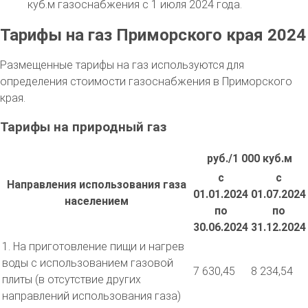
куб.м газоснабжения с 1 июля 2024 года.
Тарифы на газ Приморского края 2024
Размещенные тарифы на газ используются для
определения стоимости газоснабжения в Приморского
края.
Тарифы на природный газ
руб./1 000 куб.м
с
с
Направления использования газа
01.01.2024
01.07.2024
населением
по
по
30.06.2024
31.12.2024
1. На приготовление пищи и нагрев
воды с использованием газовой
7 630,45
8 234,54
плиты (в отсутствие других
направлений использования газа)