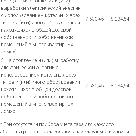
цели (кроме отопления и (или)
выработки электрической энергии
с использованием котельных всех
7 630,45
8 234,54
типов и (или) иного оборудования,
находящихся в общей долевой
собственности собственников
помещений в многоквартирных
домах)
5. На отопление и (или) выработку
электрической энергии с
использованием котельных всех
типов и (или) иного оборудования,
7 630,45
8 234,54
находящихся в общей долевой
собственности собственников
помещений в многоквартирных
домах
* При отсутствии прибора учета газа для каждого
абонента расчет производится индивидуально и зависит