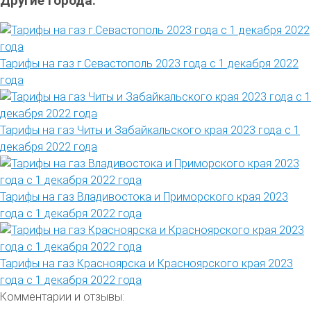
Другие города:
Тарифы на газ г.Севастополь 2023 года с 1 декабря 2022
года
Тарифы на газ Читы и Забайкальского края 2023 года с 1
декабря 2022 года
Тарифы на газ Владивостока и Приморского края 2023
года с 1 декабря 2022 года
Тарифы на газ Красноярска и Красноярского края 2023
года с 1 декабря 2022 года
Комментарии и отзывы: