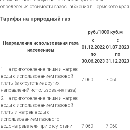
определения стоимости газоснабжения в Пермского края.
Тарифы на природный газ
руб./1000 куб.м
с
с
Направления использования газа
01.12.2022
01.07.2023
населением
по
по
30.06.2023
31.12.2023
1. На приготовление пищи и нагрев
воды с использованием газовой
7 060
7 060
плиты (в отсутствие других
направлений использования газа)
2. На приготовление пищи и нагрев
воды с использованием газовой
плиты и нагрев воды с
использованием газового
водонагревателя при отсутствии
7 060
7 060