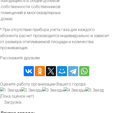
находящихся в общей долевой
собственности собственников
помещений в многоквартирных
домах
* При отсутствии прибора учета газа для каждого
абонента расчет производится индивидуально и зависит
от размера отапливаемой площади и количества
проживающих.
Расскажите друзьям:
Оцените работу организации Вашего города:
(Пока оценок нет)
Загрузка...