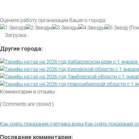
Оцените работу организации Вашего города:
(Пок
Загрузка...
Другие города:
Комментарии и отзывы:
{ Comments are closed }
Как снять показания счетчика воды
Как снять показания э
Последние комментарии: