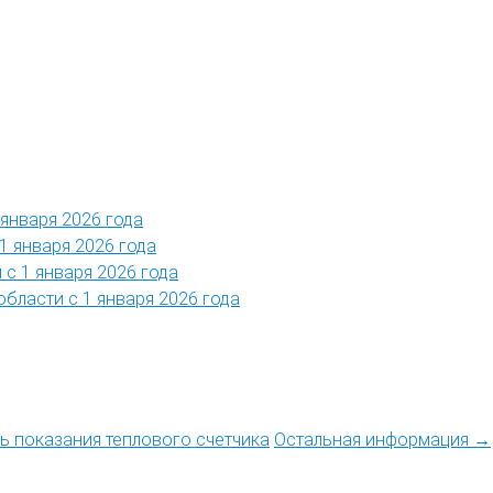
 января 2026 года
1 января 2026 года
 с 1 января 2026 года
области с 1 января 2026 года
ть показания теплового счетчика
Остальная информация →