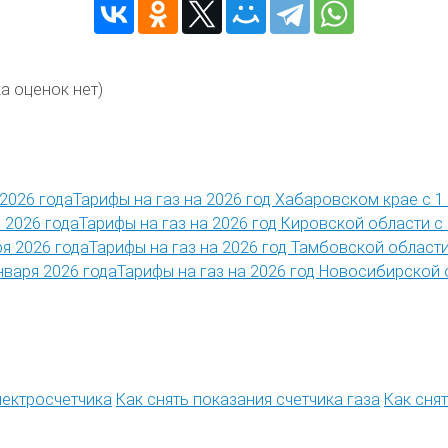
а оценок нет)
Тарифы на газ на 2026 год Хабаровском крае с 1
Тарифы на газ на 2026 год Кировской области с 
Тарифы на газ на 2026 год Тамбовской области
Тарифы на газ на 2026 год Новосибирской 
лектросчетчика
Как снять показания счетчика газа
Как сня