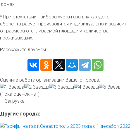
домах
* При отсутствии прибора учета газа для каждого
абонента расчет производится индивидуально и зависит
от размера отапливаемой площади и количества
проживающих.
Расскажите друзьям:
Оцените работу организации Вашего города:
(Пока оценок нет)
Загрузка...
Другие города: