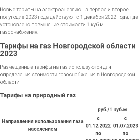
Новые тарифы на электроэнергию на первое и второе
полугодие 2023 года действуют с 1 декабря 2022 года, где
установлено повышение стоимости 1 куб.м
газоснабжения.
Тарифы на газ Новгородской области
2023
Размещенные тарифы на газ используются для
определения стоимости газоснабжения в Новгородской
области.
Тарифы на природный газ
руб./1 куб.м
с
с
Направления использования газа
01.12.2022
01.07.2023
населением
по
по