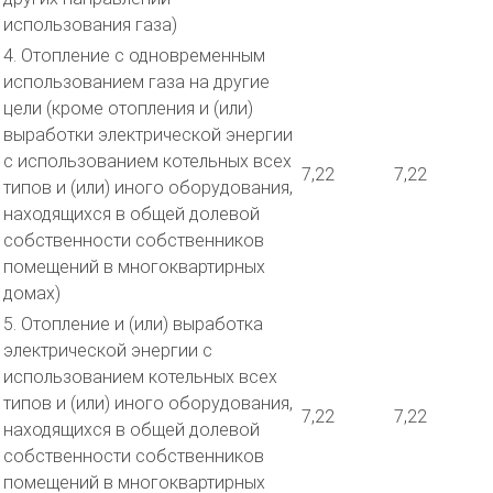
использования газа)
4. Отопление с одновременным
использованием газа на другие
цели (кроме отопления и (или)
выработки электрической энергии
с использованием котельных всех
7,22
7,22
типов и (или) иного оборудования,
находящихся в общей долевой
собственности собственников
помещений в многоквартирных
домах)
5. Отопление и (или) выработка
электрической энергии с
использованием котельных всех
типов и (или) иного оборудования,
7,22
7,22
находящихся в общей долевой
собственности собственников
помещений в многоквартирных