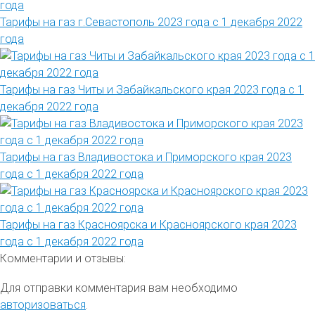
Тарифы на газ г.Севастополь 2023 года с 1 декабря 2022
года
Тарифы на газ Читы и Забайкальского края 2023 года с 1
декабря 2022 года
Тарифы на газ Владивостока и Приморского края 2023
года с 1 декабря 2022 года
Тарифы на газ Красноярска и Красноярского края 2023
года с 1 декабря 2022 года
Комментарии и отзывы:
Для отправки комментария вам необходимо
авторизоваться
.