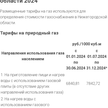
области 2024
Размещенные тарифы на газ используются для
определения стоимости газоснабжения в Нижегородской
области.
Тарифы на природный газ
руб./1000 куб.м
с
с
Направления использования газа
01.01.2024
01.07.2024
населением
по
по
30.06.2024
31.12.2024*
1. На приготовление пищи и нагрев
воды с использованием газовой
6840,81
7842,72
плиты (в отсутствие других
направлений использования газа)
2. На нагрев воды с
использованием газового