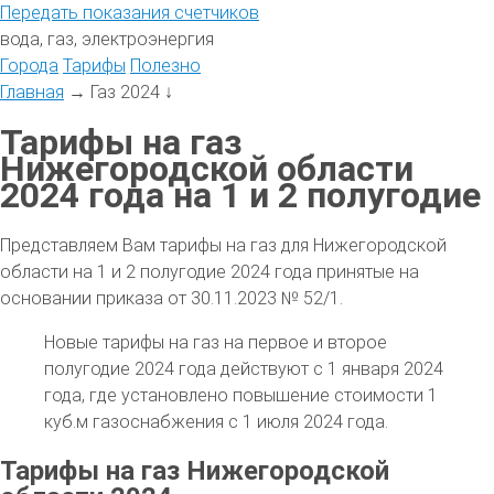
Передать
показания
счетчиков
вода, газ, электроэнергия
Города
Тарифы
Полезно
Главная
→
Газ 2024
↓
Тарифы на газ
Нижегородской области
2024 года на 1 и 2 полугодие
Представляем Вам тарифы на газ для Нижегородской
области на 1 и 2 полугодие 2024 года принятые на
основании приказа от 30.11.2023 № 52/1.
Новые тарифы на газ на первое и второе
полугодие 2024 года действуют с 1 января 2024
года, где установлено повышение стоимости 1
куб.м газоснабжения с 1 июля 2024 года.
Тарифы на газ Нижегородской