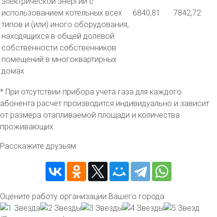
электрической энергии с
использованием котельных всех
6840,81
7842,72
типов и (или) иного оборудования,
находящихся в общей долевой
собственности собственников
помещений в многоквартирных
домах
* При отсутствии прибора учета газа для каждого
абонента расчет производится индивидуально и зависит
от размера отапливаемой площади и количества
проживающих.
Расскажите друзьям:
Оцените работу организации Вашего города: