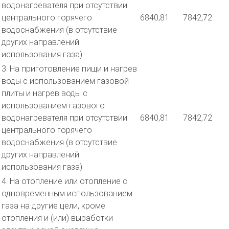
водонагревателя при отсутствии
центрального горячего
6840,81
7842,72
водоснабжения (в отсутствие
других направлений
использования газа)
3. На приготовление пищи и нагрев
воды с использованием газовой
плиты и нагрев воды с
использованием газового
водонагревателя при отсутствии
6840,81
7842,72
центрального горячего
водоснабжения (в отсутствие
других направлений
использования газа)
4. На отопление или отопление с
одновременным использованием
газа на другие цели, кроме
отопления и (или) выработки