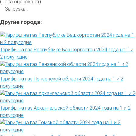
(Пока оценок нет)
Загрузка...
Другие города:
Тарифы на газ Республике Башкортостан 2024 года на 1 и
2 полугодие
Тарифы на газ Пензенской области 2024 года на 1 и 2
полугодие
Тарифы на газ Архангельской области 2024 года на 1 и 2
полугодие