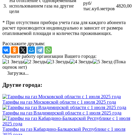
На отопление с одновременным
руб/
3.
использованием газа на другие
4820,00
тыс.куб.метров
цели
* При отсутствии прибора учета газа для каждого абонента
расчет производится индивидуально и зависит от размера
отапливаемой площади и количества проживающих.
Расскажите друзьям:
Оцените работу организации Вашего города:
(Пока
оценок нет)
Загрузка...
Другие города:
Тарифы на газ Московской области с 1 июля 2025 года
Тарифы на газ Владимирской области с 1 июля 2025 года
Тарифы на газ Кабардино-Балкарской Республике с 1 июля
2025 года