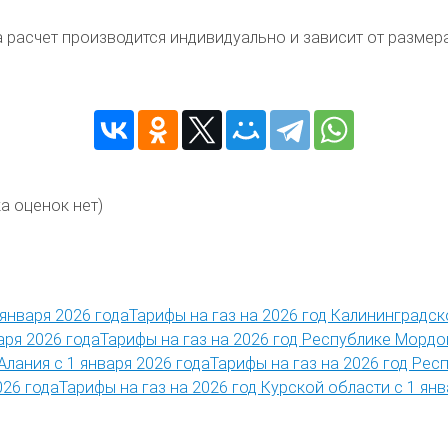
та расчет производится индивидуально и зависит от разм
а оценок нет)
Тарифы на газ на 2026 год Калининградск
Тарифы на газ на 2026 год Республике Мордов
Тарифы на газ на 2026 год Рес
Тарифы на газ на 2026 год Курской области с 1 янв