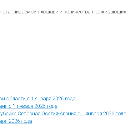
ера отапливаемой площади и количества проживающих.
ой области с 1 января 2026 года
ия с 1 января 2026 года
публике Северная Осетия-Алания с 1 января 2026 года
аря 2026 года