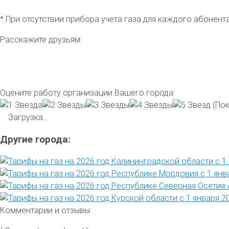
* При отсутствии прибора учета газа для каждого абонен
Расскажите друзьям:
Оцените работу организации Вашего города:
(Пок
Загрузка...
Другие города:
Комментарии и отзывы: