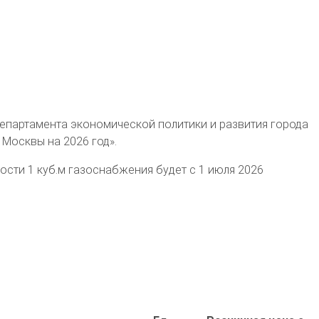
Департамента экономической политики и развития города
 Москвы на 2026 год».
мости 1 куб.м газоснабжения будет с 1 июля 2026