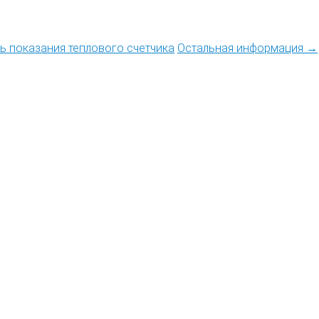
ть показания теплового счетчика
Остальная информация →