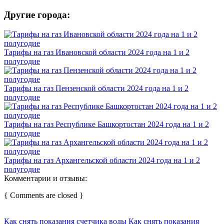
Другие города:
Тарифы на газ Ивановской области 2024 года на 1 и 2
полугодие
Тарифы на газ Пензенской области 2024 года на 1 и 2
полугодие
Тарифы на газ Республике Башкортостан 2024 года на 1 и 2
полугодие
Тарифы на газ Архангельской области 2024 года на 1 и 2
полугодие
Комментарии и отзывы:
{ Comments are closed }
Как снять показания счетчика воды
Как снять показания