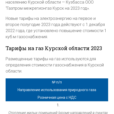
населению Курской области — Кузбасса ООО
“Газпром межрегионгаз Курск на 2023 год».
Новые тарифы на электроэнергию на первое и
второе полугодие 2023 года действуют с 1 декабря
2022 года, где установлено повышение стоимости 1
куб.м газоснабжения.
Тарифы на газ Курской области 2023
Размещенные тарифы на газ используются для
определения стоимости газоснабжения в Курской
области.
№ п/п
Направление использования природного газа
Розничная цена с НДС
1.
Отопление жилых помещений (кроме направлений в пунктах