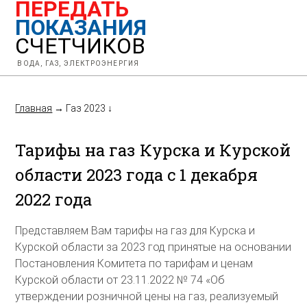
ПЕРЕДАТЬ
ПОКАЗАНИЯ
СЧЕТЧИКОВ
ВОДА, ГАЗ, ЭЛЕКТРОЭНЕРГИЯ
Главная
→
Газ 2023
↓
Тарифы на газ Курска и Курской
области 2023 года с 1 декабря
2022 года
Представляем Вам тарифы на газ для Курска и
Курской области за 2023 год принятые на основании
Постановления Комитета по тарифам и ценам
Курской области от 23.11.2022 № 74 «Об
утверждении розничной цены на газ, реализуемый