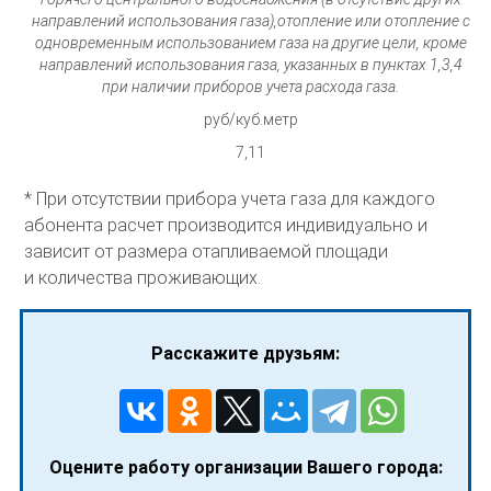
направлений использования газа),отопление или отопление с
одновременным использованием газа на другие цели, кроме
направлений использования газа, указанных в пунктах 1,3,4
при наличии приборов учета расхода газа.
руб/куб.метр
7,11
* При отсутствии прибора учета газа для каждого
абонента расчет производится индивидуально и
зависит от размера отапливаемой площади
и количества проживающих.
Расскажите друзьям:
Оцените работу организации Вашего города: