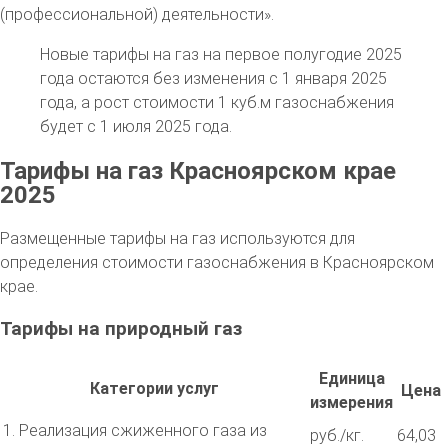
(профессиональной) деятельности».
Новые тарифы на газ на первое полугодие 2025
года остаются без изменения с 1 января 2025
года, а рост стоимости 1 куб.м газоснабжения
будет с 1 июля 2025 года.
Тарифы на газ Красноярском крае
2025
Размещенные тарифы на газ используются для
определения стоимости газоснабжения в Красноярском
крае.
Тарифы на природный газ
Единица
Категории услуг
Цена
измерения
1. Реализация сжиженного газа из
руб./кг.
64,03