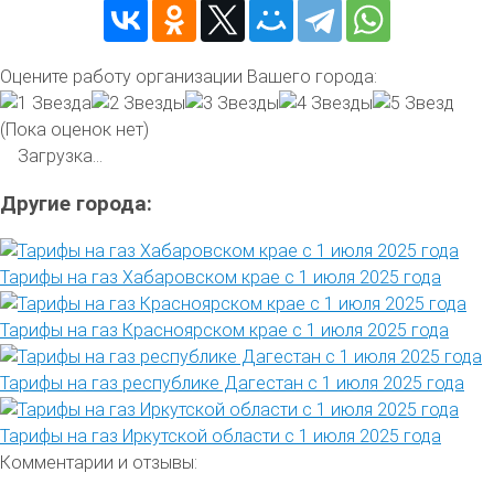
Оцените работу организации Вашего города:
(Пока оценок нет)
Загрузка...
Другие города:
Тарифы на газ Хабаровском крае с 1 июля 2025 года
Тарифы на газ Красноярском крае с 1 июля 2025 года
Тарифы на газ республике Дагестан с 1 июля 2025 года
Тарифы на газ Иркутской области с 1 июля 2025 года
Комментарии и отзывы: