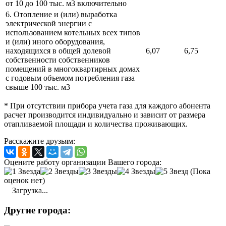
от 10 до 100 тыс. м3 включительно
6. Отопление и (или) выработка
электрической энергии с
использованием котельных всех типов
и (или) иного оборудования,
находящихся в общей долевой
6,07
6,75
собственности собственников
помещений в многоквартирных домах
с годовым объемом потребления газа
свыше 100 тыс. м3
* При отсутствии прибора учета газа для каждого абонента
расчет производится индивидуально и зависит от размера
отапливаемой площади и количества проживающих.
Расскажите друзьям:
Оцените работу организации Вашего города:
(Пока
оценок нет)
Загрузка...
Другие города: