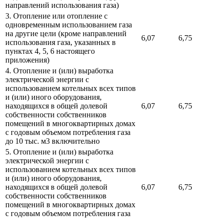
направлений использования газа)
3. Отопление или отопление с
одновременным использованием газа
на другие цели (кроме направлений
6,07
6,75
использования газа, указанных в
пунктах 4, 5, 6 настоящего
приложения)
4. Отопление и (или) выработка
электрической энергии с
использованием котельных всех типов
и (или) иного оборудования,
находящихся в общей долевой
6,07
6,75
собственности собственников
помещений в многоквартирных домах
с годовым объемом потребления газа
до 10 тыс. м3 включительно
5. Отопление и (или) выработка
электрической энергии с
использованием котельных всех типов
и (или) иного оборудования,
находящихся в общей долевой
6,07
6,75
собственности собственников
помещений в многоквартирных домах
с годовым объемом потребления газа