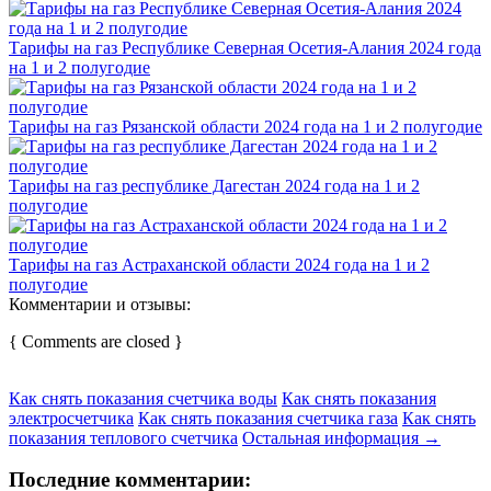
Тарифы на газ Республике Северная Осетия-Алания 2024 года
на 1 и 2 полугодие
Тарифы на газ Рязанской области 2024 года на 1 и 2 полугодие
Тарифы на газ республике Дагестан 2024 года на 1 и 2
полугодие
Тарифы на газ Астраханской области 2024 года на 1 и 2
полугодие
Комментарии и отзывы:
{ Comments are closed }
Как снять показания счетчика воды
Как снять показания
электросчетчика
Как снять показания счетчика газа
Как снять
показания теплового счетчика
Остальная информация →
Последние комментарии: