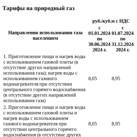
Тарифы на природный газ
руб./куб.м с НДС
с
с
Направления использования газа
01.01.2024
01.07.2024
населением
по
по
30.06.2024
31.12.2024
2024 г.
2024 г.
1. Приготовление пищи и нагрев воды
с использованием газовой плиты (в
отсутствие других направлений
использования газа); нагрев воды с
использованием газового
8,05
8,95
водонагревателя при отсутствии
центрального горячего водоснабжения
(в отсутствие других направлений
использования газа)
2. Приготовление пищи и нагрев воды
с использованием газовой плиты и
нагрев воды с использованием
газового водонагревателя при
8,05
8,95
отсутствии центрального горячего
водоснабжения (в отсутствие других