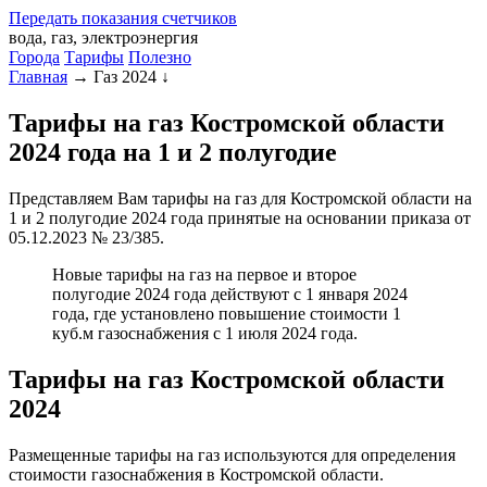
Передать
показания
счетчиков
вода, газ, электроэнергия
Города
Тарифы
Полезно
Главная
→
Газ 2024
↓
Тарифы на газ Костромской области
2024 года на 1 и 2 полугодие
Представляем Вам тарифы на газ для Костромской области на
1 и 2 полугодие 2024 года принятые на основании приказа от
05.12.2023 № 23/385.
Новые тарифы на газ на первое и второе
полугодие 2024 года действуют с 1 января 2024
года, где установлено повышение стоимости 1
куб.м газоснабжения с 1 июля 2024 года.
Тарифы на газ Костромской области
2024
Размещенные тарифы на газ используются для определения
стоимости газоснабжения в Костромской области.