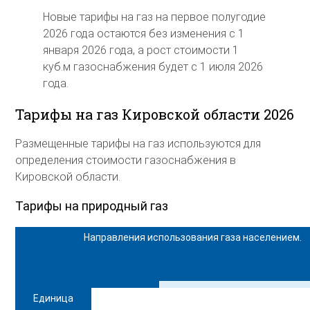
Новые тарифы на газ на первое полугодие
2026 года остаются без изменения с 1
января 2026 года, а рост стоимости 1
куб.м газоснабжения будет с 1 июля 2026
года.
Тарифы на газ Кировской области 2026
Размещенные тарифы на газ используются для
определения стоимости газоснабжения в
Кировской области.
Тарифы на природный газ
Направления использования газа населением.
Единица