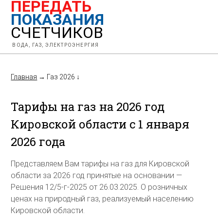
ПЕРЕДАТЬ
ПОКАЗАНИЯ
СЧЕТЧИКОВ
ВОДА, ГАЗ, ЭЛЕКТРОЭНЕРГИЯ
Главная
→
Газ 2026
↓
Тарифы на газ на 2026 год
Кировской области с 1 января
2026 года
Представляем Вам тарифы на газ для Кировской
области за 2026 год принятые на основании —
Решения 12/5-г-2025 от 26.03.2025. О розничных
ценах на природный газ, реализуемый населению
Кировской области.