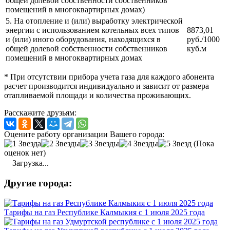
общей долевой собственности собственников
помещений в многоквартирных домах)
5. На отопление и (или) выработку электрической
энергии с использованием котельных всех типов
8873,01
и (или) иного оборудования, находящихся в
руб./1000
общей долевой собственности собственников
куб.м
помещений в многоквартирных домах
* При отсутствии прибора учета газа для каждого абонента
расчет производится индивидуально и зависит от размера
отапливаемой площади и количества проживающих.
Расскажите друзьям:
Оцените работу организации Вашего города:
(Пока
оценок нет)
Загрузка...
Другие города:
Тарифы на газ Республике Калмыкия с 1 июля 2025 года