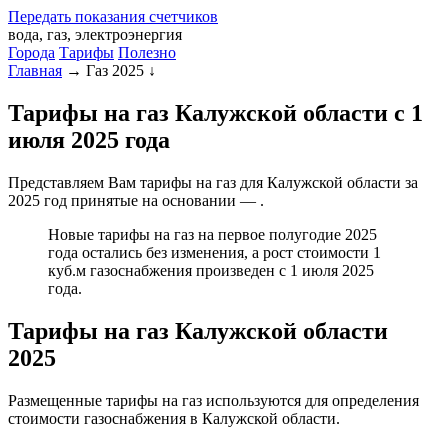
Передать
показания
счетчиков
вода, газ, электроэнергия
Города
Тарифы
Полезно
Главная
→
Газ 2025
↓
Тарифы на газ Калужской области с 1
июля 2025 года
Представляем Вам тарифы на газ для Калужской области за
2025 год принятые на основании — .
Новые тарифы на газ на первое полугодие 2025
года остались без изменения, а рост стоимости 1
куб.м газоснабжения произведен с 1 июля 2025
года.
Тарифы на газ Калужской области
2025
Размещенные тарифы на газ используются для определения
стоимости газоснабжения в Калужской области.