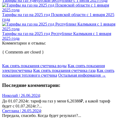
Тарифы на газ Удмуртской республике с 1 июля 2025 года
Тарифы на газ на 2025 год Псковской области с 1 января 2025
года
Тарифы на газ на 2025 год Республике Калмыкия с 1 января
2025 года
Комментарии и отзывы:
{ Comments are closed }
Как снять показания счетчика воды
Как снять показания
электросчетчика
Как снять показания счетчика газа
Как снять
показания теплового счетчика
Остальная информация →
Последние комментарии:
Николай |
26.06.2024
:
До 01.07.2024г. тариф на газ у меня 6,20388₽, а какой тариф
будет с 01.07.2024г.?...
Светлана |
26.05.2024
:
Передала, спасибо. Когда будет результат?...