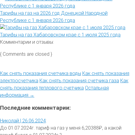
Тарифы на газ на 2026 год Донецкой Народной
Республике с 1 января 2026 года
Тарифы на газ Хабаровском крае с 1 июля 2025 года
Комментарии и отзывы:
{ Comments are closed }
Как снять показания счетчика воды
Как снять показания
электросчетчика
Как снять показания счетчика газа
Как
снять показания теплового счетчика
Остальная
информация →
Последние комментарии:
Николай |
26.06.2024
:
До 01.07.2024г. тариф на газ у меня 6,20388₽, а какой