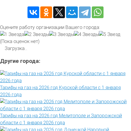
Оцените работу организации Вашего города:
(Пока оценок нет)
Загрузка...
Другие города:
Тарифы на газ на 2026 год Курской области с 1 января
2026 года
Тарифы на газ на 2026 год Мелитополе и Запорожской
области с 1 января 2026 года