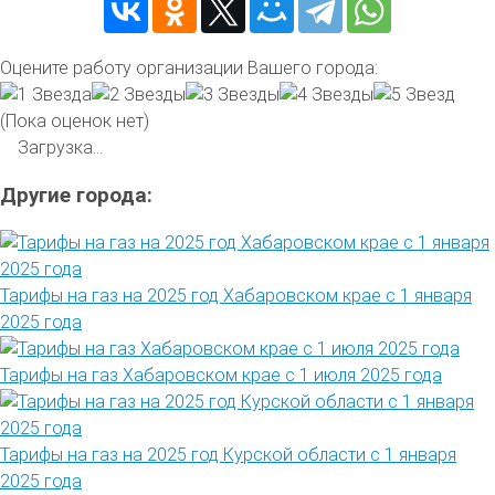
Оцените работу организации Вашего города:
(Пока оценок нет)
Загрузка...
Другие города:
Тарифы на газ на 2025 год Хабаровском крае с 1 января
2025 года
Тарифы на газ Хабаровском крае с 1 июля 2025 года
Тарифы на газ на 2025 год Курской области с 1 января
2025 года