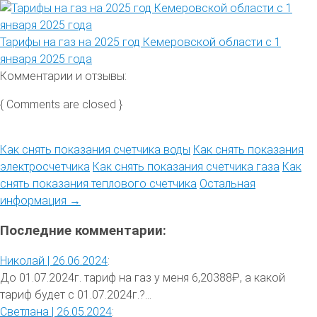
Тарифы на газ на 2025 год Кемеровской области с 1
января 2025 года
Комментарии и отзывы:
{ Comments are closed }
Как снять показания счетчика воды
Как снять показания
электросчетчика
Как снять показания счетчика газа
Как
снять показания теплового счетчика
Остальная
информация →
Последние комментарии:
Николай |
26.06.2024
:
До 01.07.2024г. тариф на газ у меня 6,20388₽, а какой
тариф будет с 01.07.2024г.?...
Светлана |
26.05.2024
: